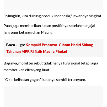
"Mungkin, kita dukung produk Indonesia," jawabnya singkat.
Puan juga memberikan kesan positifnya setelah menjajal
langsung ketangguhan Maung.
Baca Juga:
Kompak! Prabowo-Gibran Hadiri Sidang
Tahunan MPR RI Naik Maung Pindad
Baginya, mobil tersebut tidak hanya fungsional tetapi juga
memberikan citra yang kuat.
"Oke, kelihatan gagah," katanya sambil tersenyum.