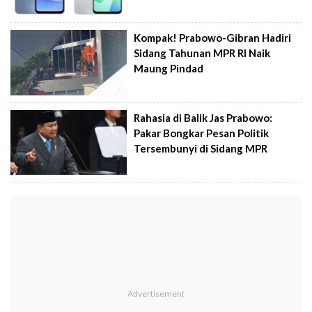
Kompak! Prabowo-Gibran Hadiri
Sidang Tahunan MPR RI Naik
Maung Pindad
Rahasia di Balik Jas Prabowo:
Pakar Bongkar Pesan Politik
Tersembunyi di Sidang MPR