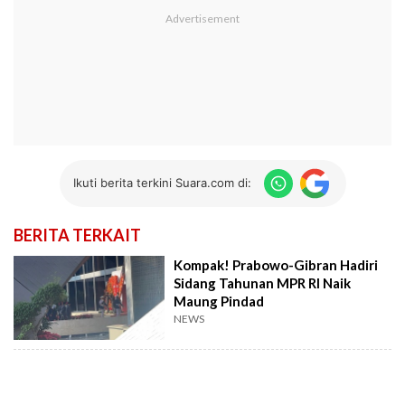
Ikuti berita terkini Suara.com di:
BERITA TERKAIT
Kompak! Prabowo-Gibran Hadiri
Sidang Tahunan MPR RI Naik
Maung Pindad
NEWS