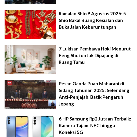
Ramalan Shio 9 Agustus 2026: 5
Shio Bakal Buang Kesialan dan
Buka Jalan Keberuntungan
7 Lukisan Pembawa Hoki Menurut
Feng Shui untuk Dipajang di
Ruang Tamu
Pesan Ganda Puan Maharani di
Sidang Tahunan 2025: Selendang
Anti-Penjajah, Batik Pengaruh
Jepang
6 HP Samsung Rp2 Jutaan Terbaik:
Kamera Tajam, NFC hingga
Koneksi 5G