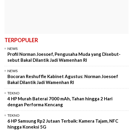
TERPOPULER
NEWS
Profil Norman Joesoef, Pengusaha Muda yang Disebut-
sebut Bakal Dilantik Jadi Wamenhan RI
NEWS
Bocoran Reshuffle Kabinet Agustus: Norman Joesoef
Bakal Dilantik Jadi Wamenhan RI
TEKNO
4 HP Murah Baterai 7000 mAh, Tahan hingga 2 Hari
dengan Performa Kencang
TEKNO
6 HP Samsung Rp2 Jutaan Terbaik: Kamera Tajam, NFC
hingga Koneksi 5G