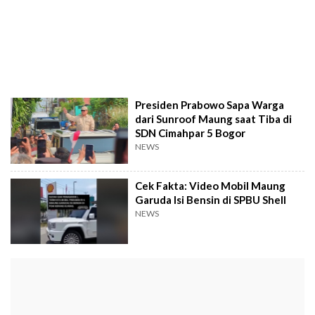
Presiden Prabowo Sapa Warga
dari Sunroof Maung saat Tiba di
SDN Cimahpar 5 Bogor
NEWS
Cek Fakta: Video Mobil Maung
Garuda Isi Bensin di SPBU Shell
NEWS