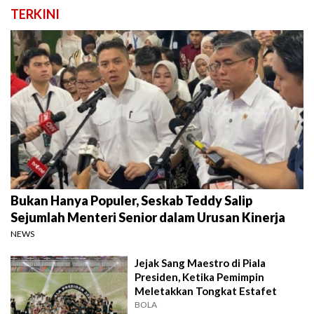
TERKINI
Bukan Hanya Populer, Seskab Teddy Salip
Sejumlah Menteri Senior dalam Urusan Kinerja
NEWS
Jejak Sang Maestro di Piala
Presiden, Ketika Pemimpin
Meletakkan Tongkat Estafet
BOLA