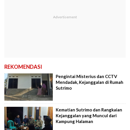
REKOMENDASI
Pengintai Misterius dan CCTV
Mendadak, Kejanggalan di Rumah
Sutrimo
Kematian Sutrimo dan Rangkaian
Kejanggalan yang Muncul dari
Kampung Halaman