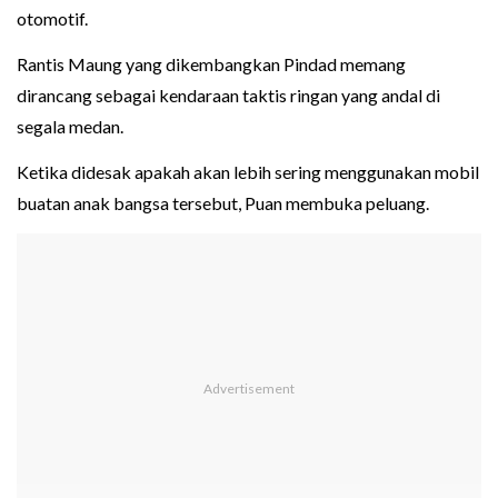
otomotif.
Rantis Maung yang dikembangkan Pindad memang
dirancang sebagai kendaraan taktis ringan yang andal di
segala medan.
Ketika didesak apakah akan lebih sering menggunakan mobil
buatan anak bangsa tersebut, Puan membuka peluang.