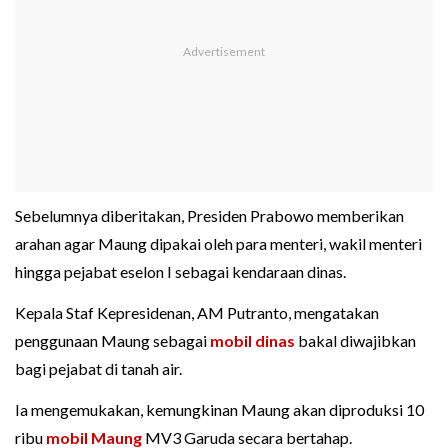
Sebelumnya diberitakan, Presiden Prabowo memberikan
arahan agar Maung dipakai oleh para menteri, wakil menteri
hingga pejabat eselon I sebagai kendaraan dinas.
Kepala Staf Kepresidenan, AM Putranto, mengatakan
penggunaan Maung sebagai
mobil dinas
bakal diwajibkan
bagi pejabat di tanah air.
Ia mengemukakan, kemungkinan Maung akan diproduksi 10
ribu
mobil Maung
MV3 Garuda secara bertahap.