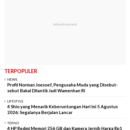
TERPOPULER
NEWS
Profil Norman Joesoef, Pengusaha Muda yang Disebut-
sebut Bakal Dilantik Jadi Wamenhan RI
LIFESTYLE
4 Shio yang Menarik Keberuntungan Hari Ini 5 Agustus
2026: Segalanya Berjalan Lancar
TEKNO
4 HP Redmi Memori 256 GB dan Kamera Jernih Harga Rp1