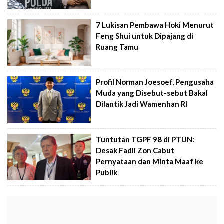
7 Lukisan Pembawa Hoki Menurut
Feng Shui untuk Dipajang di
Ruang Tamu
Profil Norman Joesoef, Pengusaha
Muda yang Disebut-sebut Bakal
Dilantik Jadi Wamenhan RI
Tuntutan TGPF 98 di PTUN:
Desak Fadli Zon Cabut
Pernyataan dan Minta Maaf ke
Publik