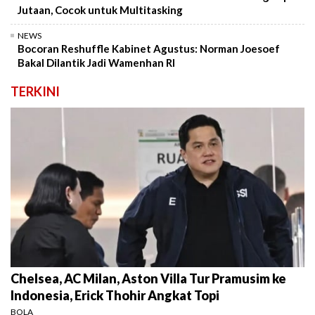
Jutaan, Cocok untuk Multitasking
NEWS
Bocoran Reshuffle Kabinet Agustus: Norman Joesoef
Bakal Dilantik Jadi Wamenhan RI
TERKINI
Chelsea, AC Milan, Aston Villa Tur Pramusim ke
Indonesia, Erick Thohir Angkat Topi
BOLA