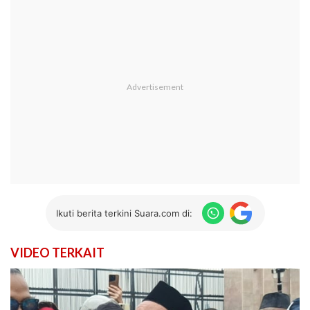
Ikuti berita terkini Suara.com di:
VIDEO TERKAIT