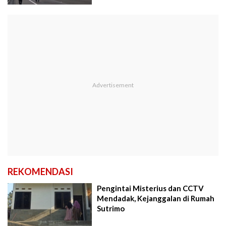
REKOMENDASI
Pengintai Misterius dan CCTV
Mendadak, Kejanggalan di Rumah
Sutrimo