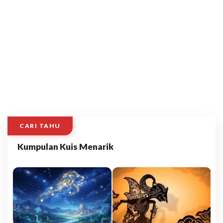
CARI TAHU
Kumpulan Kuis Menarik