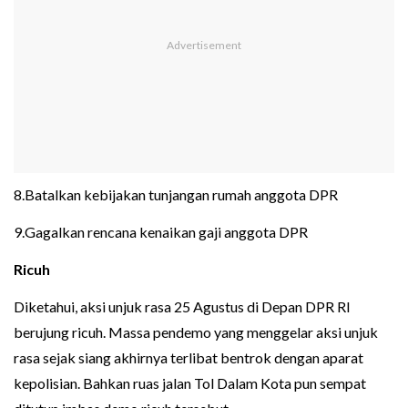
8.Batalkan kebijakan tunjangan rumah anggota DPR
9.Gagalkan rencana kenaikan gaji anggota DPR
Ricuh
Diketahui, aksi unjuk rasa 25 Agustus di Depan DPR RI
berujung ricuh. Massa pendemo yang menggelar aksi unjuk
rasa sejak siang akhirnya terlibat bentrok dengan aparat
kepolisian. Bahkan ruas jalan Tol Dalam Kota pun sempat