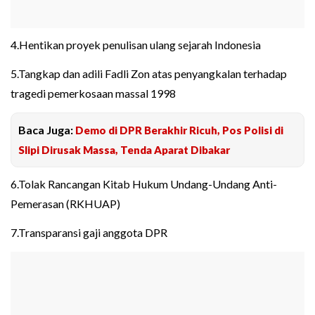
4.Hentikan proyek penulisan ulang sejarah Indonesia
5.Tangkap dan adili Fadli Zon atas penyangkalan terhadap
tragedi pemerkosaan massal 1998
Baca Juga:
Demo di DPR Berakhir Ricuh, Pos Polisi di
Slipi Dirusak Massa, Tenda Aparat Dibakar
6.Tolak Rancangan Kitab Hukum Undang-Undang Anti-
Pemerasan (RKHUAP)
7.Transparansi gaji anggota DPR