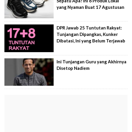
Sepatu Apa? Ini 6 Produk Lokal
yang Nyaman Buat 17 Agustusan
DPR Jawab 25 Tuntutan Rakyat:
Tunjangan Dipangkas, Kunker
Dibatasi, Ini yang Belum Terjawab
Ini Tunjangan Guru yang Akhirnya
Disetop Nadiem