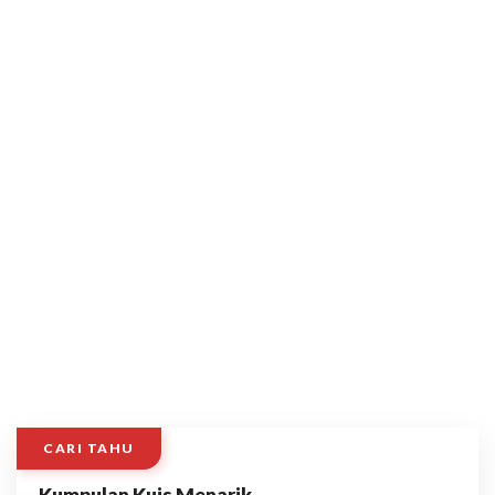
CARI TAHU
Kumpulan Kuis Menarik