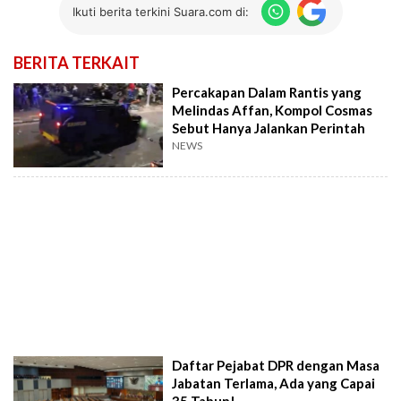
Ikuti berita terkini Suara.com di:
BERITA TERKAIT
Percakapan Dalam Rantis yang
Melindas Affan, Kompol Cosmas
Sebut Hanya Jalankan Perintah
NEWS
Daftar Pejabat DPR dengan Masa
Jabatan Terlama, Ada yang Capai
35 Tahun!