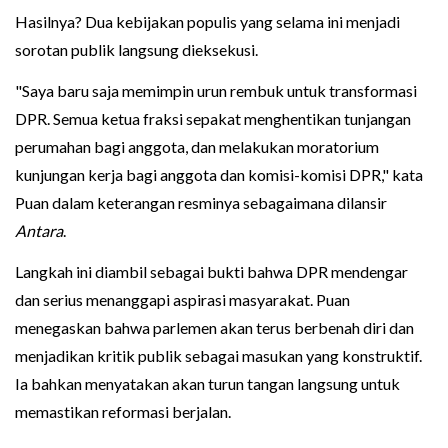
Hasilnya? Dua kebijakan populis yang selama ini menjadi
sorotan publik langsung dieksekusi.
"Saya baru saja memimpin urun rembuk untuk transformasi
DPR. Semua ketua fraksi sepakat menghentikan tunjangan
perumahan bagi anggota, dan melakukan moratorium
kunjungan kerja bagi anggota dan komisi-komisi DPR," kata
Puan dalam keterangan resminya sebagaimana dilansir
Antara
.
Langkah ini diambil sebagai bukti bahwa DPR mendengar
dan serius menanggapi aspirasi masyarakat. Puan
menegaskan bahwa parlemen akan terus berbenah diri dan
menjadikan kritik publik sebagai masukan yang konstruktif.
Ia bahkan menyatakan akan turun tangan langsung untuk
memastikan reformasi berjalan.