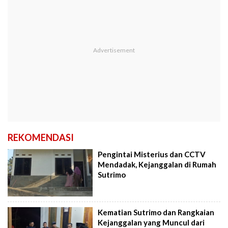
REKOMENDASI
Pengintai Misterius dan CCTV
Mendadak, Kejanggalan di Rumah
Sutrimo
Kematian Sutrimo dan Rangkaian
Kejanggalan yang Muncul dari