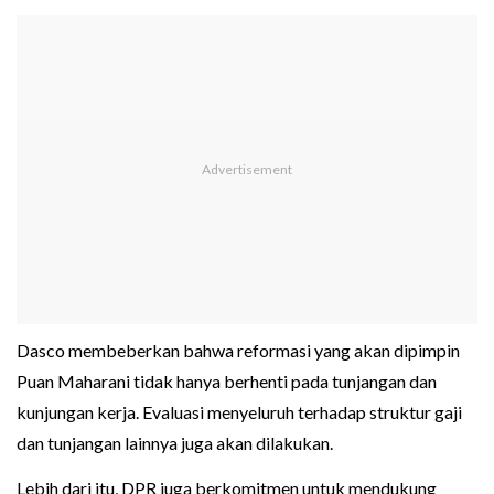
Dasco membeberkan bahwa reformasi yang akan dipimpin
Puan Maharani tidak hanya berhenti pada tunjangan dan
kunjungan kerja. Evaluasi menyeluruh terhadap struktur gaji
dan tunjangan lainnya juga akan dilakukan.
Lebih dari itu, DPR juga berkomitmen untuk mendukung