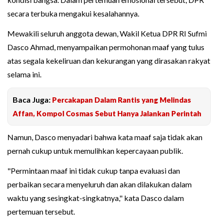
secara terbuka mengakui kesalahannya.
Mewakili seluruh anggota dewan, Wakil Ketua DPR RI Sufmi
Dasco Ahmad, menyampaikan permohonan maaf yang tulus
atas segala kekeliruan dan kekurangan yang dirasakan rakyat
selama ini.
Baca Juga:
Percakapan Dalam Rantis yang Melindas
Affan, Kompol Cosmas Sebut Hanya Jalankan Perintah
Namun, Dasco menyadari bahwa kata maaf saja tidak akan
pernah cukup untuk memulihkan kepercayaan publik.
"Permintaan maaf ini tidak cukup tanpa evaluasi dan
perbaikan secara menyeluruh dan akan dilakukan dalam
waktu yang sesingkat-singkatnya," kata Dasco dalam
pertemuan tersebut.