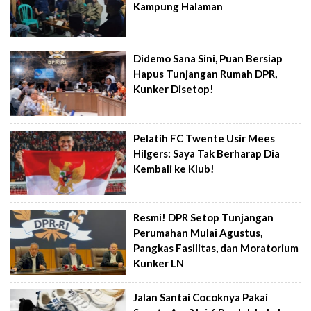
Kampung Halaman
Didemo Sana Sini, Puan Bersiap
Hapus Tunjangan Rumah DPR,
Kunker Disetop!
Pelatih FC Twente Usir Mees
Hilgers: Saya Tak Berharap Dia
Kembali ke Klub!
Resmi! DPR Setop Tunjangan
Perumahan Mulai Agustus,
Pangkas Fasilitas, dan Moratorium
Kunker LN
Jalan Santai Cocoknya Pakai