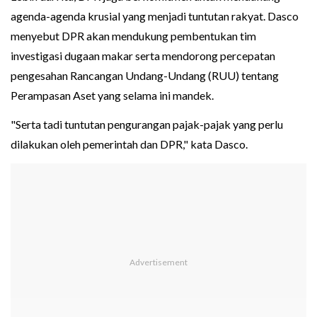
agenda-agenda krusial yang menjadi tuntutan rakyat. Dasco
menyebut DPR akan mendukung pembentukan tim
investigasi dugaan makar serta mendorong percepatan
pengesahan Rancangan Undang-Undang (RUU) tentang
Perampasan Aset yang selama ini mandek.
"Serta tadi tuntutan pengurangan pajak-pajak yang perlu
dilakukan oleh pemerintah dan DPR," kata Dasco.