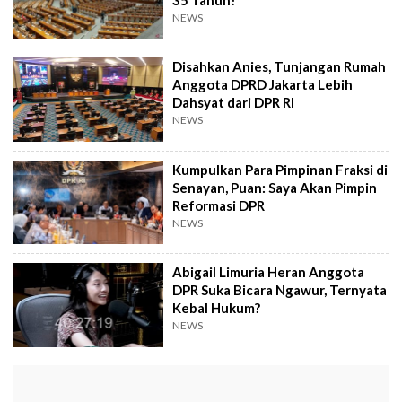
NEWS
Disahkan Anies, Tunjangan Rumah
Anggota DPRD Jakarta Lebih
Dahsyat dari DPR RI
NEWS
Kumpulkan Para Pimpinan Fraksi di
Senayan, Puan: Saya Akan Pimpin
Reformasi DPR
NEWS
Abigail Limuria Heran Anggota
DPR Suka Bicara Ngawur, Ternyata
Kebal Hukum?
NEWS