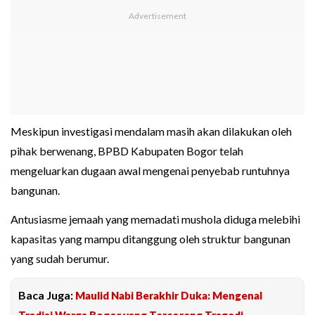
Meskipun investigasi mendalam masih akan dilakukan oleh
pihak berwenang, BPBD Kabupaten Bogor telah
mengeluarkan dugaan awal mengenai penyebab runtuhnya
bangunan.
Antusiasme jemaah yang memadati mushola diduga melebihi
kapasitas yang mampu ditanggung oleh struktur bangunan
yang sudah berumur.
Baca Juga:
Maulid Nabi Berakhir Duka: Mengenal