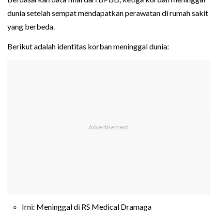
dunia setelah sempat mendapatkan perawatan di rumah sakit
yang berbeda.
Berikut adalah identitas korban meninggal dunia:
Irni: Meninggal di RS Medical Dramaga