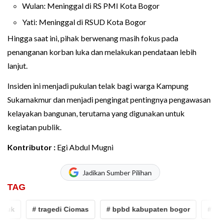
Wulan: Meninggal di RS PMI Kota Bogor
Yati: Meninggal di RSUD Kota Bogor
Hingga saat ini, pihak berwenang masih fokus pada
penanganan korban luka dan melakukan pendataan lebih
lanjut.
Insiden ini menjadi pukulan telak bagi warga Kampung
Sukamakmur dan menjadi pengingat pentingnya pengawasan
kelayakan bangunan, terutama yang digunakan untuk
kegiatan publik.
Kontributor :
Egi Abdul Mugni
Jadikan Sumber Pilihan
TAG
# tragedi Ciomas
# bpbd kabupaten bogor
# bangun