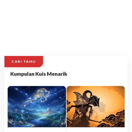
CARI TAHU
Kumpulan Kuis Menarik