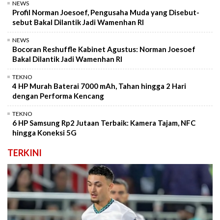
NEWS
Profil Norman Joesoef, Pengusaha Muda yang Disebut-
sebut Bakal Dilantik Jadi Wamenhan RI
NEWS
Bocoran Reshuffle Kabinet Agustus: Norman Joesoef
Bakal Dilantik Jadi Wamenhan RI
TEKNO
4 HP Murah Baterai 7000 mAh, Tahan hingga 2 Hari
dengan Performa Kencang
TEKNO
6 HP Samsung Rp2 Jutaan Terbaik: Kamera Tajam, NFC
hingga Koneksi 5G
TERKINI