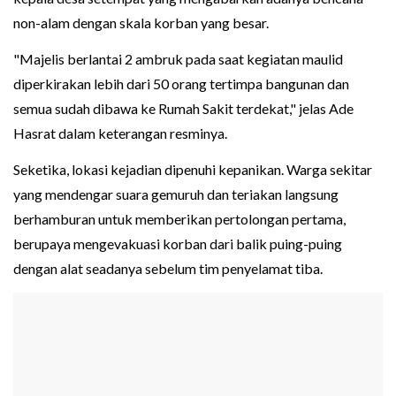
non-alam dengan skala korban yang besar.
"Majelis berlantai 2 ambruk pada saat kegiatan maulid
diperkirakan lebih dari 50 orang tertimpa bangunan dan
semua sudah dibawa ke Rumah Sakit terdekat," jelas Ade
Hasrat dalam keterangan resminya.
Seketika, lokasi kejadian dipenuhi kepanikan. Warga sekitar
yang mendengar suara gemuruh dan teriakan langsung
berhamburan untuk memberikan pertolongan pertama,
berupaya mengevakuasi korban dari balik puing-puing
dengan alat seadanya sebelum tim penyelamat tiba.