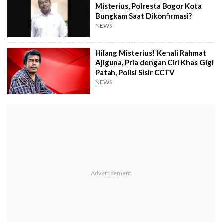
Misterius, Polresta Bogor Kota
Bungkam Saat Dikonfirmasi?
NEWS
Hilang Misterius! Kenali Rahmat
Ajiguna, Pria dengan Ciri Khas Gigi
Patah, Polisi Sisir CCTV
NEWS