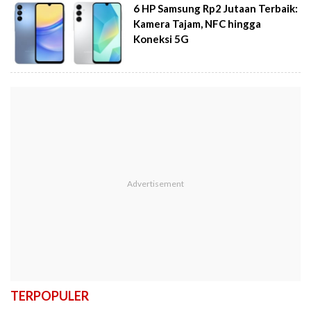
6 HP Samsung Rp2 Jutaan Terbaik:
Kamera Tajam, NFC hingga
Koneksi 5G
TERPOPULER