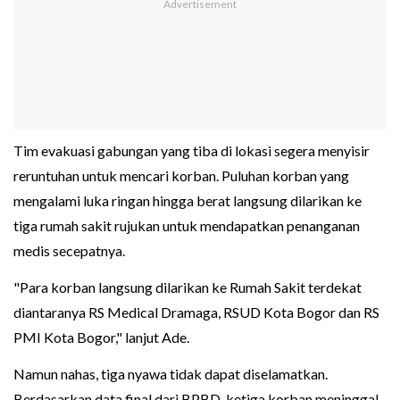
Tim evakuasi gabungan yang tiba di lokasi segera menyisir
reruntuhan untuk mencari korban. Puluhan korban yang
mengalami luka ringan hingga berat langsung dilarikan ke
tiga rumah sakit rujukan untuk mendapatkan penanganan
medis secepatnya.
"Para korban langsung dilarikan ke Rumah Sakit terdekat
diantaranya RS Medical Dramaga, RSUD Kota Bogor dan RS
PMI Kota Bogor," lanjut Ade.
Namun nahas, tiga nyawa tidak dapat diselamatkan.
Berdasarkan data final dari BPBD, ketiga korban meninggal