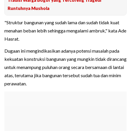
Tradisi Warga Bogor yang Tercoreng Tragedi
Runtuhnya Mushola
"Struktur bangunan yang sudah lama dan sudah tidak kuat
menahan beban lebih sehingga mengalami ambruk," kata Ade
Hasrat.
Dugaan ini mengindikasikan adanya potensi masalah pada
kekuatan konstruksi bangunan yang mungkin tidak dirancang
untuk menampung puluhan orang secara bersamaan di lantai
atas, terutama jika bangunan tersebut sudah tua dan minim
perawatan.