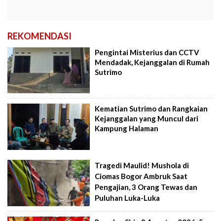
REKOMENDASI
Pengintai Misterius dan CCTV
Mendadak, Kejanggalan di Rumah
Sutrimo
Kematian Sutrimo dan Rangkaian
Kejanggalan yang Muncul dari
Kampung Halaman
Tragedi Maulid! Mushola di
Ciomas Bogor Ambruk Saat
Pengajian, 3 Orang Tewas dan
Puluhan Luka-Luka