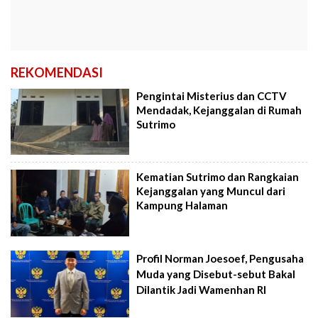
REKOMENDASI
Pengintai Misterius dan CCTV
Mendadak, Kejanggalan di Rumah
Sutrimo
Kematian Sutrimo dan Rangkaian
Kejanggalan yang Muncul dari
Kampung Halaman
Profil Norman Joesoef, Pengusaha
Muda yang Disebut-sebut Bakal
Dilantik Jadi Wamenhan RI