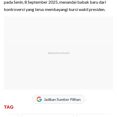
pada Senin, 8 September 2025, menandai babak baru dari
kontroversi yang terus membayangi kursi wakil presiden.
Jadikan Sumber Pilihan
TAG