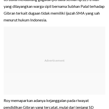
yang dilayangkan warga sipil bernama Subhan Palal terhadap
Gibran terkait dugaan tidak memiliki ijazah SMA yang sah
menurut hukum Indonesia.
Roy memaparkan adanya kejanggalan pada riwayat
pendidikan Gibran yang tercatat, mulai dari jenjang SD