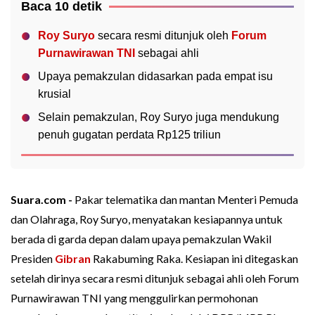
Baca 10 detik
Roy Suryo
secara resmi ditunjuk oleh
Forum
Purnawirawan TNI
sebagai ahli
Upaya pemakzulan didasarkan pada empat isu
krusial
Selain pemakzulan, Roy Suryo juga mendukung
penuh gugatan perdata Rp125 triliun
Suara.com -
Pakar telematika dan mantan Menteri Pemuda
dan Olahraga, Roy Suryo, menyatakan kesiapannya untuk
berada di garda depan dalam upaya pemakzulan Wakil
Presiden
Gibran
Rakabuming Raka. Kesiapan ini ditegaskan
setelah dirinya secara resmi ditunjuk sebagai ahli oleh Forum
Purnawirawan TNI yang menggulirkan permohonan