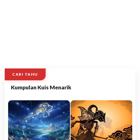
CARI TAHU
Kumpulan Kuis Menarik