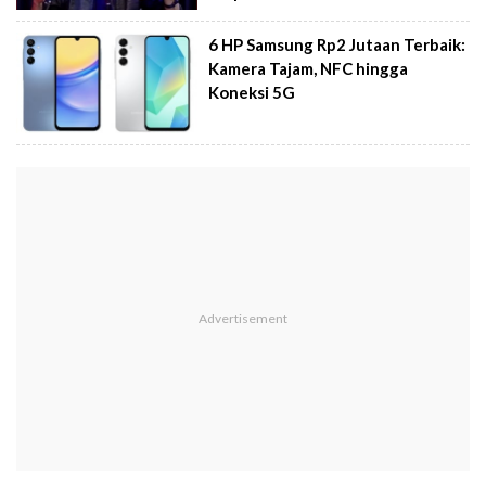
6 HP Samsung Rp2 Jutaan Terbaik:
Kamera Tajam, NFC hingga
Koneksi 5G