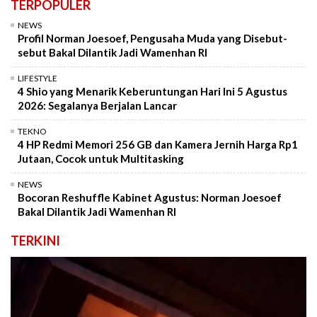
TERPOPULER
NEWS
Profil Norman Joesoef, Pengusaha Muda yang Disebut-
sebut Bakal Dilantik Jadi Wamenhan RI
LIFESTYLE
4 Shio yang Menarik Keberuntungan Hari Ini 5 Agustus
2026: Segalanya Berjalan Lancar
TEKNO
4 HP Redmi Memori 256 GB dan Kamera Jernih Harga Rp1
Jutaan, Cocok untuk Multitasking
NEWS
Bocoran Reshuffle Kabinet Agustus: Norman Joesoef
Bakal Dilantik Jadi Wamenhan RI
TERKINI