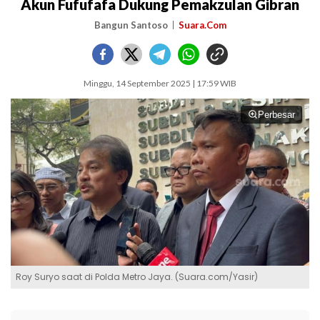
Akun Fufufafa Dukung Pemakzulan Gibran
Bangun Santoso
Suara.Com
Minggu, 14 September 2025 | 17:59 WIB
Perbesar
Roy Suryo saat di Polda Metro Jaya. (Suara.com/Yasir)