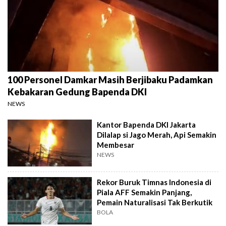
100 Personel Damkar Masih Berjibaku Padamkan
Kebakaran Gedung Bapenda DKI
NEWS
Kantor Bapenda DKI Jakarta
Dilalap si Jago Merah, Api Semakin
Membesar
NEWS
Rekor Buruk Timnas Indonesia di
Piala AFF Semakin Panjang,
Pemain Naturalisasi Tak Berkutik
BOLA