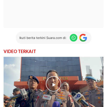
Ikuti berita terkini Suara.com di:
VIDEO TERKAIT
►