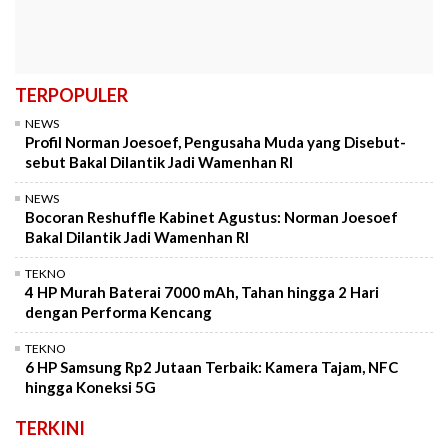
TERPOPULER
NEWS
Profil Norman Joesoef, Pengusaha Muda yang Disebut-
sebut Bakal Dilantik Jadi Wamenhan RI
NEWS
Bocoran Reshuffle Kabinet Agustus: Norman Joesoef
Bakal Dilantik Jadi Wamenhan RI
TEKNO
4 HP Murah Baterai 7000 mAh, Tahan hingga 2 Hari
dengan Performa Kencang
TEKNO
6 HP Samsung Rp2 Jutaan Terbaik: Kamera Tajam, NFC
hingga Koneksi 5G
TERKINI