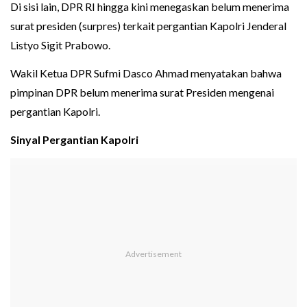
Di sisi lain, DPR RI hingga kini menegaskan belum menerima
surat presiden (surpres) terkait pergantian Kapolri Jenderal
Listyo Sigit Prabowo.
Wakil Ketua DPR Sufmi Dasco Ahmad menyatakan bahwa
pimpinan DPR belum menerima surat Presiden mengenai
pergantian Kapolri.
Sinyal Pergantian Kapolri