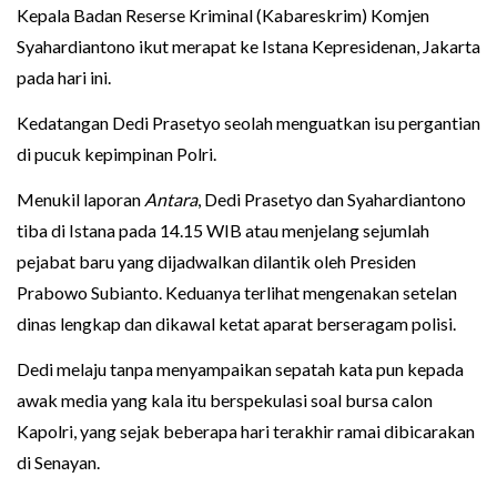
Kepala Badan Reserse Kriminal (Kabareskrim) Komjen
Syahardiantono ikut merapat ke Istana Kepresidenan, Jakarta
pada hari ini.
Kedatangan Dedi Prasetyo seolah menguatkan isu pergantian
di pucuk kepimpinan Polri.
Menukil laporan
Antara
, Dedi Prasetyo dan Syahardiantono
tiba di Istana pada 14.15 WIB atau menjelang sejumlah
pejabat baru yang dijadwalkan dilantik oleh Presiden
Prabowo Subianto. Keduanya terlihat mengenakan setelan
dinas lengkap dan dikawal ketat aparat berseragam polisi.
Dedi melaju tanpa menyampaikan sepatah kata pun kepada
awak media yang kala itu berspekulasi soal bursa calon
Kapolri, yang sejak beberapa hari terakhir ramai dibicarakan
di Senayan.