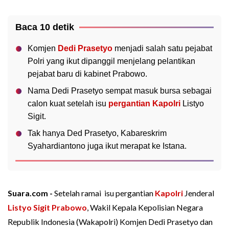
Baca 10 detik
Komjen
Dedi Prasetyo
menjadi salah satu pejabat
Polri yang ikut dipanggil menjelang pelantikan
pejabat baru di kabinet Prabowo.
Nama Dedi Prasetyo sempat masuk bursa sebagai
calon kuat setelah isu
pergantian Kapolri
Listyo
Sigit.
Tak hanya Ded Prasetyo, Kabareskrim
Syahardiantono juga ikut merapat ke Istana.
Suara.com -
Setelah ramai isu pergantian
Kapolri
Jenderal
Listyo Sigit Prabowo
, Wakil Kepala Kepolisian Negara
Republik Indonesia (Wakapolri) Komjen Dedi Prasetyo dan