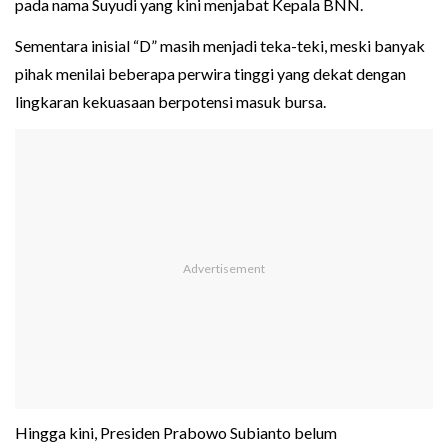
pada nama Suyudi yang kini menjabat Kepala BNN.
Sementara inisial “D” masih menjadi teka-teki, meski banyak
pihak menilai beberapa perwira tinggi yang dekat dengan
lingkaran kekuasaan berpotensi masuk bursa.
Hingga kini, Presiden Prabowo Subianto belum