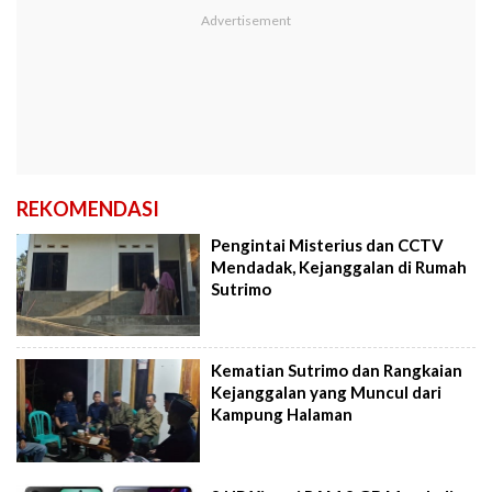
REKOMENDASI
Pengintai Misterius dan CCTV
Mendadak, Kejanggalan di Rumah
Sutrimo
Kematian Sutrimo dan Rangkaian
Kejanggalan yang Muncul dari
Kampung Halaman