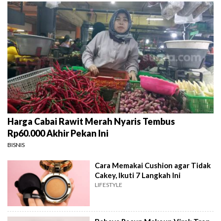
Harga Cabai Rawit Merah Nyaris Tembus
Rp60.000 Akhir Pekan Ini
BISNIS
Cara Memakai Cushion agar Tidak
Cakey, Ikuti 7 Langkah Ini
LIFESTYLE