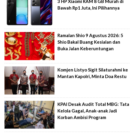
3 HP Xiaomi RAM 8 GB Murah di
Bawah Rp1 Juta, Ini Pilihannya
Ramalan Shio 9 Agustus 2026: 5
Shio Bakal Buang Kesialan dan
Buka Jalan Keberuntungan
Komjen Listyo Sigit Silaturahmi ke
Mantan Kapolri, Minta Doa Restu
KPAI Desak Audit Total MBG: Tata
Kelola Gagal, Anak-anak Jadi
Korban Ambisi Program