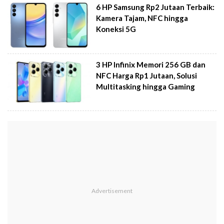
6 HP Samsung Rp2 Jutaan Terbaik:
Kamera Tajam, NFC hingga
Koneksi 5G
3 HP Infinix Memori 256 GB dan
NFC Harga Rp1 Jutaan, Solusi
Multitasking hingga Gaming