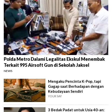
Polda Metro Dalami Legalitas Ekskul Menembak
Terkait 995 Airsoft Gun di Sekolah Jaksel
NEWS
Mengaku Pencinta K-Pop, tapi
Gagap saat Berhadapan dengan
Kebudayaan Sendiri
YOUR SAY
3 Bedak Padat untuk Usia 40-an: