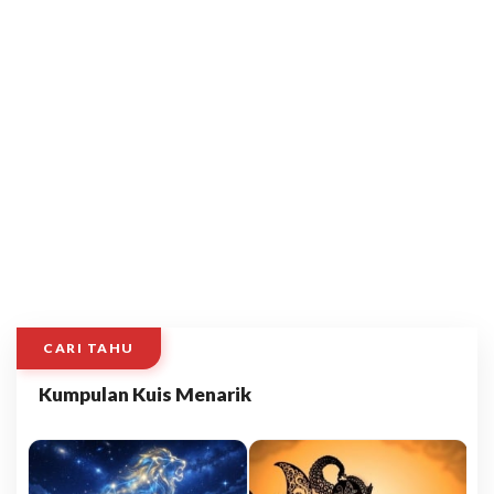
CARI TAHU
Kumpulan Kuis Menarik