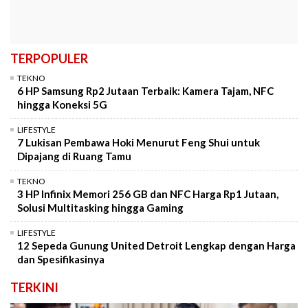
TERPOPULER
TEKNO
6 HP Samsung Rp2 Jutaan Terbaik: Kamera Tajam, NFC
hingga Koneksi 5G
LIFESTYLE
7 Lukisan Pembawa Hoki Menurut Feng Shui untuk
Dipajang di Ruang Tamu
TEKNO
3 HP Infinix Memori 256 GB dan NFC Harga Rp1 Jutaan,
Solusi Multitasking hingga Gaming
LIFESTYLE
12 Sepeda Gunung United Detroit Lengkap dengan Harga
dan Spesifikasinya
TERKINI