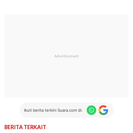
Ikuti berita terkini Suara.com di:
BERITA TERKAIT