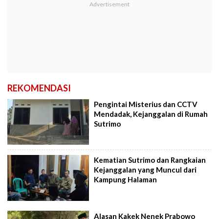
REKOMENDASI
Pengintai Misterius dan CCTV
Mendadak, Kejanggalan di Rumah
Sutrimo
Kematian Sutrimo dan Rangkaian
Kejanggalan yang Muncul dari
Kampung Halaman
Alasan Kakek Nenek Prabowo