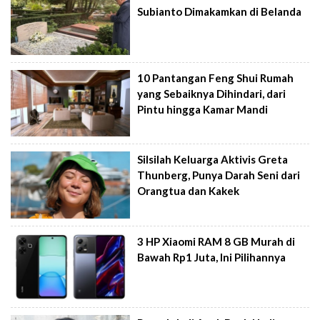
Subianto Dimakamkan di Belanda
10 Pantangan Feng Shui Rumah
yang Sebaiknya Dihindari, dari
Pintu hingga Kamar Mandi
Silsilah Keluarga Aktivis Greta
Thunberg, Punya Darah Seni dari
Orangtua dan Kakek
3 HP Xiaomi RAM 8 GB Murah di
Bawah Rp1 Juta, Ini Pilihannya