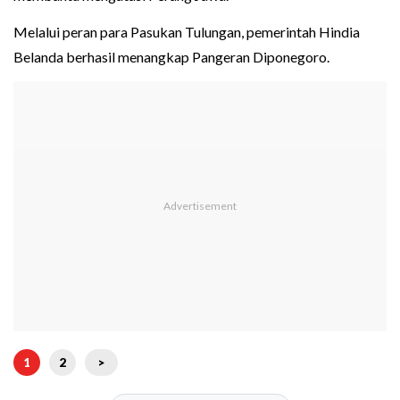
Melalui peran para Pasukan Tulungan, pemerintah Hindia
Belanda berhasil menangkap Pangeran Diponegoro.
1
2
>