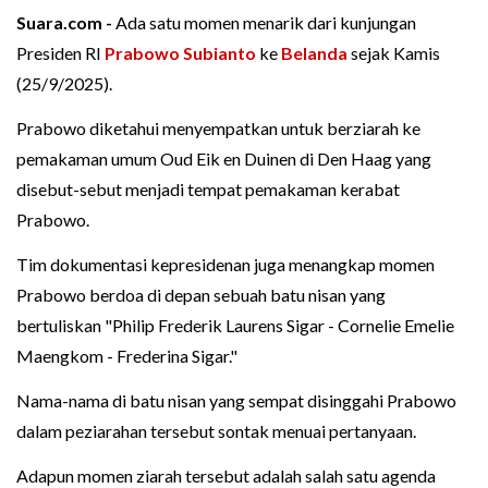
Suara.com -
Ada satu momen menarik dari kunjungan
Presiden RI
Prabowo Subianto
ke
Belanda
sejak Kamis
(25/9/2025).
Prabowo diketahui menyempatkan untuk berziarah ke
pemakaman umum Oud Eik en Duinen di Den Haag yang
disebut-sebut menjadi tempat pemakaman kerabat
Prabowo.
Tim dokumentasi kepresidenan juga menangkap momen
Prabowo berdoa di depan sebuah batu nisan yang
bertuliskan "Philip Frederik Laurens Sigar - Cornelie Emelie
Maengkom - Frederina Sigar."
Nama-nama di batu nisan yang sempat disinggahi Prabowo
dalam peziarahan tersebut sontak menuai pertanyaan.
Adapun momen ziarah tersebut adalah salah satu agenda