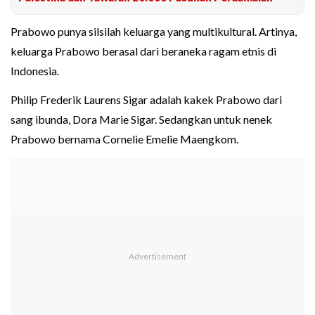
Prabowo punya silsilah keluarga yang multikultural. Artinya,
keluarga Prabowo berasal dari beraneka ragam etnis di
Indonesia.
Philip Frederik Laurens Sigar adalah kakek Prabowo dari
sang ibunda, Dora Marie Sigar. Sedangkan untuk nenek
Prabowo bernama Cornelie Emelie Maengkom.