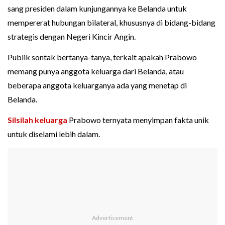
sang presiden dalam kunjungannya ke Belanda untuk
mempererat hubungan bilateral, khususnya di bidang-bidang
strategis dengan Negeri Kincir Angin.
Publik sontak bertanya-tanya, terkait apakah Prabowo
memang punya anggota keluarga dari Belanda, atau
beberapa anggota keluarganya ada yang menetap di
Belanda.
Silsilah keluarga
Prabowo ternyata menyimpan fakta unik
untuk diselami lebih dalam.