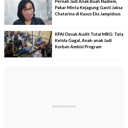
Pernah Jadi Anak Buah Nadiem,
Pakar Minta Kejagung Ganti Jaksa
Chatarina di Kasus Eks Jampidsus
KPAI Desak Audit Total MBG: Tata
Kelola Gagal, Anak-anak Jadi
Korban Ambisi Program