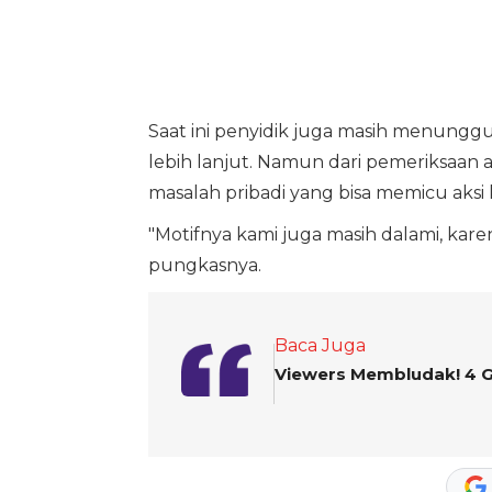
Saat ini penyidik juga masih menungg
lebih lanjut. Namun dari pemeriksaan
masalah pribadi yang bisa memicu aksi 
"Motifnya kami juga masih dalami, kar
pungkasnya.
Baca Juga
Viewers Membludak! 4 G