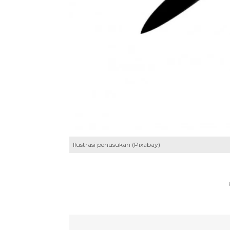
Ilustrasi penusukan (Pixabay)