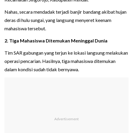
Nahas, secara mendadak terjadi banjir bandang akibat hujan
deras di hulu sungai, yang langsung menyeret keenam
mahasiswa tersebut.
2. Tiga Mahasiswa Ditemukan Meninggal Dunia
Tim SAR gabungan yang terjun ke lokasi langsung melakukan
operasi pencarian. Hasilnya, tiga mahasiswa ditemukan
dalam kondisi sudah tidak bernyawa.