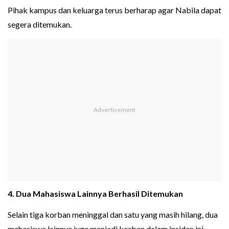
Pihak kampus dan keluarga terus berharap agar Nabila dapat
segera ditemukan.
4. Dua Mahasiswa Lainnya Berhasil Ditemukan
Selain tiga korban meninggal dan satu yang masih hilang, dua
mahasiswa lainnya juga menjadi korban dalam insiden ini.