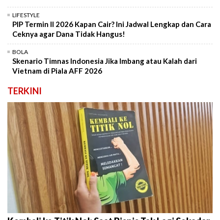
LIFESTYLE
PIP Termin II 2026 Kapan Cair? Ini Jadwal Lengkap dan Cara
Ceknya agar Dana Tidak Hangus!
BOLA
Skenario Timnas Indonesia Jika Imbang atau Kalah dari
Vietnam di Piala AFF 2026
TERKINI