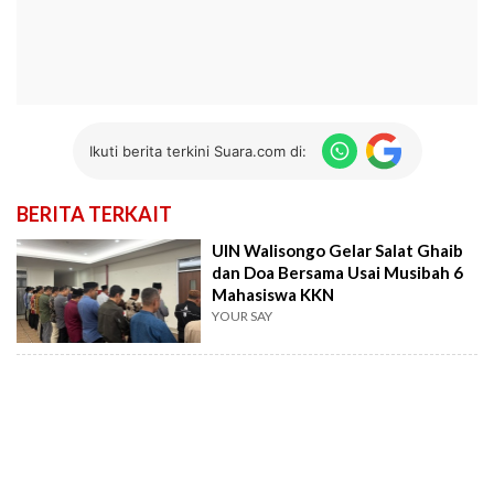
Ikuti berita terkini Suara.com di:
BERITA TERKAIT
UIN Walisongo Gelar Salat Ghaib
dan Doa Bersama Usai Musibah 6
Mahasiswa KKN
YOUR SAY