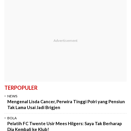
TERPOPULER
NEWS
Mengenal Lisda Cancer, Perwira Tinggi Polri yang Pensiun
Tak Lama Usai Jadi Brigjen
BOLA
Pelatih FC Twente Usir Mees Hilgers: Saya Tak Berharap
Dia Kembali ke Klub!