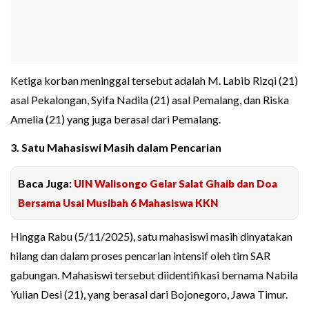
Ketiga korban meninggal tersebut adalah M. Labib Rizqi (21)
asal Pekalongan, Syifa Nadila (21) asal Pemalang, dan Riska
Amelia (21) yang juga berasal dari Pemalang.
3. Satu Mahasiswi Masih dalam Pencarian
Baca Juga:
UIN Walisongo Gelar Salat Ghaib dan Doa
Bersama Usai Musibah 6 Mahasiswa KKN
Hingga Rabu (5/11/2025), satu mahasiswi masih dinyatakan
hilang dan dalam proses pencarian intensif oleh tim SAR
gabungan. Mahasiswi tersebut diidentifikasi bernama Nabila
Yulian Desi (21), yang berasal dari Bojonegoro, Jawa Timur.