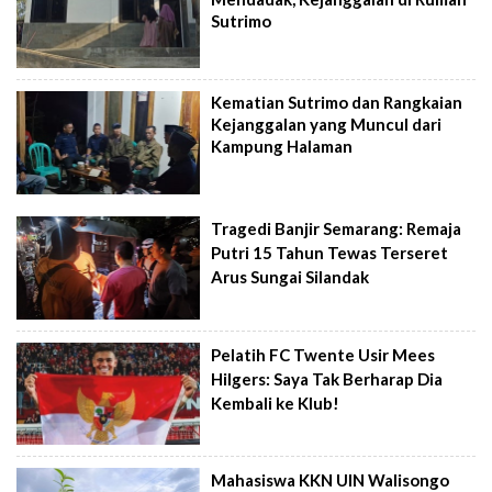
Sutrimo
Kematian Sutrimo dan Rangkaian
Kejanggalan yang Muncul dari
Kampung Halaman
Tragedi Banjir Semarang: Remaja
Putri 15 Tahun Tewas Terseret
Arus Sungai Silandak
Pelatih FC Twente Usir Mees
Hilgers: Saya Tak Berharap Dia
Kembali ke Klub!
Mahasiswa KKN UIN Walisongo