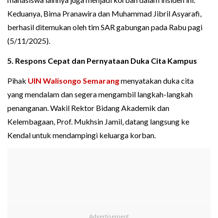
Keduanya, Bima Pranawira dan Muhammad Jibril Asyarafi,
berhasil ditemukan oleh tim SAR gabungan pada Rabu pagi
(5/11/2025).
5. Respons Cepat dan Pernyataan Duka Cita Kampus
Pihak
UIN Walisongo Semarang
menyatakan duka cita
yang mendalam dan segera mengambil langkah-langkah
penanganan. Wakil Rektor Bidang Akademik dan
Kelembagaan, Prof. Mukhsin Jamil, datang langsung ke
Kendal untuk mendampingi keluarga korban.