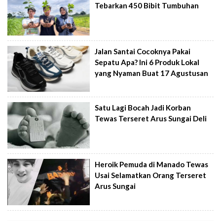
Tebarkan 450 Bibit Tumbuhan
Jalan Santai Cocoknya Pakai
Sepatu Apa? Ini 6 Produk Lokal
yang Nyaman Buat 17 Agustusan
Satu Lagi Bocah Jadi Korban
Tewas Terseret Arus Sungai Deli
Heroik Pemuda di Manado Tewas
Usai Selamatkan Orang Terseret
Arus Sungai