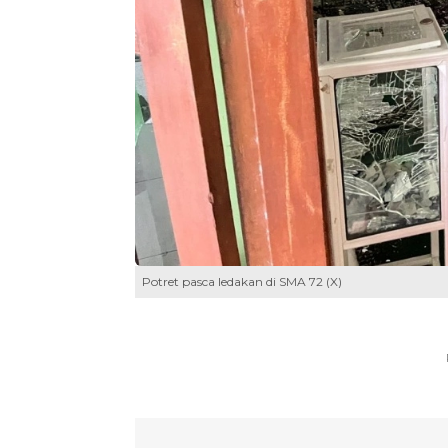
Potret pasca ledakan di SMA 72 (X)