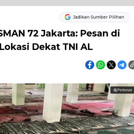
Jadikan Sumber Pilihan
SMAN 72 Jakarta: Pesan di
Lokasi Dekat TNI AL
Perbesar