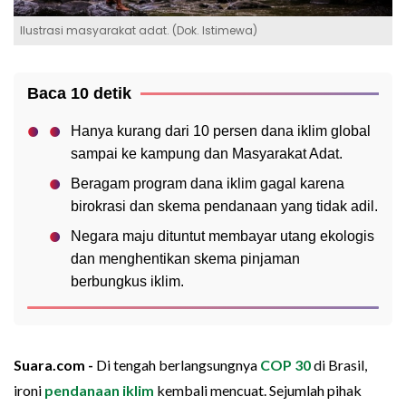
Ilustrasi masyarakat adat. (Dok. Istimewa)
Baca 10 detik
Hanya kurang dari 10 persen dana iklim global
sampai ke kampung dan Masyarakat Adat.
Beragam program dana iklim gagal karena
birokrasi dan skema pendanaan yang tidak adil.
Negara maju dituntut membayar utang ekologis
dan menghentikan skema pinjaman
berbungkus iklim.
Suara.com -
Di tengah berlangsungnya
COP 30
di Brasil,
ironi
pendanaan iklim
kembali mencuat. Sejumlah pihak