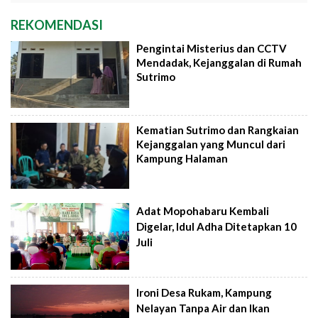
REKOMENDASI
Pengintai Misterius dan CCTV
Mendadak, Kejanggalan di Rumah
Sutrimo
Kematian Sutrimo dan Rangkaian
Kejanggalan yang Muncul dari
Kampung Halaman
Adat Mopohabaru Kembali
Digelar, Idul Adha Ditetapkan 10
Juli
Ironi Desa Rukam, Kampung
Nelayan Tanpa Air dan Ikan