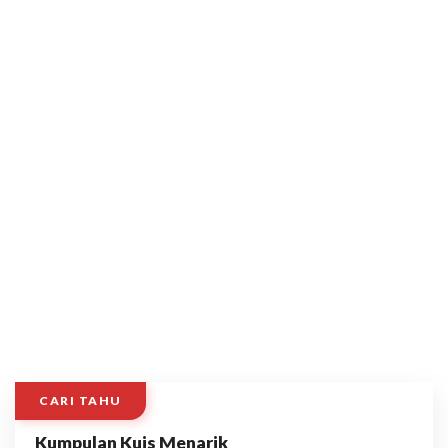
CARI TAHU
Kumpulan Kuis Menarik