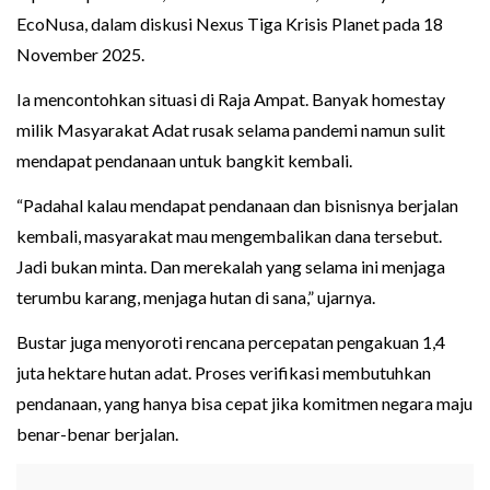
EcoNusa, dalam diskusi Nexus Tiga Krisis Planet pada 18
November 2025.
Ia mencontohkan situasi di Raja Ampat. Banyak homestay
milik Masyarakat Adat rusak selama pandemi namun sulit
mendapat pendanaan untuk bangkit kembali.
“Padahal kalau mendapat pendanaan dan bisnisnya berjalan
kembali, masyarakat mau mengembalikan dana tersebut.
Jadi bukan minta. Dan merekalah yang selama ini menjaga
terumbu karang, menjaga hutan di sana,” ujarnya.
Bustar juga menyoroti rencana percepatan pengakuan 1,4
juta hektare hutan adat. Proses verifikasi membutuhkan
pendanaan, yang hanya bisa cepat jika komitmen negara maju
benar-benar berjalan.