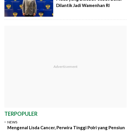
Dilantik Jadi Wamenhan RI
TERPOPULER
NEWS
Mengenal Lisda Cancer, Perwira Tinggi Polri yang Pensiun