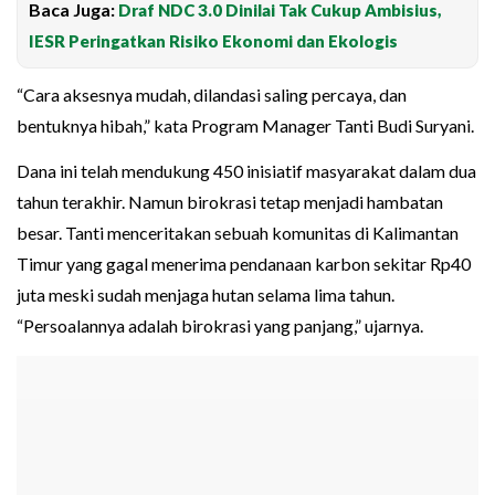
Baca Juga:
Draf NDC 3.0 Dinilai Tak Cukup Ambisius,
IESR Peringatkan Risiko Ekonomi dan Ekologis
“Cara aksesnya mudah, dilandasi saling percaya, dan
bentuknya hibah,” kata Program Manager Tanti Budi Suryani.
Dana ini telah mendukung 450 inisiatif masyarakat dalam dua
tahun terakhir. Namun birokrasi tetap menjadi hambatan
besar. Tanti menceritakan sebuah komunitas di Kalimantan
Timur yang gagal menerima pendanaan karbon sekitar Rp40
juta meski sudah menjaga hutan selama lima tahun.
“Persoalannya adalah birokrasi yang panjang,” ujarnya.