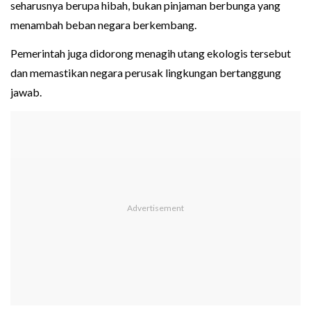
seharusnya berupa hibah, bukan pinjaman berbunga yang
menambah beban negara berkembang.
Pemerintah juga didorong menagih utang ekologis tersebut
dan memastikan negara perusak lingkungan bertanggung
jawab.