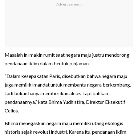
Masalah ini makin rumit saat negara maju justru mendorong
pendanaan iklim dalam bentuk pinjaman.
“Dalam kesepakatan Paris, disebutkan bahwa negara maju
juga memiliki mandat untuk membantu negara berkembang.
Jadi bukan hanya memberikan akses, tapi bahkan
pendanaannya,” kata Bhima Yudhistira, Direktur Eksekutif
Celios.
Bhima menegaskan negara maju memiliki utang ekologis
historis sejak revolusi industri. Karena itu, pendanaan iklim