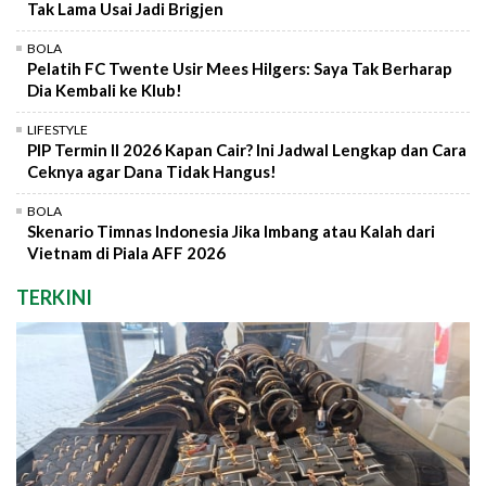
Tak Lama Usai Jadi Brigjen
BOLA
Pelatih FC Twente Usir Mees Hilgers: Saya Tak Berharap
Dia Kembali ke Klub!
LIFESTYLE
PIP Termin II 2026 Kapan Cair? Ini Jadwal Lengkap dan Cara
Ceknya agar Dana Tidak Hangus!
BOLA
Skenario Timnas Indonesia Jika Imbang atau Kalah dari
Vietnam di Piala AFF 2026
TERKINI