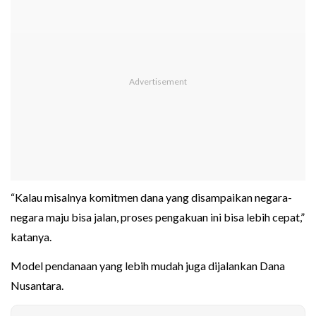
“Kalau misalnya komitmen dana yang disampaikan negara-
negara maju bisa jalan, proses pengakuan ini bisa lebih cepat,”
katanya.
Model pendanaan yang lebih mudah juga dijalankan Dana
Nusantara.