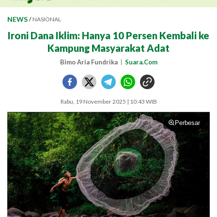
NEWS
/
NASIONAL
Ironi Dana Iklim: Hanya 10 Persen Kembali ke
Kampung Masyarakat Adat
Bimo Aria Fundrika
Suara.Com
Rabu, 19 November 2025 | 10:43 WIB
Perbesar