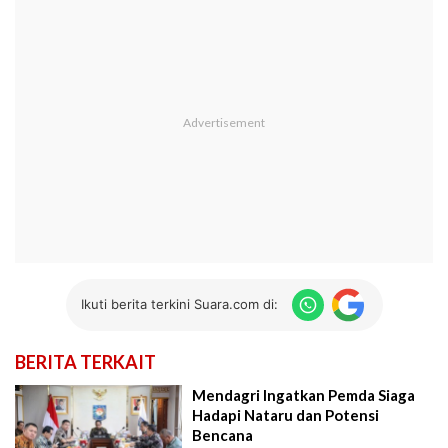
Ikuti berita terkini Suara.com di:
BERITA TERKAIT
Mendagri Ingatkan Pemda Siaga
Hadapi Nataru dan Potensi
Bencana