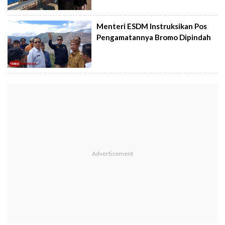
Menteri ESDM Instruksikan Pos
Pengamatannya Bromo Dipindah