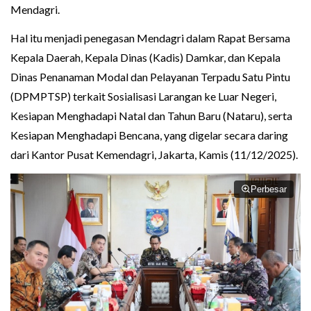
Mendagri.
Hal itu menjadi penegasan Mendagri dalam Rapat Bersama
Kepala Daerah, Kepala Dinas (Kadis) Damkar, dan Kepala
Dinas Penanaman Modal dan Pelayanan Terpadu Satu Pintu
(DPMPTSP) terkait Sosialisasi Larangan ke Luar Negeri,
Kesiapan Menghadapi Natal dan Tahun Baru (Nataru), serta
Kesiapan Menghadapi Bencana, yang digelar secara daring
dari Kantor Pusat Kemendagri, Jakarta, Kamis (11/12/2025).
Perbesar