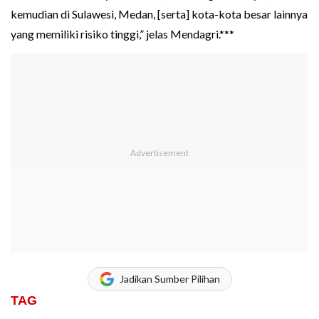
kemudian di Sulawesi, Medan, [serta] kota-kota besar lainnya
yang memiliki risiko tinggi,” jelas Mendagri.***
Jadikan Sumber Pilihan
TAG