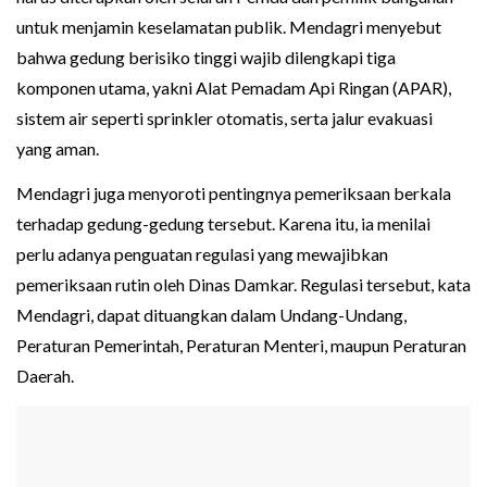
untuk menjamin keselamatan publik. Mendagri menyebut
bahwa gedung berisiko tinggi wajib dilengkapi tiga
komponen utama, yakni Alat Pemadam Api Ringan (APAR),
sistem air seperti sprinkler otomatis, serta jalur evakuasi
yang aman.
Mendagri juga menyoroti pentingnya pemeriksaan berkala
terhadap gedung-gedung tersebut. Karena itu, ia menilai
perlu adanya penguatan regulasi yang mewajibkan
pemeriksaan rutin oleh Dinas Damkar. Regulasi tersebut, kata
Mendagri, dapat dituangkan dalam Undang-Undang,
Peraturan Pemerintah, Peraturan Menteri, maupun Peraturan
Daerah.