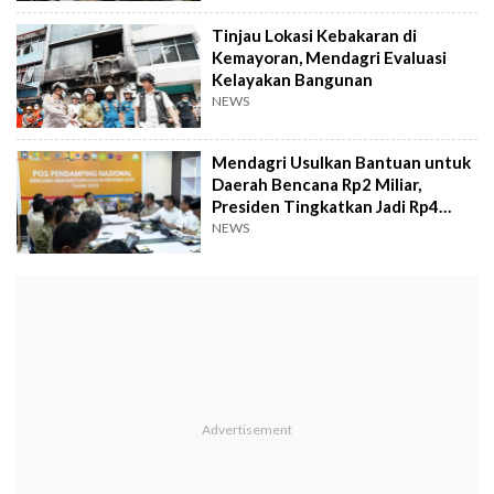
Tinjau Lokasi Kebakaran di
Kemayoran, Mendagri Evaluasi
Kelayakan Bangunan
NEWS
Mendagri Usulkan Bantuan untuk
Daerah Bencana Rp2 Miliar,
Presiden Tingkatkan Jadi Rp4
Miliar
NEWS