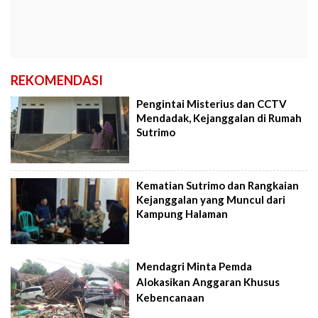
REKOMENDASI
Pengintai Misterius dan CCTV
Mendadak, Kejanggalan di Rumah
Sutrimo
Kematian Sutrimo dan Rangkaian
Kejanggalan yang Muncul dari
Kampung Halaman
Mendagri Minta Pemda
Alokasikan Anggaran Khusus
Kebencanaan