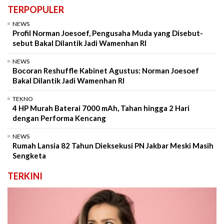
TERPOPULER
NEWS
Profil Norman Joesoef, Pengusaha Muda yang Disebut-
sebut Bakal Dilantik Jadi Wamenhan RI
NEWS
Bocoran Reshuffle Kabinet Agustus: Norman Joesoef
Bakal Dilantik Jadi Wamenhan RI
TEKNO
4 HP Murah Baterai 7000 mAh, Tahan hingga 2 Hari
dengan Performa Kencang
NEWS
Rumah Lansia 82 Tahun Dieksekusi PN Jakbar Meski Masih
Sengketa
TERKINI