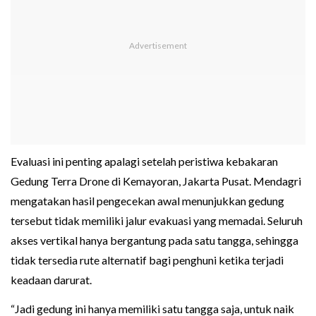
Evaluasi ini penting apalagi setelah peristiwa kebakaran
Gedung Terra Drone di Kemayoran, Jakarta Pusat. Mendagri
mengatakan hasil pengecekan awal menunjukkan gedung
tersebut tidak memiliki jalur evakuasi yang memadai. Seluruh
akses vertikal hanya bergantung pada satu tangga, sehingga
tidak tersedia rute alternatif bagi penghuni ketika terjadi
keadaan darurat.
“Jadi gedung ini hanya memiliki satu tangga saja, untuk naik