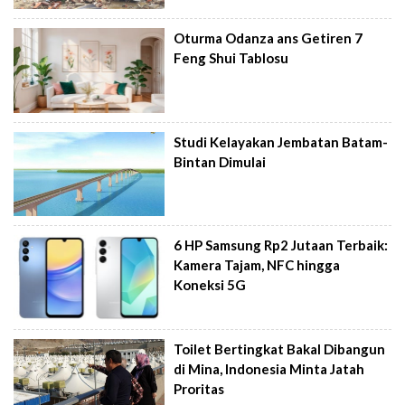
Oturma Odanza ans Getiren 7
Feng Shui Tablosu
Studi Kelayakan Jembatan Batam-
Bintan Dimulai
6 HP Samsung Rp2 Jutaan Terbaik:
Kamera Tajam, NFC hingga
Koneksi 5G
Toilet Bertingkat Bakal Dibangun
di Mina, Indonesia Minta Jatah
Proritas