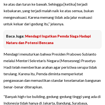
ke atas dan turun ke bawah. Sehingga [ketika] terjadi
kebakaran, yang terjadi malah naik ke atas semua, bukan
mengevakuasi. Karena memang tidak ada jalur evakuasi
untuk keluar dari gedung itu,” jelasnya.
Baca Juga:
Mendagri Ingatkan Pemda Siaga Hadapi
Nataru dan Potensi Bencana
Mendagri menuturkan bahwa Presiden Prabowo Subianto
melalui Menteri Sekretaris Negara (Mensesneg) Prasetyo
Hadi telah memberikan arahan agar peristiwa serupa tidak
terulang. Karena itu, Pemda diminta memperketat
pengawasan dan memastikan standar keselamatan bangunan
benar-benar diterapkan.
“Banyak high rise building, gedung-gedung tinggi yang ada di
Indonesia tidak hanya di Jakarta, Bandung, Surabaya,