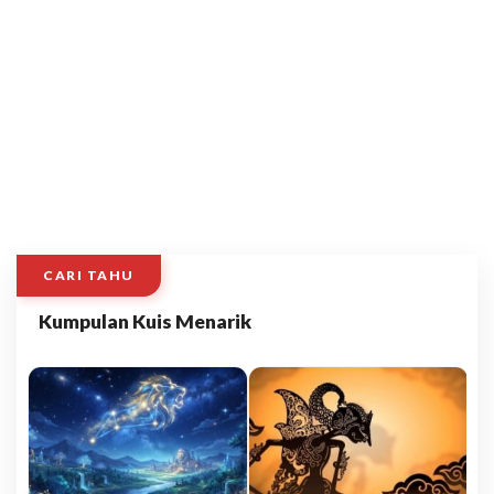
CARI TAHU
Kumpulan Kuis Menarik