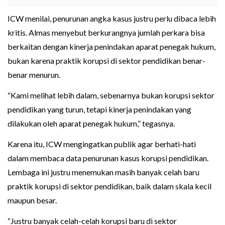
ICW menilai, penurunan angka kasus justru perlu dibaca lebih
kritis. Almas menyebut berkurangnya jumlah perkara bisa
berkaitan dengan kinerja penindakan aparat penegak hukum,
bukan karena praktik korupsi di sektor pendidikan benar-
benar menurun.
“Kami melihat lebih dalam, sebenarnya bukan korupsi sektor
pendidikan yang turun, tetapi kinerja penindakan yang
dilakukan oleh aparat penegak hukum,” tegasnya.
Karena itu, ICW mengingatkan publik agar berhati-hati
dalam membaca data penurunan kasus korupsi pendidikan.
Lembaga ini justru menemukan masih banyak celah baru
praktik korupsi di sektor pendidikan, baik dalam skala kecil
maupun besar.
“Justru banyak celah-celah korupsi baru di sektor