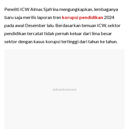
Peneliti ICW Almas Sjafrina mengungkapkan, lembaganya
baru saja merilis laporan tren
korupsi pendidikan
2024
pada awal Desember lalu. Berdasarkan temuan ICW, sektor
pendidikan tercatat tidak pernah keluar dari lima besar
sektor dengan kasus korupsi tertinggi dari tahun ke tahun.