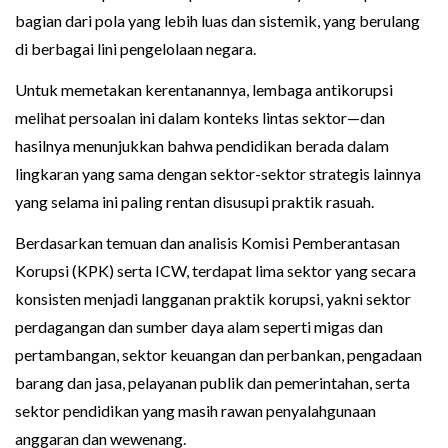
bagian dari pola yang lebih luas dan sistemik, yang berulang
di berbagai lini pengelolaan negara.
Untuk memetakan kerentanannya, lembaga antikorupsi
melihat persoalan ini dalam konteks lintas sektor—dan
hasilnya menunjukkan bahwa pendidikan berada dalam
lingkaran yang sama dengan sektor-sektor strategis lainnya
yang selama ini paling rentan disusupi praktik rasuah.
Berdasarkan temuan dan analisis Komisi Pemberantasan
Korupsi (KPK) serta ICW, terdapat lima sektor yang secara
konsisten menjadi langganan praktik korupsi, yakni sektor
perdagangan dan sumber daya alam seperti migas dan
pertambangan, sektor keuangan dan perbankan, pengadaan
barang dan jasa, pelayanan publik dan pemerintahan, serta
sektor pendidikan yang masih rawan penyalahgunaan
anggaran dan wewenang.