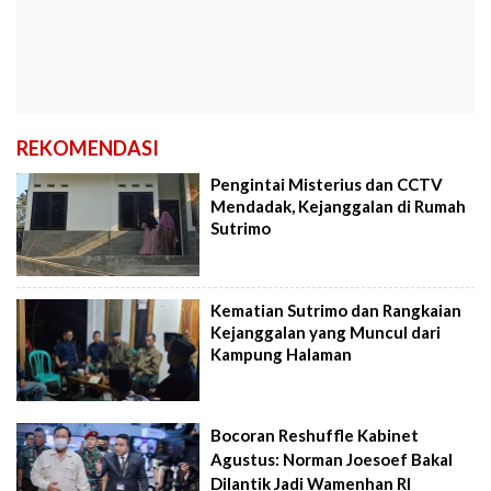
REKOMENDASI
Pengintai Misterius dan CCTV
Mendadak, Kejanggalan di Rumah
Sutrimo
Kematian Sutrimo dan Rangkaian
Kejanggalan yang Muncul dari
Kampung Halaman
Bocoran Reshuffle Kabinet
Agustus: Norman Joesoef Bakal
Dilantik Jadi Wamenhan RI