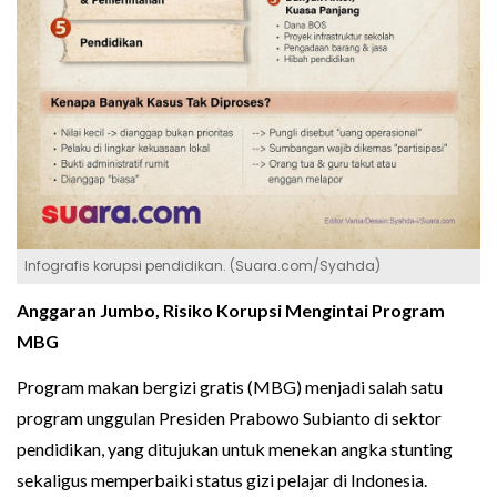
Infografis korupsi pendidikan. (Suara.com/Syahda)
Anggaran Jumbo, Risiko Korupsi Mengintai Program
MBG
Program makan bergizi gratis (MBG) menjadi salah satu
program unggulan Presiden Prabowo Subianto di sektor
pendidikan, yang ditujukan untuk menekan angka stunting
sekaligus memperbaiki status gizi pelajar di Indonesia.