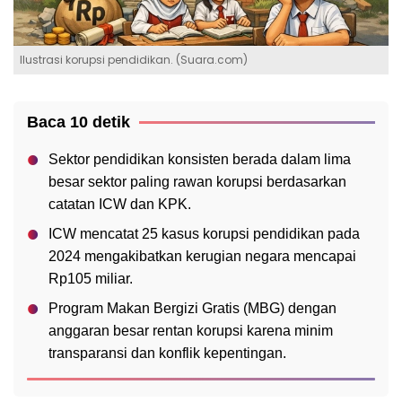
Ilustrasi korupsi pendidikan. (Suara.com)
Baca 10 detik
Sektor pendidikan konsisten berada dalam lima
besar sektor paling rawan korupsi berdasarkan
catatan ICW dan KPK.
ICW mencatat 25 kasus korupsi pendidikan pada
2024 mengakibatkan kerugian negara mencapai
Rp105 miliar.
Program Makan Bergizi Gratis (MBG) dengan
anggaran besar rentan korupsi karena minim
transparansi dan konflik kepentingan.