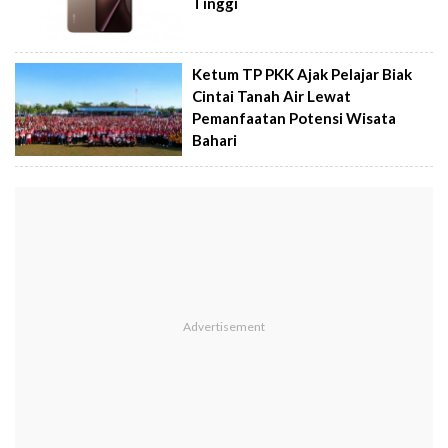
Tinggi
Ketum TP PKK Ajak Pelajar Biak
Cintai Tanah Air Lewat
Pemanfaatan Potensi Wisata
Bahari