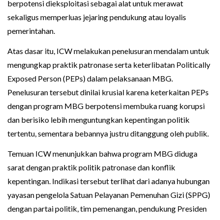
berpotensi dieksploitasi sebagai alat untuk merawat
sekaligus memperluas jejaring pendukung atau loyalis
pemerintahan.
Atas dasar itu, ICW melakukan penelusuran mendalam untuk
mengungkap praktik patronase serta keterlibatan Politically
Exposed Person (PEPs) dalam pelaksanaan MBG.
Penelusuran tersebut dinilai krusial karena keterkaitan PEPs
dengan program MBG berpotensi membuka ruang korupsi
dan berisiko lebih menguntungkan kepentingan politik
tertentu, sementara bebannya justru ditanggung oleh publik.
Temuan ICW menunjukkan bahwa program MBG diduga
sarat dengan praktik politik patronase dan konflik
kepentingan. Indikasi tersebut terlihat dari adanya hubungan
yayasan pengelola Satuan Pelayanan Pemenuhan Gizi (SPPG)
dengan partai politik, tim pemenangan, pendukung Presiden