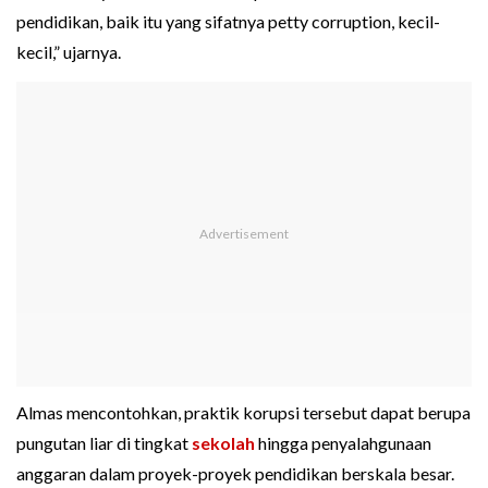
pendidikan, baik itu yang sifatnya petty corruption, kecil-
kecil,” ujarnya.
Almas mencontohkan, praktik korupsi tersebut dapat berupa
pungutan liar di tingkat
sekolah
hingga penyalahgunaan
anggaran dalam proyek-proyek pendidikan berskala besar.