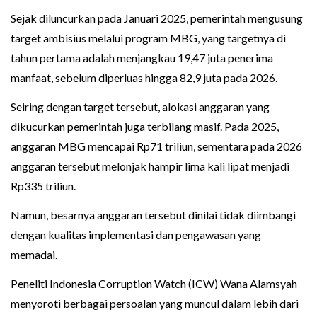
Sejak diluncurkan pada Januari 2025, pemerintah mengusung
target ambisius melalui program MBG, yang targetnya di
tahun pertama adalah menjangkau 19,47 juta penerima
manfaat, sebelum diperluas hingga 82,9 juta pada 2026.
Seiring dengan target tersebut, alokasi anggaran yang
dikucurkan pemerintah juga terbilang masif. Pada 2025,
anggaran MBG mencapai Rp71 triliun, sementara pada 2026
anggaran tersebut melonjak hampir lima kali lipat menjadi
Rp335 triliun.
Namun, besarnya anggaran tersebut dinilai tidak diimbangi
dengan kualitas implementasi dan pengawasan yang
memadai.
Peneliti Indonesia Corruption Watch (ICW) Wana Alamsyah
menyoroti berbagai persoalan yang muncul dalam lebih dari