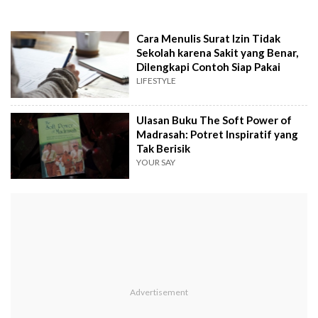
Cara Menulis Surat Izin Tidak
Sekolah karena Sakit yang Benar,
Dilengkapi Contoh Siap Pakai
LIFESTYLE
Ulasan Buku The Soft Power of
Madrasah: Potret Inspiratif yang
Tak Berisik
YOUR SAY