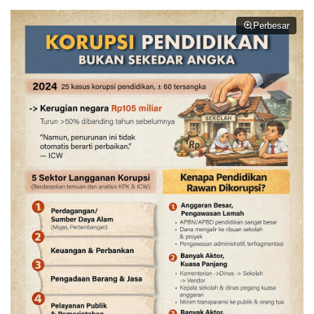
Perbesar