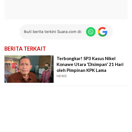
Ikuti berita terkini Suara.com di:
BERITA TERKAIT
Terbongkar! SP3 Kasus Nikel
Konawe Utara 'Disimpan' 21 Hari
oleh Pimpinan KPK Lama
NEWS