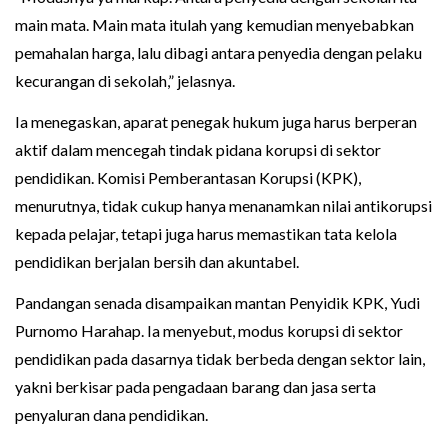
main mata. Main mata itulah yang kemudian menyebabkan
pemahalan harga, lalu dibagi antara penyedia dengan pelaku
kecurangan di sekolah,” jelasnya.
Ia menegaskan, aparat penegak hukum juga harus berperan
aktif dalam mencegah tindak pidana korupsi di sektor
pendidikan. Komisi Pemberantasan Korupsi (KPK),
menurutnya, tidak cukup hanya menanamkan nilai antikorupsi
kepada pelajar, tetapi juga harus memastikan tata kelola
pendidikan berjalan bersih dan akuntabel.
Pandangan senada disampaikan mantan Penyidik KPK, Yudi
Purnomo Harahap. Ia menyebut, modus korupsi di sektor
pendidikan pada dasarnya tidak berbeda dengan sektor lain,
yakni berkisar pada pengadaan barang dan jasa serta
penyaluran dana pendidikan.