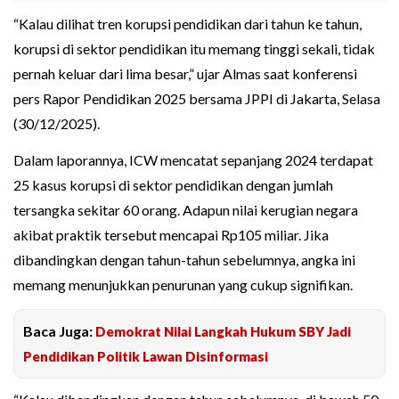
“Kalau dilihat tren korupsi pendidikan dari tahun ke tahun,
korupsi di sektor pendidikan itu memang tinggi sekali, tidak
pernah keluar dari lima besar,” ujar Almas saat konferensi
pers Rapor Pendidikan 2025 bersama JPPI di Jakarta, Selasa
(30/12/2025).
Dalam laporannya, ICW mencatat sepanjang 2024 terdapat
25 kasus korupsi di sektor pendidikan dengan jumlah
tersangka sekitar 60 orang. Adapun nilai kerugian negara
akibat praktik tersebut mencapai Rp105 miliar. Jika
dibandingkan dengan tahun-tahun sebelumnya, angka ini
memang menunjukkan penurunan yang cukup signifikan.
Baca Juga:
Demokrat Nilai Langkah Hukum SBY Jadi
Pendidikan Politik Lawan Disinformasi