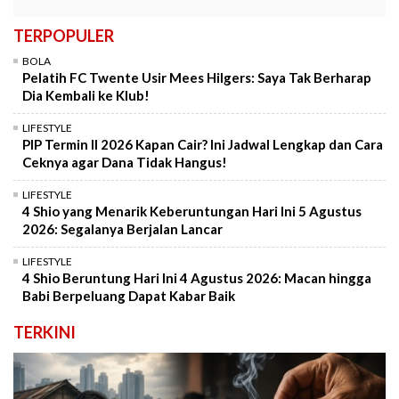
TERPOPULER
BOLA
Pelatih FC Twente Usir Mees Hilgers: Saya Tak Berharap
Dia Kembali ke Klub!
LIFESTYLE
PIP Termin II 2026 Kapan Cair? Ini Jadwal Lengkap dan Cara
Ceknya agar Dana Tidak Hangus!
LIFESTYLE
4 Shio yang Menarik Keberuntungan Hari Ini 5 Agustus
2026: Segalanya Berjalan Lancar
LIFESTYLE
4 Shio Beruntung Hari Ini 4 Agustus 2026: Macan hingga
Babi Berpeluang Dapat Kabar Baik
TERKINI