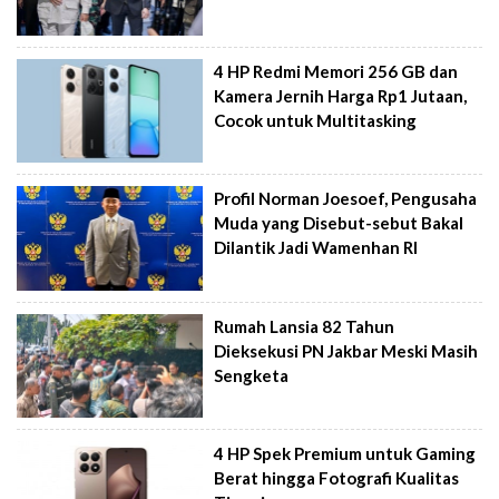
4 HP Redmi Memori 256 GB dan
Kamera Jernih Harga Rp1 Jutaan,
Cocok untuk Multitasking
Profil Norman Joesoef, Pengusaha
Muda yang Disebut-sebut Bakal
Dilantik Jadi Wamenhan RI
Rumah Lansia 82 Tahun
Dieksekusi PN Jakbar Meski Masih
Sengketa
4 HP Spek Premium untuk Gaming
Berat hingga Fotografi Kualitas