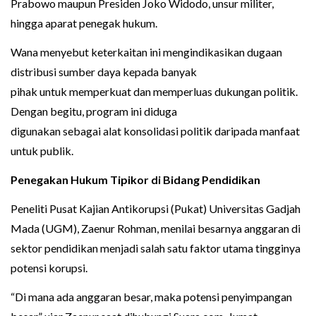
Prabowo maupun Presiden Joko Widodo, unsur militer,
hingga aparat penegak hukum.
Wana menyebut keterkaitan ini mengindikasikan dugaan
distribusi sumber daya kepada banyak
pihak untuk memperkuat dan memperluas dukungan politik.
Dengan begitu, program ini diduga
digunakan sebagai alat konsolidasi politik daripada manfaat
untuk publik.
Penegakan Hukum Tipikor di Bidang Pendidikan
Peneliti Pusat Kajian Antikorupsi (Pukat) Universitas Gadjah
Mada (UGM), Zaenur Rohman, menilai besarnya anggaran di
sektor pendidikan menjadi salah satu faktor utama tingginya
potensi korupsi.
“Di mana ada anggaran besar, maka potensi penyimpangan