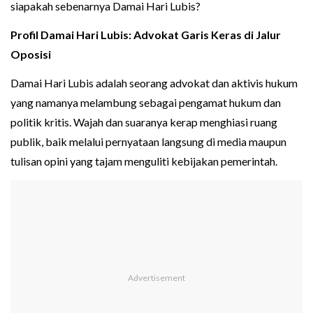
siapakah sebenarnya Damai Hari Lubis?
Profil Damai Hari Lubis: Advokat Garis Keras di Jalur
Oposisi
Damai Hari Lubis adalah seorang advokat dan aktivis hukum
yang namanya melambung sebagai pengamat hukum dan
politik kritis. Wajah dan suaranya kerap menghiasi ruang
publik, baik melalui pernyataan langsung di media maupun
tulisan opini yang tajam menguliti kebijakan pemerintah.