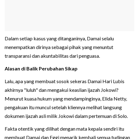
Dalam setiap kasus yang ditanganinya, Damai selalu
menempatkan dirinya sebagai pihak yang menuntut
transparansi dan akuntabilitas dari penguasa.
Alasan di Balik Perubahan Sikap
Lalu, apa yang membuat sosok sekeras Damai Hari Lubis
akhirnya "luluh" dan mengakui keaslian ijazah Jokowi?
Menurut kuasa hukum yang mendampinginya, Elida Netty,
pengakuan itu muncul setelah kliennya melihat langsung
dokumen ijazah asli milik Jokowi dalam pertemuan di Solo.
Fakta otentik yang dilihat dengan mata kepala sendiri itu
membuat Damai dan Eggi menarik kembali semua tudingan