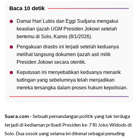
Baca 10 detik
Damai Hari Lubis dan Eggi Sudjana mengakui
keaslian ijazah UGM Presiden Jokowi setelah
bertemu di Solo, Kamis (8/1/2026).
Pengakuan drastis ini terjadi setelah keduanya
melihat langsung dokumen ijazah asli milik
Presiden Jokowi secara otentik.
Keputusan ini menyebabkan keduanya menarik
tudingan yang sebelumnya telah menjadikan
mereka tersangka dalam proses hukum kepolisian.
Suara.com -
Sebuah pemandangan politik yang tak terduga
terjadi di kediaman pribadi Presiden ke-7 RI Joko Widodo di
Solo. Dua sosok yang selama ini dikenal sebagai penuding