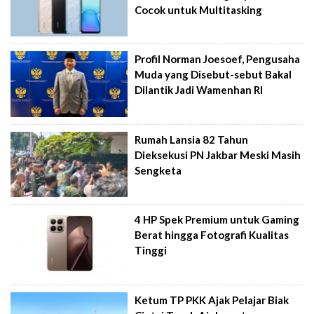
Cocok untuk Multitasking
Profil Norman Joesoef, Pengusaha
Muda yang Disebut-sebut Bakal
Dilantik Jadi Wamenhan RI
Rumah Lansia 82 Tahun
Dieksekusi PN Jakbar Meski Masih
Sengketa
4 HP Spek Premium untuk Gaming
Berat hingga Fotografi Kualitas
Tinggi
Ketum TP PKK Ajak Pelajar Biak