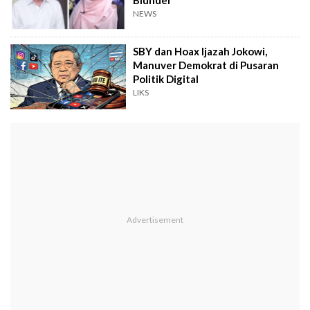
NEWS
SBY dan Hoax Ijazah Jokowi,
Manuver Demokrat di Pusaran
Politik Digital
LIKS