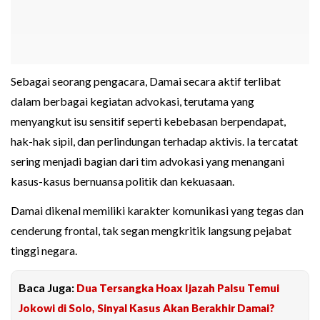
Sebagai seorang pengacara, Damai secara aktif terlibat
dalam berbagai kegiatan advokasi, terutama yang
menyangkut isu sensitif seperti kebebasan berpendapat,
hak-hak sipil, dan perlindungan terhadap aktivis. Ia tercatat
sering menjadi bagian dari tim advokasi yang menangani
kasus-kasus bernuansa politik dan kekuasaan.
Damai dikenal memiliki karakter komunikasi yang tegas dan
cenderung frontal, tak segan mengkritik langsung pejabat
tinggi negara.
Baca Juga:
Dua Tersangka Hoax Ijazah Palsu Temui
Jokowi di Solo, Sinyal Kasus Akan Berakhir Damai?