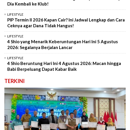
Dia Kembali ke Klub!
LIFESTYLE
PIP Termin II 2026 Kapan Cair? Ini Jadwal Lengkap dan Cara
Ceknya agar Dana Tidak Hangus!
LIFESTYLE
4 Shio yang Menarik Keberuntungan Hari Ini 5 Agustus
2026: Segalanya Berjalan Lancar
LIFESTYLE
4 Shio Beruntung Hari Ini 4 Agustus 2026: Macan hingga
Babi Berpeluang Dapat Kabar Baik
TERKINI