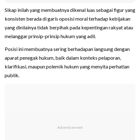
Sikap inilah yang membuatnya dikenal luas sebagai figur yang
konsisten berada di garis oposisi moral terhadap kebijakan
yang dinilainya tidak berpihak pada kepentingan rakyat atau
melanggar prinsip-prinsip hukum yang adil.
Posisi ini membuatnya sering berhadapan langsung dengan
aparat penegak hukum, baik dalam konteks pelaporan,
klarifikasi, maupun polemik hukum yang menyita perhatian
publik.