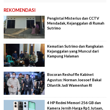
REKOMENDASI
Pengintai Misterius dan CCTV
Mendadak, Kejanggalan di Rumah
Sutrimo
Kematian Sutrimo dan Rangkaian
Kejanggalan yang Muncul dari
Kampung Halaman
Bocoran Reshuffle Kabinet
Agustus: Norman Joesoef Bakal
Dilantik Jadi Wamenhan RI
4 HP Redmi Memori 256 GB dan
Kamera Jernih Harga Rp1 Jutaan,