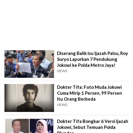
Diserang Balik Isu Ijazah Palsu, Roy
Suryo Laporkan 7 Pendukung
Jokowi ke Polda Metro Jaya!
NEWS
Dokter Tifa: Foto Muda Jokowi
Cuma Mirip 1 Persen, 99 Persen
Itu Orang Berbeda
NEWS
Dokter Tifa Bongkar 6 Versi Ijazah
Jokowi, Sebut Temuan Polda
Blunder