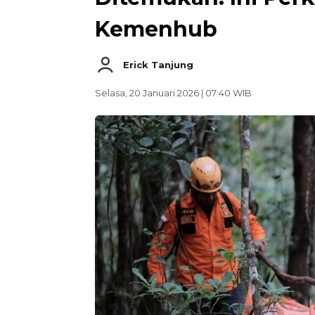
Kemenhub
Erick Tanjung
Selasa, 20 Januari 2026 | 07:40 WIB