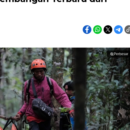
Perbesar