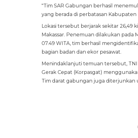
"Tim SAR Gabungan berhasil menemuk
yang berada di perbatasan Kabupaten 
Lokasi tersebut berjarak sekitar 26,49 
Makassar. Penemuan dilakukan pada Min
07.49 WITA, tim berhasil mengidentifik
bagian badan dan ekor pesawat.
Menindaklanjuti temuan tersebut, TNI
Gerak Cepat (Korpasgat) menggunakan 
Tim darat gabungan juga diterjunkan