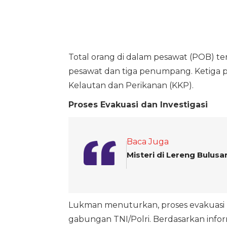
Total orang di dalam pesawat (POB) ter
pesawat dan tiga penumpang. Ketiga
Kelautan dan Perikanan (KKP).
Proses Evakuasi dan Investigasi
Baca Juga
Misteri di Lereng Bulu
Lukman menuturkan, proses evakuasi m
gabungan TNI/Polri. Berdasarkan infor