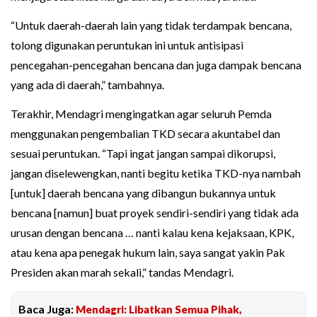
“Untuk daerah-daerah lain yang tidak terdampak bencana,
tolong digunakan peruntukan ini untuk antisipasi
pencegahan-pencegahan bencana dan juga dampak bencana
yang ada di daerah,” tambahnya.
Terakhir, Mendagri mengingatkan agar seluruh Pemda
menggunakan pengembalian TKD secara akuntabel dan
sesuai peruntukan. “Tapi ingat jangan sampai dikorupsi,
jangan diselewengkan, nanti begitu ketika TKD-nya nambah
[untuk] daerah bencana yang dibangun bukannya untuk
bencana [namun] buat proyek sendiri-sendiri yang tidak ada
urusan dengan bencana … nanti kalau kena kejaksaan, KPK,
atau kena apa penegak hukum lain, saya sangat yakin Pak
Presiden akan marah sekali,” tandas Mendagri.
Baca Juga:
Mendagri: Libatkan Semua Pihak,