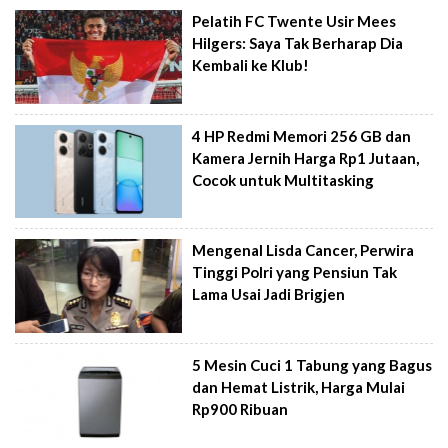
Pelatih FC Twente Usir Mees
Hilgers: Saya Tak Berharap Dia
Kembali ke Klub!
4 HP Redmi Memori 256 GB dan
Kamera Jernih Harga Rp1 Jutaan,
Cocok untuk Multitasking
Mengenal Lisda Cancer, Perwira
Tinggi Polri yang Pensiun Tak
Lama Usai Jadi Brigjen
5 Mesin Cuci 1 Tabung yang Bagus
dan Hemat Listrik, Harga Mulai
Rp900 Ribuan