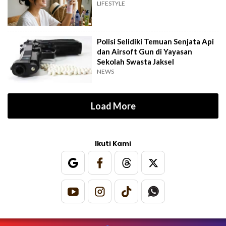
LIFESTYLE
Polisi Selidiki Temuan Senjata Api
dan Airsoft Gun di Yayasan
Sekolah Swasta Jaksel
NEWS
Load More
Ikuti Kami