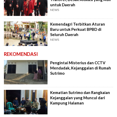
untuk Daerah
NEWS
Kemendagri Terbitkan Aturan
Baru untuk Perkuat BPBD di
Seluruh Daerah
NEWS
REKOMENDASI
Pengintai Misterius dan CCTV
Mendadak, Kejanggalan di Rumah
Sutrimo
Kematian Sutrimo dan Rangkaian
Kejanggalan yang Muncul dari
Kampung Halaman