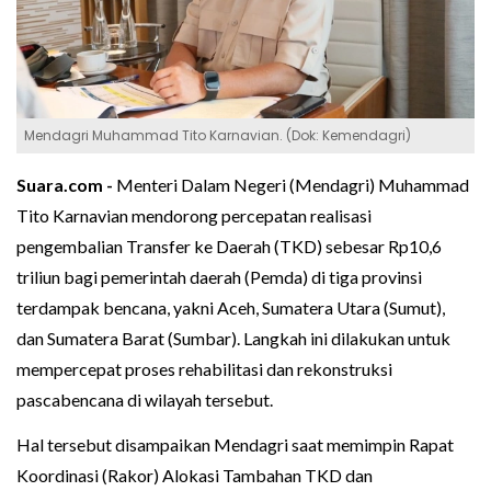
Mendagri Muhammad Tito Karnavian. (Dok: Kemendagri)
Suara.com -
Menteri Dalam Negeri (Mendagri) Muhammad
Tito Karnavian mendorong percepatan realisasi
pengembalian Transfer ke Daerah (TKD) sebesar Rp10,6
triliun bagi pemerintah daerah (Pemda) di tiga provinsi
terdampak bencana, yakni Aceh, Sumatera Utara (Sumut),
dan Sumatera Barat (Sumbar). Langkah ini dilakukan untuk
mempercepat proses rehabilitasi dan rekonstruksi
pascabencana di wilayah tersebut.
Hal tersebut disampaikan Mendagri saat memimpin Rapat
Koordinasi (Rakor) Alokasi Tambahan TKD dan