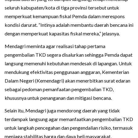
seluruh kabupaten/kota di tiga provinsi tersebut untuk
memperkuat kemampuan fiskal Pemda dalam merespons
kondisi darurat. “Intinya adalah membantu daerah bencana ini
dengan memperkuat kapasitas fiskal mereka,” jelasnya.
Mendagri meminta agar realisasi tahap pertama
pengembalian TKD segera disalurkan sehingga Pemda dapat
langsung memenuhi kebutuhan mendesak di lapangan. Untuk
mendukung efektivitas penggunaan anggaran, Kementerian
Dalam Negeri (Kemendagri) akan menerbitkan surat edaran
sebagai pedoman pemanfaatan pengembalian TKD,
khususnya untuk penanganan dan mitigasi bencana.
Selain itu, Mendagri juga mendorong daerah yang tidak
terdampak langsung agar memanfaatkan pengembalian TKD
untuk langkah pencegahan dan pengendalian risiko, termasuk
menjaga stabilitas harga dan daya beli masyarakat.