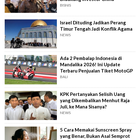
BISNIS
Israel Dituding Jadikan Perang
Timur Tengah Jadi Konflik Agama
NEWS
Ada 2 Pembalap Indonesia di
Mandalika 2026! Ini Update
Terbaru Penjualan Tiket MotoGP
BALI
KPK Pertanyakan Selisih Uang
yang Dikembalikan Menhut Raja
Juli, ke Mana Sisanya?
NEWS
5 Cara Memakai Sunscreen Spray
yang Benar, Bukan Asal Semprot