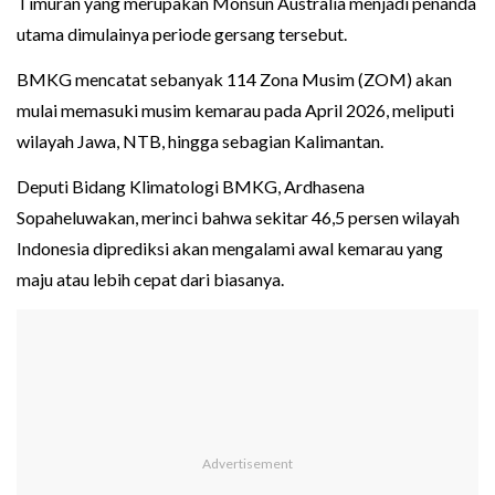
Timuran yang merupakan Monsun Australia menjadi penanda
utama dimulainya periode gersang tersebut.
BMKG mencatat sebanyak 114 Zona Musim (ZOM) akan
mulai memasuki musim kemarau pada April 2026, meliputi
wilayah Jawa, NTB, hingga sebagian Kalimantan.
Deputi Bidang Klimatologi BMKG, Ardhasena
Sopaheluwakan, merinci bahwa sekitar 46,5 persen wilayah
Indonesia diprediksi akan mengalami awal kemarau yang
maju atau lebih cepat dari biasanya.