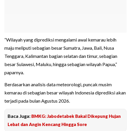
“Wilayah yang diprediksi mengalami awal kemarau lebih
maju meliputi sebagian besar Sumatra, Jawa, Bali, Nusa
Tenggara, Kalimantan bagian selatan dan timur, sebagian
besar Sulawesi, Maluku, hingga sebagian wilayah Papua,”
paparnya.
Berdasarkan analisis data meteorologi, puncak musim
kemarau di sebagian besar wilayah Indonesia diprediksi akan
terjadi pada bulan Agustus 2026.
Baca Juga:
BMKG: Jabodetabek Bakal Dikepung Hujan
Lebat dan Angin Kencang Hingga Sore