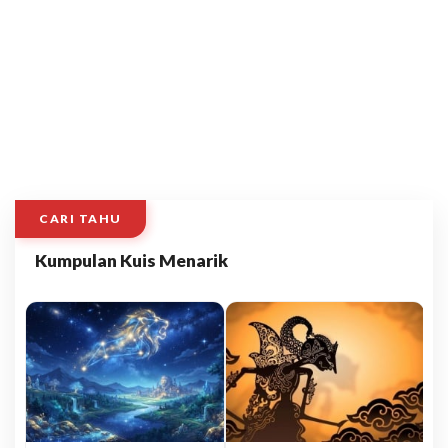
CARI TAHU
Kumpulan Kuis Menarik