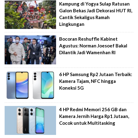
Kampung di Yogya Sulap Ratusan
Galon Bekas Jadi Dekorasi HUT RI,
Cantik Sekaligus Ramah
Lingkungan
Bocoran Reshuffle Kabinet
Agustus: Norman Joesoef Bakal
Dilantik Jadi Wamenhan RI
6 HP Samsung Rp2 Jutaan Terbaik:
Kamera Tajam, NFC hingga
Koneksi 5G
4 HP Redmi Memori 256 GB dan
Kamera Jernih Harga Rp1 Jutaan,
Cocok untuk Multitasking