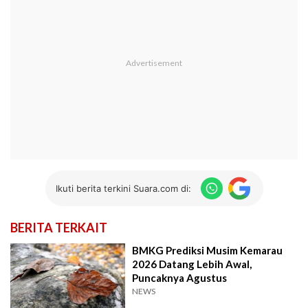
Ikuti berita terkini Suara.com di:
BERITA TERKAIT
BMKG Prediksi Musim Kemarau
2026 Datang Lebih Awal,
Puncaknya Agustus
NEWS