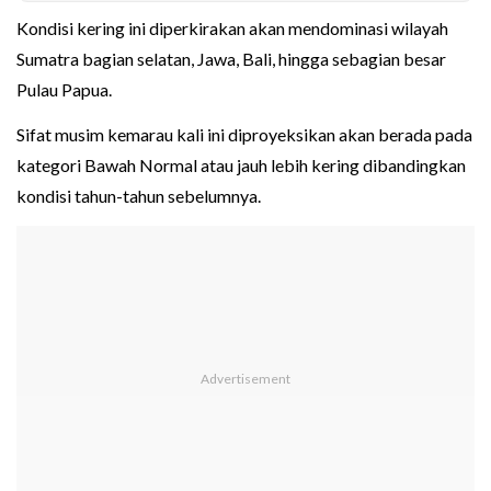
Kondisi kering ini diperkirakan akan mendominasi wilayah
Sumatra bagian selatan, Jawa, Bali, hingga sebagian besar
Pulau Papua.
Sifat musim kemarau kali ini diproyeksikan akan berada pada
kategori Bawah Normal atau jauh lebih kering dibandingkan
kondisi tahun-tahun sebelumnya.