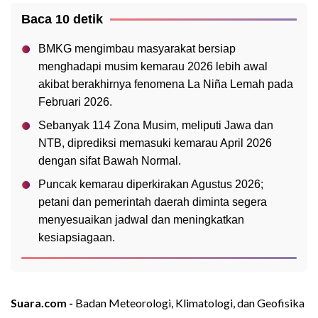
Baca 10 detik
BMKG mengimbau masyarakat bersiap
menghadapi musim kemarau 2026 lebih awal
akibat berakhirnya fenomena La Niña Lemah pada
Februari 2026.
Sebanyak 114 Zona Musim, meliputi Jawa dan
NTB, diprediksi memasuki kemarau April 2026
dengan sifat Bawah Normal.
Puncak kemarau diperkirakan Agustus 2026;
petani dan pemerintah daerah diminta segera
menyesuaikan jadwal dan meningkatkan
kesiapsiagaan.
Suara.com -
Badan Meteorologi, Klimatologi, dan Geofisika