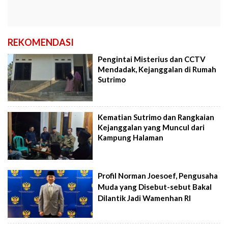
REKOMENDASI
Pengintai Misterius dan CCTV
Mendadak, Kejanggalan di Rumah
Sutrimo
Kematian Sutrimo dan Rangkaian
Kejanggalan yang Muncul dari
Kampung Halaman
Profil Norman Joesoef, Pengusaha
Muda yang Disebut-sebut Bakal
Dilantik Jadi Wamenhan RI