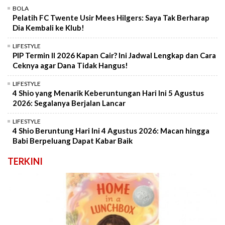
BOLA
Pelatih FC Twente Usir Mees Hilgers: Saya Tak Berharap
Dia Kembali ke Klub!
LIFESTYLE
PIP Termin II 2026 Kapan Cair? Ini Jadwal Lengkap dan Cara
Ceknya agar Dana Tidak Hangus!
LIFESTYLE
4 Shio yang Menarik Keberuntungan Hari Ini 5 Agustus
2026: Segalanya Berjalan Lancar
LIFESTYLE
4 Shio Beruntung Hari Ini 4 Agustus 2026: Macan hingga
Babi Berpeluang Dapat Kabar Baik
TERKINI