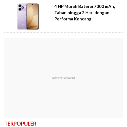
4 HP Murah Baterai 7000 mAh,
Tahan hingga 2 Hari dengan
Performa Kencang
TERPOPULER