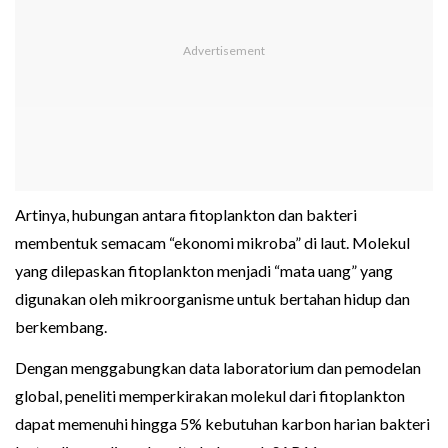
Artinya, hubungan antara fitoplankton dan bakteri
membentuk semacam “ekonomi mikroba” di laut. Molekul
yang dilepaskan fitoplankton menjadi “mata uang” yang
digunakan oleh mikroorganisme untuk bertahan hidup dan
berkembang.
Dengan menggabungkan data laboratorium dan pemodelan
global, peneliti memperkirakan molekul dari fitoplankton
dapat memenuhi hingga 5% kebutuhan karbon harian bakteri