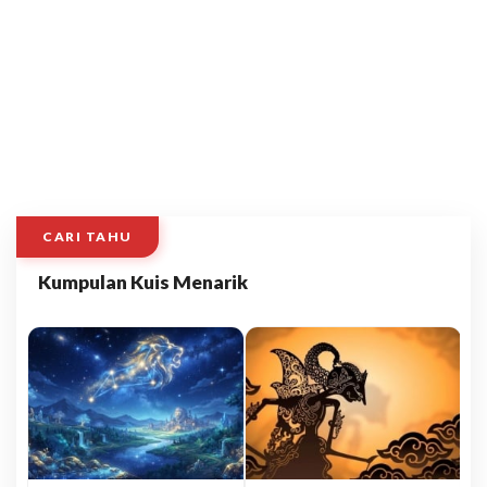
CARI TAHU
Kumpulan Kuis Menarik