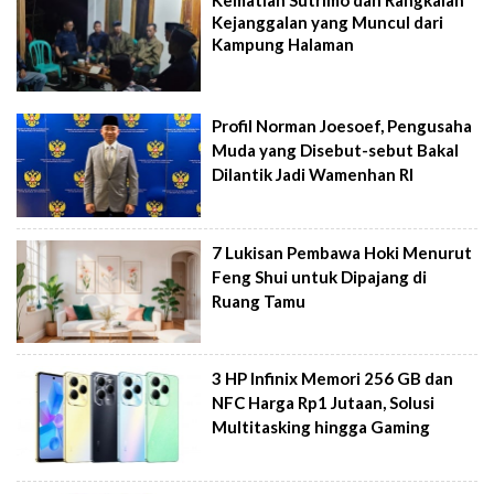
Kejanggalan yang Muncul dari
Kampung Halaman
Profil Norman Joesoef, Pengusaha
Muda yang Disebut-sebut Bakal
Dilantik Jadi Wamenhan RI
7 Lukisan Pembawa Hoki Menurut
Feng Shui untuk Dipajang di
Ruang Tamu
3 HP Infinix Memori 256 GB dan
NFC Harga Rp1 Jutaan, Solusi
Multitasking hingga Gaming