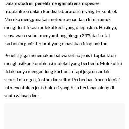
Dalam studi ini, peneliti mengamati enam spesies
fitoplankton dalam kondisi laboratorium yang terkontrol.
Mereka menggunakan metode penandaan kimia untuk
mengidentifikasi molekul kecil yang dilepaskan. Hasilnya,
senyawa tersebut menyumbang hingga 23% dari total
karbon organik terlarut yang dihasilkan fitoplankton.
Peneliti juga menemukan bahwa setiap jenis fitoplankton
menghasilkan kombinasi molekul yang berbeda. Molekul ini
tidak hanya mengandung karbon, tetapi juga unsur lain
seperti nitrogen, fosfor, dan sulfur. Perbedaan “menu kimia”
ini menentukan jenis bakteri yang bisa bertahan hidup di
suatu wilayah laut.