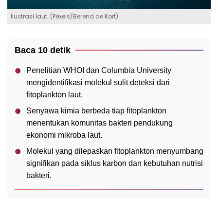
Ilustrasi laut. (Pexels/Berend de Kort)
Baca 10 detik
Penelitian WHOI dan Columbia University
mengidentifikasi molekul sulit deteksi dari
fitoplankton laut.
Senyawa kimia berbeda tiap fitoplankton
menentukan komunitas bakteri pendukung
ekonomi mikroba laut.
Molekul yang dilepaskan fitoplankton menyumbang
signifikan pada siklus karbon dan kebutuhan nutrisi
bakteri.