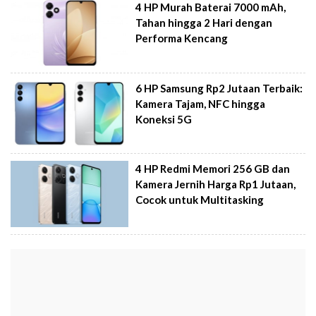
4 HP Murah Baterai 7000 mAh,
Tahan hingga 2 Hari dengan
Performa Kencang
6 HP Samsung Rp2 Jutaan Terbaik:
Kamera Tajam, NFC hingga
Koneksi 5G
4 HP Redmi Memori 256 GB dan
Kamera Jernih Harga Rp1 Jutaan,
Cocok untuk Multitasking