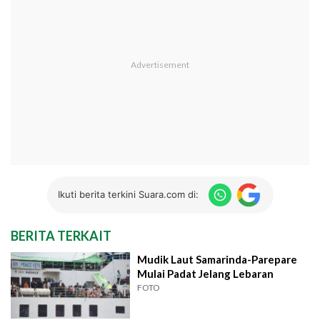
Ikuti berita terkini Suara.com di:
BERITA TERKAIT
Mudik Laut Samarinda-Parepare
Mulai Padat Jelang Lebaran
FOTO