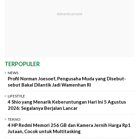
TERPOPULER
NEWS
Profil Norman Joesoef, Pengusaha Muda yang Disebut-
sebut Bakal Dilantik Jadi Wamenhan RI
LIFESTYLE
4 Shio yang Menarik Keberuntungan Hari Ini 5 Agustus
2026: Segalanya Berjalan Lancar
TEKNO
4 HP Redmi Memori 256 GB dan Kamera Jernih Harga Rp1
Jutaan, Cocok untuk Multitasking