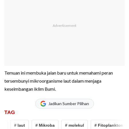
Temuan ini membuka jalan baru untuk memahami peran
tersembunyi mikroorganisme laut dalam menjaga
keseimbangan iklim Bumi.
Jadikan Sumber Pilihan
TAG
# laut
# Mikroba
# molekul
# Fitoplankton