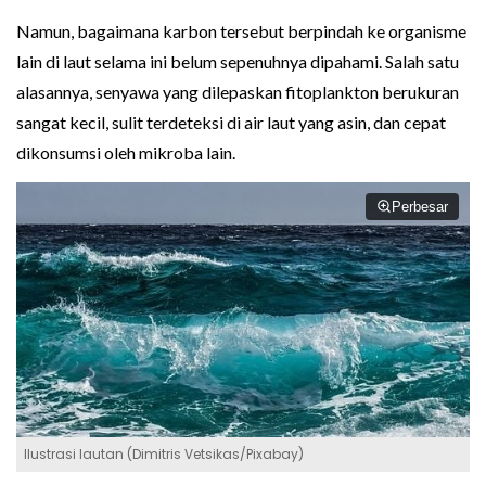
Namun, bagaimana karbon tersebut berpindah ke organisme
lain di laut selama ini belum sepenuhnya dipahami. Salah satu
alasannya, senyawa yang dilepaskan fitoplankton berukuran
sangat kecil, sulit terdeteksi di air laut yang asin, dan cepat
dikonsumsi oleh mikroba lain.
Perbesar
Ilustrasi lautan (Dimitris Vetsikas/Pixabay)