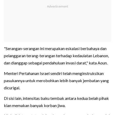
"Serangan-serangan ini merupakan eskalasi berbahaya dan
pelanggaran terang-terangan terhadap kedaulatan Lebanon,
dan dianggap sebagai pendahuluan invasi darat," kata Aoun.
Menteri Pertahanan Israel sendiri telah menginstruksikan
pasukannya untuk merobohkan lebih banyak jembatan yang
dicurigai.
Di sisi lain, intensitas baku tembak antara kedua belah pihak
kian memakan banyak korban jiwa.