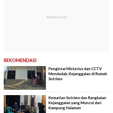
REKOMENDASI
Pengintai Misterius dan CCTV
Mendadak, Kejanggalan di Rumah
Sutrimo
Kematian Sutrimo dan Rangkaian
Kejanggalan yang Muncul dari
Kampung Halaman