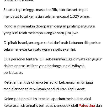
Selama tiga minggu masa konflik, otoritas setempat
mencatat total kematian telah mencapai 1.029 orang.
Kondisi ini semakin diperparah dengan jumlah pengungsi
yang kini telah melampaui angka satu juta jiwa.
Di pihak Israel, serangan roket dari arah Lebanon dilaporkan
telah menewaskan satu warga sipil pekan ini.
Dua personel tentara IDF sebelumnya juga dinyatakan gugur
dalam operasi militer yang berlangsung di wilayah
perbatasan.
Ketegangan tidak hanya terjadi di Lebanon, namun juga
menjalar hebat ke wilayah pendudukan Tepi Barat.
Kelompok pemukim Israel dilaporkan melakukan aksi
kekerasan sistematis terhadap penduduk sipil
Palestina
dan