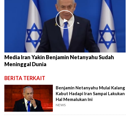
►
Media Iran Yakin Benjamin Netanyahu Sudah
Meninggal Dunia
BERITA TERKAIT
Benjamin Netanyahu Mulai Kalang
Kabut Hadapi Iran Sampai Lakukan
Hal Memalukan Ini
NEWS