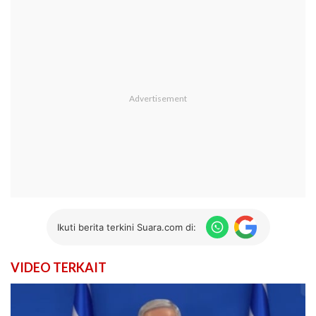
Ikuti berita terkini Suara.com di:
VIDEO TERKAIT