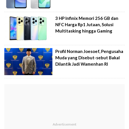
3 HP Infinix Memori 256 GB dan
NFC Harga Rp1 Jutaan, Solusi
Multitasking hingga Gaming
Profil Norman Joesoef, Pengusaha
Muda yang Disebut-sebut Bakal
Dilantik Jadi Wamenhan RI