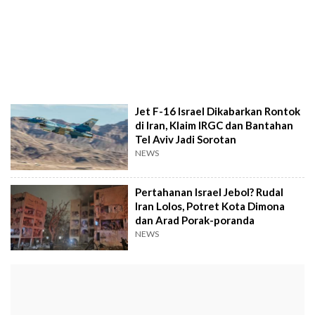
Jet F-16 Israel Dikabarkan Rontok
di Iran, Klaim IRGC dan Bantahan
Tel Aviv Jadi Sorotan
NEWS
Pertahanan Israel Jebol? Rudal
Iran Lolos, Potret Kota Dimona
dan Arad Porak-poranda
NEWS