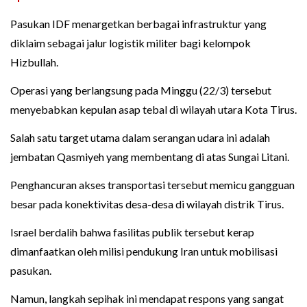
Pasukan IDF menargetkan berbagai infrastruktur yang
diklaim sebagai jalur logistik militer bagi kelompok
Hizbullah.
Operasi yang berlangsung pada Minggu (22/3) tersebut
menyebabkan kepulan asap tebal di wilayah utara Kota Tirus.
Salah satu target utama dalam serangan udara ini adalah
jembatan Qasmiyeh yang membentang di atas Sungai Litani.
Penghancuran akses transportasi tersebut memicu gangguan
besar pada konektivitas desa-desa di wilayah distrik Tirus.
Israel berdalih bahwa fasilitas publik tersebut kerap
dimanfaatkan oleh milisi pendukung Iran untuk mobilisasi
pasukan.
Namun, langkah sepihak ini mendapat respons yang sangat