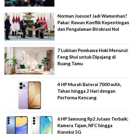
Norman Joesoef Jadi Wamenhan?
Pakar: Rawan Konflik Kepentingan
dan Pengalaman Birokrasi Nol
7 Lukisan Pembawa Hoki Menurut
Feng Shui untuk Dipajang di
Ruang Tamu
4 HP Murah Baterai 7000 mAh,
Tahan hingga 2 Hari dengan
Performa Kencang
6 HP Samsung Rp2 Jutaan Terbaik:
Kamera Tajam, NFC hingga
Koneksi 5G