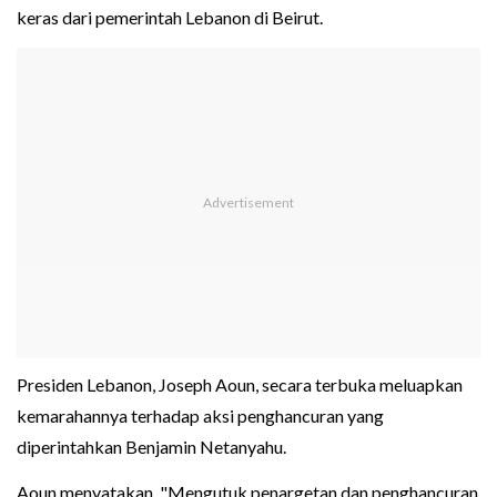
keras dari pemerintah Lebanon di Beirut.
Presiden Lebanon, Joseph Aoun, secara terbuka meluapkan
kemarahannya terhadap aksi penghancuran yang
diperintahkan Benjamin Netanyahu.
Aoun menyatakan, "Mengutuk penargetan dan penghancuran