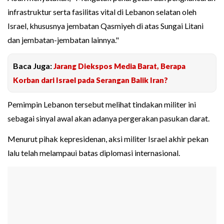
infrastruktur serta fasilitas vital di Lebanon selatan oleh
Israel, khususnya jembatan Qasmiyeh di atas Sungai Litani
dan jembatan-jembatan lainnya."
Baca Juga:
Jarang Diekspos Media Barat, Berapa
Korban dari Israel pada Serangan Balik Iran?
Pemimpin Lebanon tersebut melihat tindakan militer ini
sebagai sinyal awal akan adanya pergerakan pasukan darat.
Menurut pihak kepresidenan, aksi militer Israel akhir pekan
lalu telah melampaui batas diplomasi internasional.