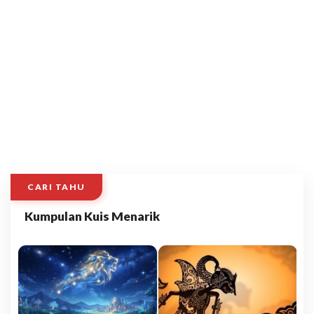
CARI TAHU
Kumpulan Kuis Menarik