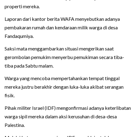
properti mereka.
Laporan dari kantor berita WAFA menyebutkan adanya
pembakaran rumah dan kendaraan milik warga di desa
Fandaqumiya.
Saksi mata menggambarkan situasi mengerikan saat
gerombolan pemukim menyerbu pemukiman secara tiba-
tiba pada Sabtu malam.
Warga yang mencoba mempertahankan tempat tinggal
mereka justru berakhir dengan luka-luka akibat serangan
fisik.
Pihak militer Israel (IDF) mengonfirmasi adanya keterlibatan
warga sipil mereka dalam aksi kerusuhan di desa-desa
Palestina.