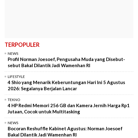
TERPOPULER
NEWS
Profil Norman Joesoef, Pengusaha Muda yang Disebut-
sebut Bakal Dilantik Jadi Wamenhan RI
LIFESTYLE
4 Shio yang Menarik Keberuntungan Hari Ini 5 Agustus
2026: Segalanya Berjalan Lancar
TEKNO
4 HP Redmi Memori 256 GB dan Kamera Jernih Harga Rp1
Jutaan, Cocok untuk Multitasking
NEWS
Bocoran Reshuffle Kabinet Agustus: Norman Joesoef
Bakal Dilantik Jadi Wamenhan RI