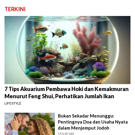
TERKINI
7 Tips Akuarium Pembawa Hoki dan Kemakmuran
Menurut Feng Shui, Perhatikan Jumlah Ikan
LIFESTYLE
Bukan Sekadar Menunggu:
Pentingnya Doa dan Usaha Nyata
dalam Menjemput Jodoh
YOUR SAY