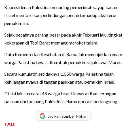
Kepresidenan Palestina menuding pemerintah sayap kanan
Israel memberikan perlindungan penuh terhadap aksi teror
pemukim ini.
Sejak pecahnya perang besar pada akhir Februari lalu, tingkat
kekerasan di Tepi Barat memang meroket tajam.
Data Kementerian Kesehatan di Ramallah menunjukkan enam
warga Palestina tewas ditembak pemukim sejak awal Maret.
Secara kumulatif, setidaknya 1.050 warga Palestina telah
kehilangan nyawa di tangan pasukan atau pemukim Israel.
Di sisi lain, tercatat 45 warga Israel tewas akibat serangan
balasan dari pejuang Palestina selama operasi berlangsung.
Jadikan Sumber Pilihan
TAG