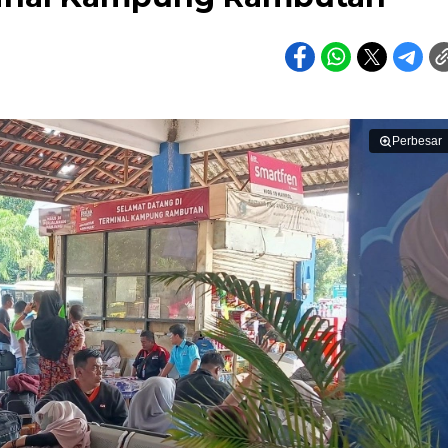
Perbesar