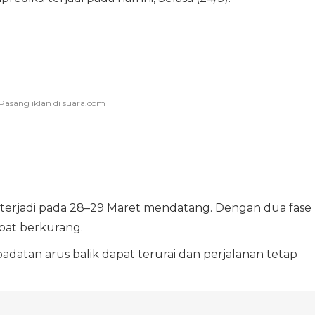
n terjadi pada 28–29 Maret mendatang. Dengan dua fase
apat berkurang.
adatan arus balik dapat terurai dan perjalanan tetap