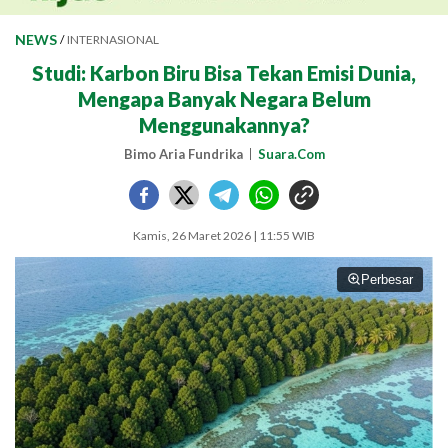
NEWS
/
INTERNASIONAL
Studi: Karbon Biru Bisa Tekan Emisi Dunia,
Mengapa Banyak Negara Belum
Menggunakannya?
Bimo Aria Fundrika
Suara.Com
Kamis, 26 Maret 2026 | 11:55 WIB
Perbesar