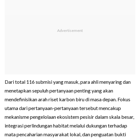
Dari total 116 submisi yang masuk, para ahli menyaring dan
menetapkan sepuluh pertanyaan penting yang akan
mendefinisikan arah riset karbon biru di masa depan. Fokus
utama dari pertanyaan-pertanyaan tersebut mencakup
mekanisme pengelolaan ekosistem pesisir dalam skala besar,
integrasi perlindungan habitat melalui dukungan terhadap
mata pencaharian masyarakat lokal, dan penguatan bukti