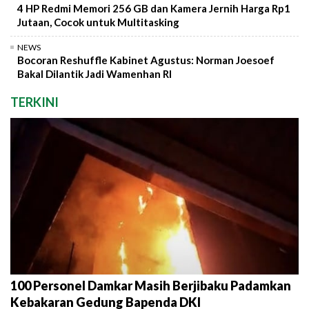
4 HP Redmi Memori 256 GB dan Kamera Jernih Harga Rp1
Jutaan, Cocok untuk Multitasking
NEWS
Bocoran Reshuffle Kabinet Agustus: Norman Joesoef
Bakal Dilantik Jadi Wamenhan RI
TERKINI
100 Personel Damkar Masih Berjibaku Padamkan
Kebakaran Gedung Bapenda DKI