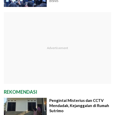
BISNIS
REKOMENDASI
Pengintai Misterius dan CCTV
Mendadak, Kejanggalan di Rumah
Sutrimo