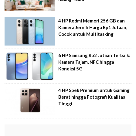
4 HP Redmi Memori 256 GB dan
Kamera Jernih Harga Rp1 Jutaan,
Cocok untuk Multitasking
6 HP Samsung Rp2 Jutaan Terbaik:
Kamera Tajam, NFC hingga
Koneksi 5G
4 HP Spek Premium untuk Gaming
Berat hingga Fotografi Kualitas
Tinggi