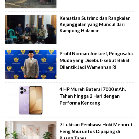
Kematian Sutrimo dan Rangkaian
Kejanggalan yang Muncul dari
Kampung Halaman
Profil Norman Joesoef, Pengusaha
Muda yang Disebut-sebut Bakal
Dilantik Jadi Wamenhan RI
4 HP Murah Baterai 7000 mAh,
Tahan hingga 2 Hari dengan
Performa Kencang
7 Lukisan Pembawa Hoki Menurut
Feng Shui untuk Dipajang di
Ruang Tamu