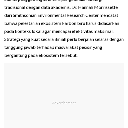
tradisional dengan data akademis. Dr. Hannah Morrissette
dari Smithsonian Environmental Research Center mencatat
bahwa pelestarian ekosistem karbon biru harus didasarkan
pada konteks lokal agar mencapai efektivitas maksimal.
Strategi yang kuat secara ilmiah perlu berjalan selaras dengan
tanggung jawab terhadap masyarakat pesisir yang
bergantung pada ekosistem tersebut.