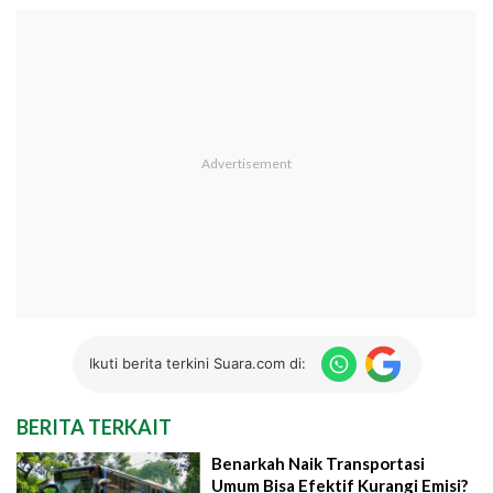
Ikuti berita terkini Suara.com di:
BERITA TERKAIT
Benarkah Naik Transportasi
Umum Bisa Efektif Kurangi Emisi?