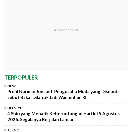
TERPOPULER
NEWS
Profil Norman Joesoef, Pengusaha Muda yang Disebut-
sebut Bakal Dilantik Jadi Wamenhan RI
LIFESTYLE
4 Shio yang Menarik Keberuntungan Hari Ini 5 Agustus
2026: Segalanya Berjalan Lancar
TEKNO