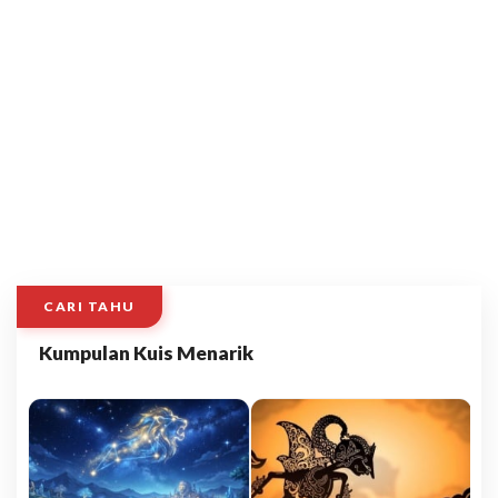
CARI TAHU
Kumpulan Kuis Menarik