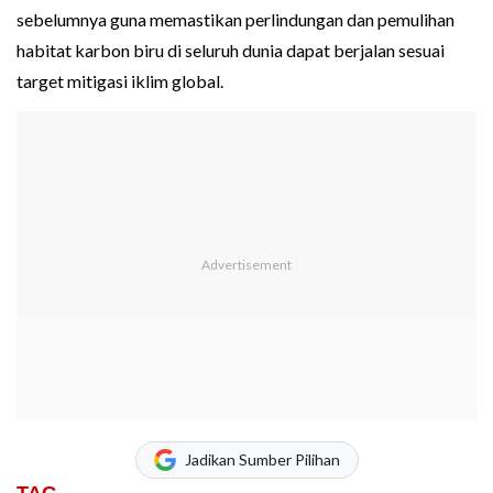
sebelumnya guna memastikan perlindungan dan pemulihan
habitat karbon biru di seluruh dunia dapat berjalan sesuai
target mitigasi iklim global.
Jadikan Sumber Pilihan
TAG