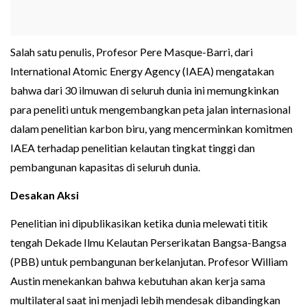
Salah satu penulis, Profesor Pere Masque-Barri, dari
International Atomic Energy Agency (IAEA) mengatakan
bahwa dari 30 ilmuwan di seluruh dunia ini memungkinkan
para peneliti untuk mengembangkan peta jalan internasional
dalam penelitian karbon biru, yang mencerminkan komitmen
IAEA terhadap penelitian kelautan tingkat tinggi dan
pembangunan kapasitas di seluruh dunia.
Desakan Aksi
Penelitian ini dipublikasikan ketika dunia melewati titik
tengah Dekade Ilmu Kelautan Perserikatan Bangsa-Bangsa
(PBB) untuk pembangunan berkelanjutan. Profesor William
Austin menekankan bahwa kebutuhan akan kerja sama
multilateral saat ini menjadi lebih mendesak dibandingkan