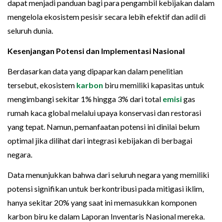
dapat menjadi panduan bagi para pengambil kebijakan dalam
mengelola ekosistem pesisir secara lebih efektif dan adil di
seluruh dunia.
Kesenjangan Potensi dan Implementasi Nasional
Berdasarkan data yang dipaparkan dalam penelitian
tersebut, ekosistem
karbon
biru memiliki kapasitas untuk
mengimbangi sekitar 1% hingga 3% dari total
emisi
gas
rumah kaca global melalui upaya konservasi dan restorasi
yang tepat. Namun, pemanfaatan potensi ini dinilai belum
optimal jika dilihat dari integrasi kebijakan di berbagai
negara.
Data menunjukkan bahwa dari seluruh negara yang memiliki
potensi signifikan untuk berkontribusi pada mitigasi iklim,
hanya sekitar 20% yang saat ini memasukkan komponen
karbon biru ke dalam Laporan Inventaris Nasional mereka.