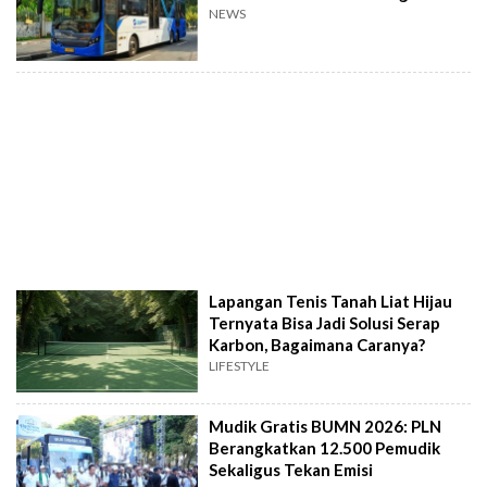
NEWS
Lapangan Tenis Tanah Liat Hijau
Ternyata Bisa Jadi Solusi Serap
Karbon, Bagaimana Caranya?
LIFESTYLE
Mudik Gratis BUMN 2026: PLN
Berangkatkan 12.500 Pemudik
Sekaligus Tekan Emisi