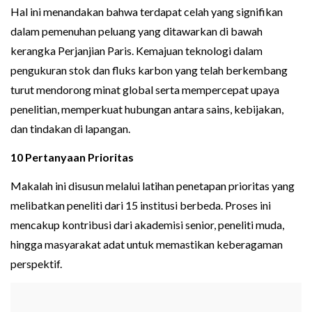
Hal ini menandakan bahwa terdapat celah yang signifikan
dalam pemenuhan peluang yang ditawarkan di bawah
kerangka Perjanjian Paris. Kemajuan teknologi dalam
pengukuran stok dan fluks karbon yang telah berkembang
turut mendorong minat global serta mempercepat upaya
penelitian, memperkuat hubungan antara sains, kebijakan,
dan tindakan di lapangan.
10 Pertanyaan Prioritas
Makalah ini disusun melalui latihan penetapan prioritas yang
melibatkan peneliti dari 15 institusi berbeda. Proses ini
mencakup kontribusi dari akademisi senior, peneliti muda,
hingga masyarakat adat untuk memastikan keberagaman
perspektif.