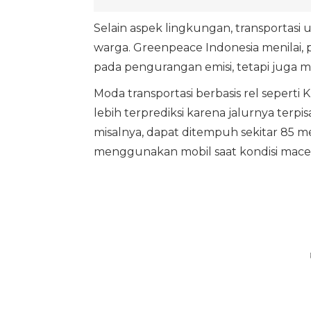
Selain aspek lingkungan, transportasi 
warga. Greenpeace Indonesia menilai,
pada pengurangan emisi, tetapi juga me
Moda transportasi berbasis rel seper
lebih terprediksi karena jalurnya terpi
misalnya, dapat ditempuh sekitar 85 m
menggunakan mobil saat kondisi mace