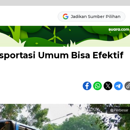
Jadikan Sumber Pilihan
sportasi Umum Bisa Efektif
Perbesar