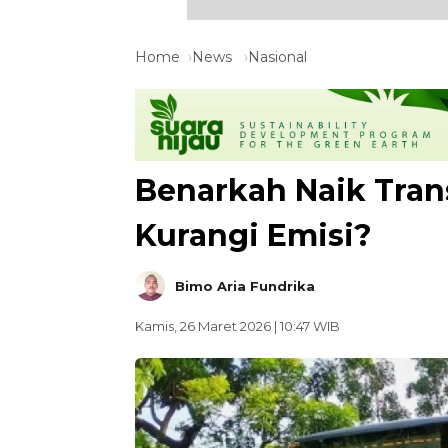
Home
News
Nasional
Benarkah Naik Tran
Kurangi Emisi?
Bimo Aria Fundrika
Kamis, 26 Maret 2026 | 10:47 WIB