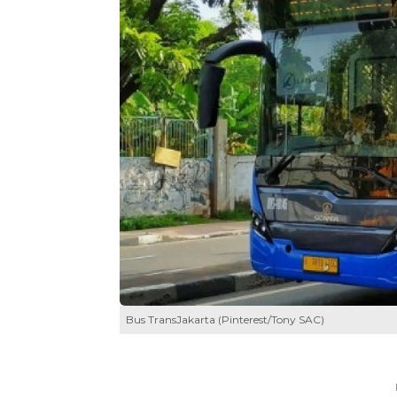
Bus TransJakarta (Pinterest/Tony SAC)