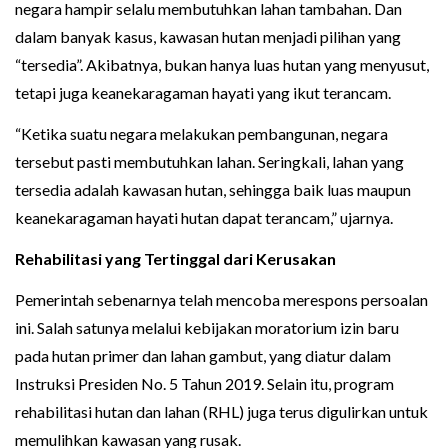
negara hampir selalu membutuhkan lahan tambahan. Dan
dalam banyak kasus, kawasan hutan menjadi pilihan yang
“tersedia”. Akibatnya, bukan hanya luas hutan yang menyusut,
tetapi juga keanekaragaman hayati yang ikut terancam.
“Ketika suatu negara melakukan pembangunan, negara
tersebut pasti membutuhkan lahan. Seringkali, lahan yang
tersedia adalah kawasan hutan, sehingga baik luas maupun
keanekaragaman hayati hutan dapat terancam,” ujarnya.
Rehabilitasi yang Tertinggal dari Kerusakan
Pemerintah sebenarnya telah mencoba merespons persoalan
ini. Salah satunya melalui kebijakan moratorium izin baru
pada hutan primer dan lahan gambut, yang diatur dalam
Instruksi Presiden No. 5 Tahun 2019. Selain itu, program
rehabilitasi hutan dan lahan (RHL) juga terus digulirkan untuk
memulihkan kawasan yang rusak.