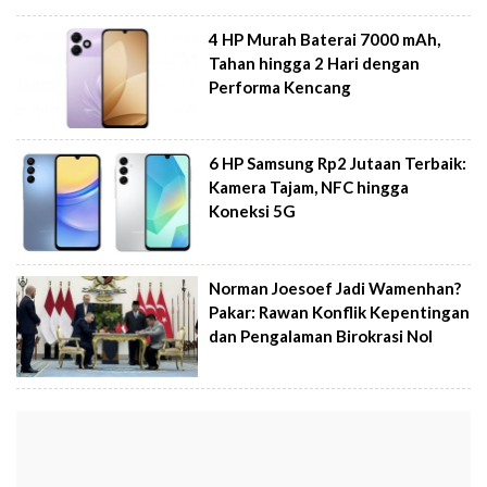
4 HP Murah Baterai 7000 mAh,
Tahan hingga 2 Hari dengan
Performa Kencang
6 HP Samsung Rp2 Jutaan Terbaik:
Kamera Tajam, NFC hingga
Koneksi 5G
Norman Joesoef Jadi Wamenhan?
Pakar: Rawan Konflik Kepentingan
dan Pengalaman Birokrasi Nol