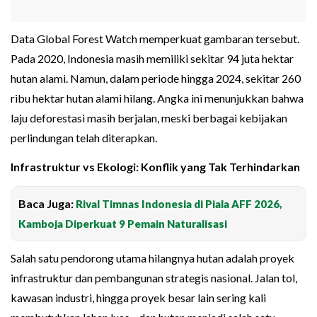
Data Global Forest Watch memperkuat gambaran tersebut.
Pada 2020, Indonesia masih memiliki sekitar 94 juta hektar
hutan alami. Namun, dalam periode hingga 2024, sekitar 260
ribu hektar hutan alami hilang. Angka ini menunjukkan bahwa
laju deforestasi masih berjalan, meski berbagai kebijakan
perlindungan telah diterapkan.
Infrastruktur vs Ekologi: Konflik yang Tak Terhindarkan
Baca Juga:
Rival Timnas Indonesia di Piala AFF 2026,
Kamboja Diperkuat 9 Pemain Naturalisasi
Salah satu pendorong utama hilangnya hutan adalah proyek
infrastruktur dan pembangunan strategis nasional. Jalan tol,
kawasan industri, hingga proyek besar lain sering kali