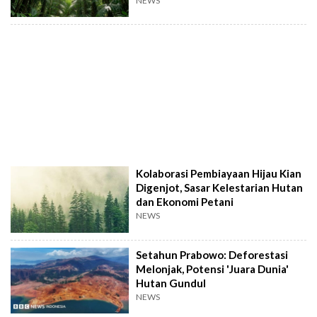
NEWS
Kolaborasi Pembiayaan Hijau Kian
Digenjot, Sasar Kelestarian Hutan
dan Ekonomi Petani
NEWS
Setahun Prabowo: Deforestasi
Melonjak, Potensi 'Juara Dunia'
Hutan Gundul
NEWS