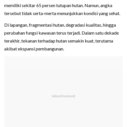
memiliki sekitar 65 persen tutupan hutan. Namun, angka
tersebut tidak serta-merta menunjukkan kondisi yang sehat.
Di lapangan, fragmentasi hutan, degradasi kualitas, hingga
perubahan fungsi kawasan terus terjadi. Dalam satu dekade
terakhir, tekanan terhadap hutan semakin kuat, terutama
akibat ekspansi pembangunan.