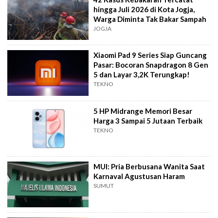
hingga Juli 2026 di Kota Jogja,
Warga Diminta Tak Bakar Sampah
JOGJA
Xiaomi Pad 9 Series Siap Guncang
Pasar: Bocoran Snapdragon 8 Gen
5 dan Layar 3,2K Terungkap!
TEKNO
5 HP Midrange Memori Besar
Harga 3 Sampai 5 Jutaan Terbaik
TEKNO
MUI: Pria Berbusana Wanita Saat
Karnaval Agustusan Haram
SUMUT