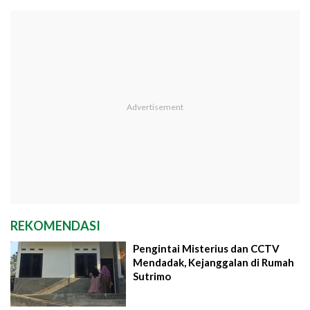
REKOMENDASI
Pengintai Misterius dan CCTV
Mendadak, Kejanggalan di Rumah
Sutrimo