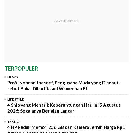
TERPOPULER
NEWS
Profil Norman Joesoef, Pengusaha Muda yang Disebut-
sebut Bakal Dilantik Jadi Wamenhan RI
LIFESTYLE
4 Shio yang Menarik Keberuntungan Hari Ini 5 Agustus
2026: Segalanya Berjalan Lancar
TEKNO
4 HP Redmi Memori 256 GB dan Kamera Jernih Harga Rp1