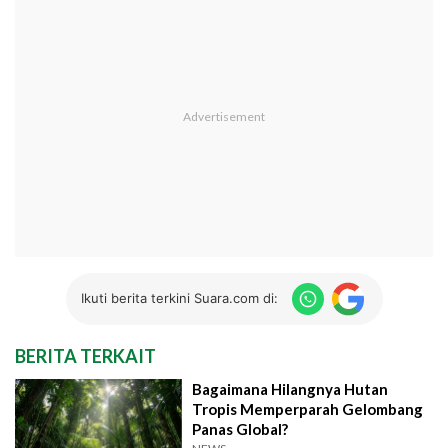
Ikuti berita terkini Suara.com di:
BERITA TERKAIT
Bagaimana Hilangnya Hutan
Tropis Memperparah Gelombang
Panas Global?