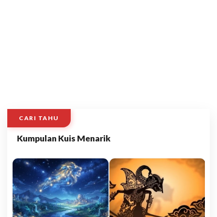
CARI TAHU
Kumpulan Kuis Menarik