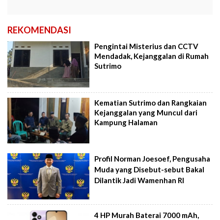
REKOMENDASI
Pengintai Misterius dan CCTV
Mendadak, Kejanggalan di Rumah
Sutrimo
Kematian Sutrimo dan Rangkaian
Kejanggalan yang Muncul dari
Kampung Halaman
Profil Norman Joesoef, Pengusaha
Muda yang Disebut-sebut Bakal
Dilantik Jadi Wamenhan RI
4 HP Murah Baterai 7000 mAh,