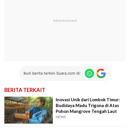
Ikuti berita terkini Suara.com di:
BERITA TERKAIT
Inovasi Unik dari Lombok Timur:
Budidaya Madu Trigona di Atas
Pohon Mangrove Tengah Laut
NEWS