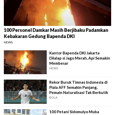
100 Personel Damkar Masih Berjibaku Padamkan
Kebakaran Gedung Bapenda DKI
NEWS
Kantor Bapenda DKI Jakarta
Dilalap si Jago Merah, Api Semakin
Membesar
NEWS
Rekor Buruk Timnas Indonesia di
Piala AFF Semakin Panjang,
Pemain Naturalisasi Tak Berkutik
BOLA
100 Petani Sidomulyo Muba