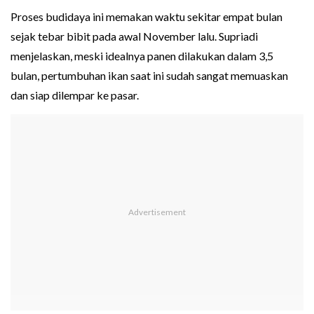
Proses budidaya ini memakan waktu sekitar empat bulan
sejak tebar bibit pada awal November lalu. Supriadi
menjelaskan, meski idealnya panen dilakukan dalam 3,5
bulan, pertumbuhan ikan saat ini sudah sangat memuaskan
dan siap dilempar ke pasar.