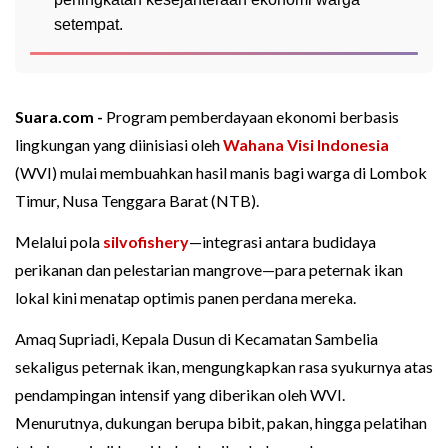
setempat.
Suara.com -
Program pemberdayaan ekonomi berbasis
lingkungan yang diinisiasi oleh
Wahana Visi Indonesia
(WVI) mulai membuahkan hasil manis bagi warga di Lombok
Timur, Nusa Tenggara Barat (NTB).
Melalui pola
silvofishery
—integrasi antara budidaya
perikanan dan pelestarian mangrove—para peternak ikan
lokal kini menatap optimis panen perdana mereka.
Amaq Supriadi, Kepala Dusun di Kecamatan Sambelia
sekaligus peternak ikan, mengungkapkan rasa syukurnya atas
pendampingan intensif yang diberikan oleh WVI.
Menurutnya, dukungan berupa bibit, pakan, hingga pelatihan