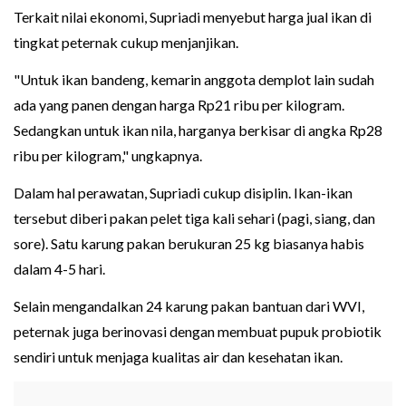
Terkait nilai ekonomi, Supriadi menyebut harga jual ikan di
tingkat peternak cukup menjanjikan.
"Untuk ikan bandeng, kemarin anggota demplot lain sudah
ada yang panen dengan harga Rp21 ribu per kilogram.
Sedangkan untuk ikan nila, harganya berkisar di angka Rp28
ribu per kilogram," ungkapnya.
Dalam hal perawatan, Supriadi cukup disiplin. Ikan-ikan
tersebut diberi pakan pelet tiga kali sehari (pagi, siang, dan
sore). Satu karung pakan berukuran 25 kg biasanya habis
dalam 4-5 hari.
Selain mengandalkan 24 karung pakan bantuan dari WVI,
peternak juga berinovasi dengan membuat pupuk probiotik
sendiri untuk menjaga kualitas air dan kesehatan ikan.