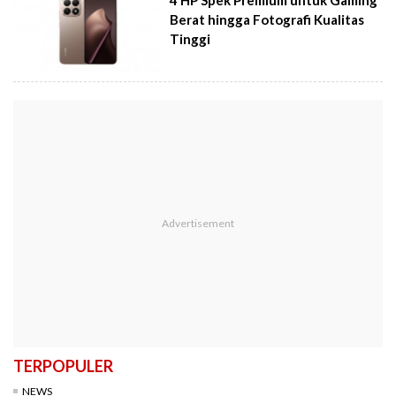
Berat hingga Fotografi Kualitas
Tinggi
TERPOPULER
NEWS