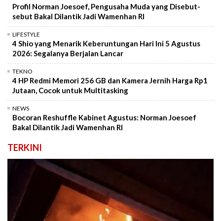
Profil Norman Joesoef, Pengusaha Muda yang Disebut-
sebut Bakal Dilantik Jadi Wamenhan RI
LIFESTYLE
4 Shio yang Menarik Keberuntungan Hari Ini 5 Agustus
2026: Segalanya Berjalan Lancar
TEKNO
4 HP Redmi Memori 256 GB dan Kamera Jernih Harga Rp1
Jutaan, Cocok untuk Multitasking
NEWS
Bocoran Reshuffle Kabinet Agustus: Norman Joesoef
Bakal Dilantik Jadi Wamenhan RI
TERKINI