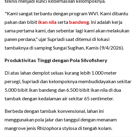
teknis menjadi kunci keberhasilan kelompoknya.
"Kami sangat terbantu dengan program WVI. Kami dibantu
pakan dan bibit
ikan nila
serta
bandeng
. Ini adalah kerja
sama pertama kami, dan sebentar lagi kami akan melakukan
panen perdana," ujar Supriadi saat ditemui di lokasi
tambaknya di samping Sungai Sugihan, Kamis (9/4/2026).
Produktivitas Tinggi dengan Pola Silvofishery
Di atas lahan demplot seluas kurang lebih 1.000 meter
persegi, Supriadi dan kelompoknya membudidayakan sekitar
5.000 bibit ikan bandeng dan 6.500 bibit ikan nila di dua
tambak dengan kedalaman air sekitar 65 sentimeter.
Berbeda dengan tambak konvensional, lahan ini
menggunakan pola jalur dan tanggul dengan menanam
mangrove jenis Rhizophora stylosa di tengah kolam.