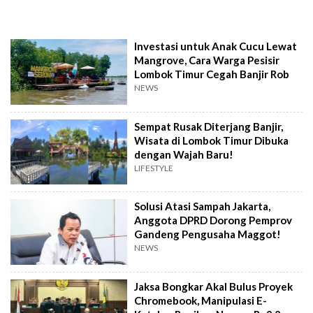
Investasi untuk Anak Cucu Lewat
Mangrove, Cara Warga Pesisir
Lombok Timur Cegah Banjir Rob
NEWS
Sempat Rusak Diterjang Banjir,
Wisata di Lombok Timur Dibuka
dengan Wajah Baru!
LIFESTYLE
Solusi Atasi Sampah Jakarta,
Anggota DPRD Dorong Pemprov
Gandeng Pengusaha Maggot!
NEWS
Jaksa Bongkar Akal Bulus Proyek
Chromebook, Manipulasi E-