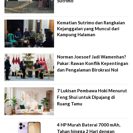
Sutrimo
Kematian Sutrimo dan Rangkaian
Kejanggalan yang Muncul dari
Kampung Halaman
Norman Joesoef Jadi Wamenhan?
Pakar: Rawan Konflik Kepentingan
dan Pengalaman Birokrasi Nol
7 Lukisan Pembawa Hoki Menurut
Feng Shui untuk Dipajang di
Ruang Tamu
4 HP Murah Baterai 7000 mAh,
Tahan hingga 2 Hari dengan