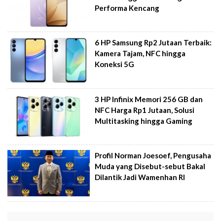
Performa Kencang
6 HP Samsung Rp2 Jutaan Terbaik:
Kamera Tajam, NFC hingga
Koneksi 5G
3 HP Infinix Memori 256 GB dan
NFC Harga Rp1 Jutaan, Solusi
Multitasking hingga Gaming
Profil Norman Joesoef, Pengusaha
Muda yang Disebut-sebut Bakal
Dilantik Jadi Wamenhan RI