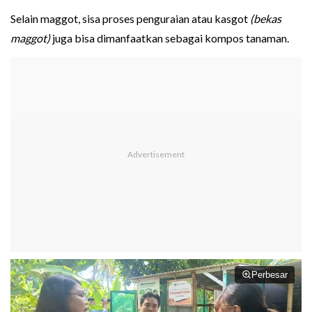
Selain maggot, sisa proses penguraian atau kasgot
(bekas
maggot)
juga bisa dimanfaatkan sebagai kompos tanaman.
Perbesar