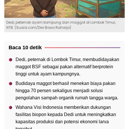
Dedi, peternak ayam kampung dan maggot di Lombok Timur,
NTB. (Suara.com/Dwi Bowo Raharjo)
Baca 10 detik
Dedi, peternak di Lombok Timur, membudidayakan
maggot BSF sebagai pakan alternatif berprotein
tinggi untuk ayam kampungnya.
Budidaya maggot berhasil menekan biaya pakan
hingga 70 persen sekaligus menjadi solusi
pengolahan sampah organik rumah tangga warga.
Wahana Visi Indonesia memberikan dukungan
fasilitas biopon kepada Dedi untuk meningkatkan
kapasitas produksi dan potensi ekonomi larva
tersebut.