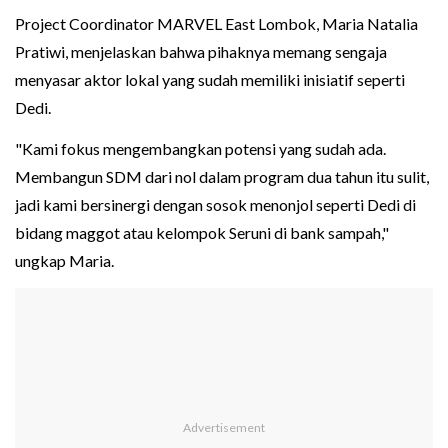
Project Coordinator MARVEL East Lombok, Maria Natalia
Pratiwi, menjelaskan bahwa pihaknya memang sengaja
menyasar aktor lokal yang sudah memiliki inisiatif seperti
Dedi.
"Kami fokus mengembangkan potensi yang sudah ada.
Membangun SDM dari nol dalam program dua tahun itu sulit,
jadi kami bersinergi dengan sosok menonjol seperti Dedi di
bidang maggot atau kelompok Seruni di bank sampah,"
ungkap Maria.