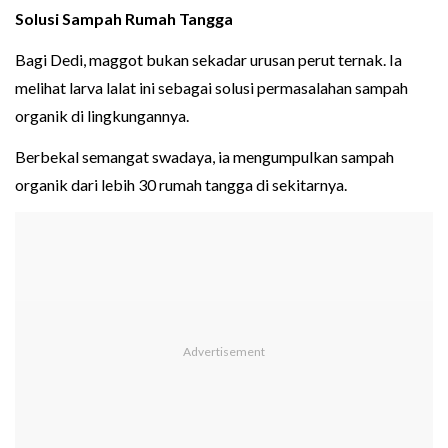
Solusi Sampah Rumah Tangga
Bagi Dedi, maggot bukan sekadar urusan perut ternak. Ia
melihat larva lalat ini sebagai solusi permasalahan sampah
organik di lingkungannya.
Berbekal semangat swadaya, ia mengumpulkan sampah
organik dari lebih 30 rumah tangga di sekitarnya.