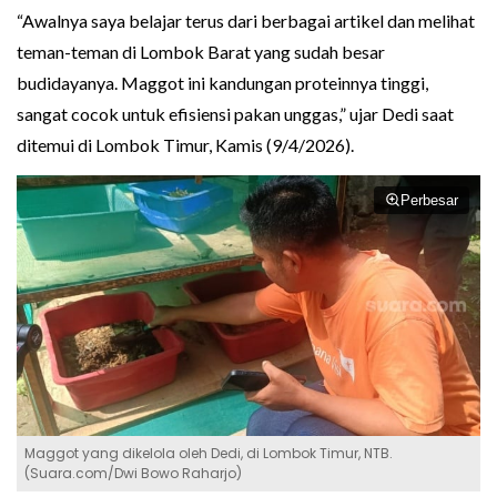
“Awalnya saya belajar terus dari berbagai artikel dan melihat
teman-teman di Lombok Barat yang sudah besar
budidayanya. Maggot ini kandungan proteinnya tinggi,
sangat cocok untuk efisiensi pakan unggas,” ujar Dedi saat
ditemui di Lombok Timur, Kamis (9/4/2026).
Perbesar
Maggot yang dikelola oleh Dedi, di Lombok Timur, NTB.
(Suara.com/Dwi Bowo Raharjo)