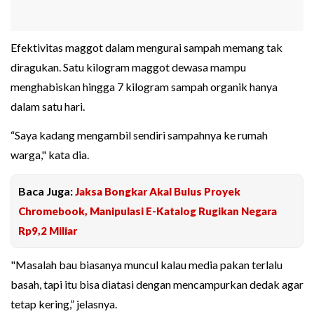
Efektivitas maggot dalam mengurai sampah memang tak
diragukan. Satu kilogram maggot dewasa mampu
menghabiskan hingga 7 kilogram sampah organik hanya
dalam satu hari.
“Saya kadang mengambil sendiri sampahnya ke rumah
warga," kata dia.
Baca Juga:
Jaksa Bongkar Akal Bulus Proyek
Chromebook, Manipulasi E-Katalog Rugikan Negara
Rp9,2 Miliar
"Masalah bau biasanya muncul kalau media pakan terlalu
basah, tapi itu bisa diatasi dengan mencampurkan dedak agar
tetap kering,” jelasnya.