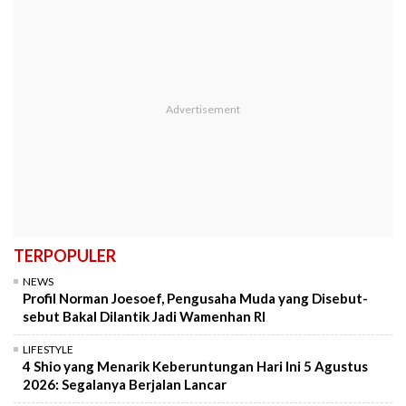
TERPOPULER
NEWS
Profil Norman Joesoef, Pengusaha Muda yang Disebut-
sebut Bakal Dilantik Jadi Wamenhan RI
LIFESTYLE
4 Shio yang Menarik Keberuntungan Hari Ini 5 Agustus
2026: Segalanya Berjalan Lancar