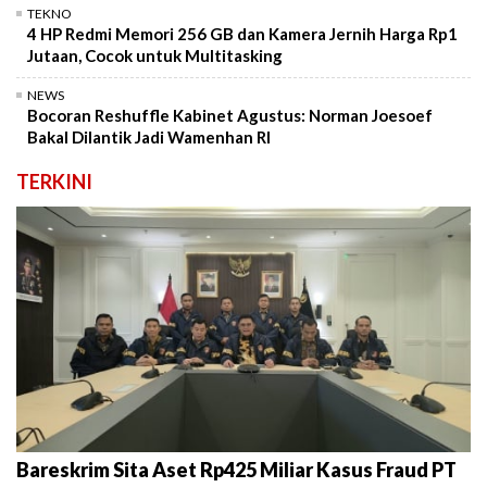
TEKNO
4 HP Redmi Memori 256 GB dan Kamera Jernih Harga Rp1
Jutaan, Cocok untuk Multitasking
NEWS
Bocoran Reshuffle Kabinet Agustus: Norman Joesoef
Bakal Dilantik Jadi Wamenhan RI
TERKINI
Bareskrim Sita Aset Rp425 Miliar Kasus Fraud PT