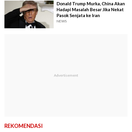
Donald Trump Murka, China Akan
Hadapi Masalah Besar Jika Nekat
Pasok Senjata ke Iran
NEWS
REKOMENDASI