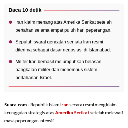
Baca 10 detik
Iran klaim menang atas Amerika Serikat setelah
bertahan selama empat puluh hari peperangan.
Sepuluh syarat gencatan senjata Iran resmi
diterima sebagai dasar negosiasi di Islamabad.
Militer Iran berhasil melumpuhkan belasan
pangkalan militer dan menembus sistem
pertahanan Israel.
Suara.com -
Republik Islam
Iran
secara resmi mengklaim
keunggulan strategis atas
Amerika Serikat
setelah melewati
masa peperangan intensif.