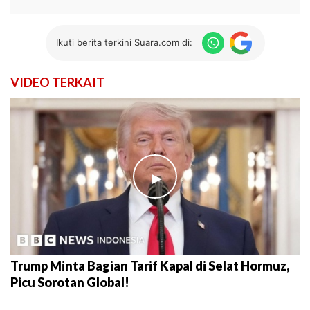
Ikuti berita terkini Suara.com di:
VIDEO TERKAIT
►
Trump Minta Bagian Tarif Kapal di Selat Hormuz,
Picu Sorotan Global!