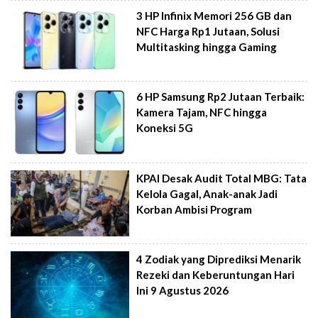
3 HP Infinix Memori 256 GB dan
NFC Harga Rp1 Jutaan, Solusi
Multitasking hingga Gaming
6 HP Samsung Rp2 Jutaan Terbaik:
Kamera Tajam, NFC hingga
Koneksi 5G
KPAI Desak Audit Total MBG: Tata
Kelola Gagal, Anak-anak Jadi
Korban Ambisi Program
4 Zodiak yang Diprediksi Menarik
Rezeki dan Keberuntungan Hari
Ini 9 Agustus 2026