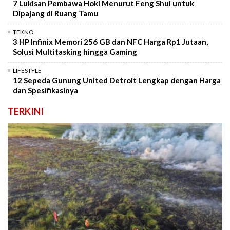
7 Lukisan Pembawa Hoki Menurut Feng Shui untuk
Dipajang di Ruang Tamu
TEKNO
3 HP Infinix Memori 256 GB dan NFC Harga Rp1 Jutaan,
Solusi Multitasking hingga Gaming
LIFESTYLE
12 Sepeda Gunung United Detroit Lengkap dengan Harga
dan Spesifikasinya
TERKINI