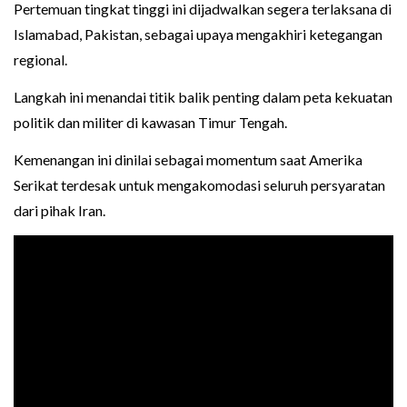
Pertemuan tingkat tinggi ini dijadwalkan segera terlaksana di
Islamabad, Pakistan, sebagai upaya mengakhiri ketegangan
regional.
Langkah ini menandai titik balik penting dalam peta kekuatan
politik dan militer di kawasan Timur Tengah.
Kemenangan ini dinilai sebagai momentum saat Amerika
Serikat terdesak untuk mengakomodasi seluruh persyaratan
dari pihak Iran.