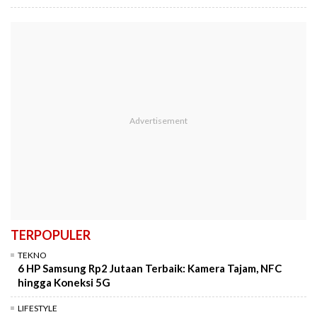
TERPOPULER
TEKNO
6 HP Samsung Rp2 Jutaan Terbaik: Kamera Tajam, NFC
hingga Koneksi 5G
LIFESTYLE