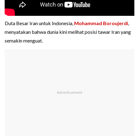
Duta Besar Iran untuk Indonesia,
Mohammad Boroujerdi
,
menyatakan bahwa dunia kini melihat posisi tawar Iran yang
semakin menguat.