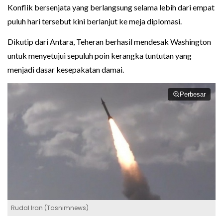
Konflik bersenjata yang berlangsung selama lebih dari empat
puluh hari tersebut kini berlanjut ke meja diplomasi.
Dikutip dari Antara, Teheran berhasil mendesak Washington
untuk menyetujui sepuluh poin kerangka tuntutan yang
menjadi dasar kesepakatan damai.
Perbesar
Rudal Iran (Tasnimnews)