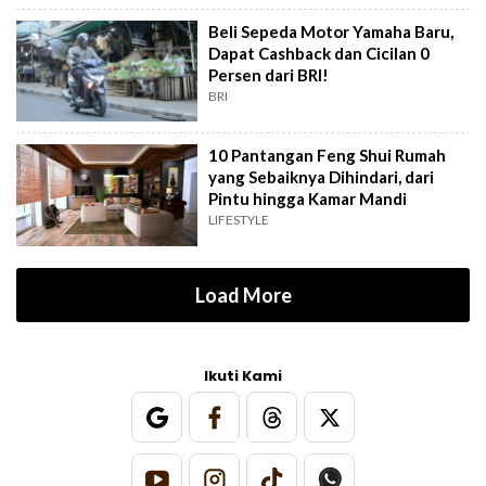
Beli Sepeda Motor Yamaha Baru,
Dapat Cashback dan Cicilan 0
Persen dari BRI!
BRI
10 Pantangan Feng Shui Rumah
yang Sebaiknya Dihindari, dari
Pintu hingga Kamar Mandi
LIFESTYLE
Load More
Ikuti Kami