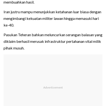
membuahkan hasil.
Iran justru mampu menunjukkan ketahanan luar biasa dengan
mengimbangi kekuatan militer lawan hingga memasuki hari
ke-40.
Pasukan Teheran bahkan meluncurkan serangan balasan yang
diklaim berhasil merusak infrastruktur pertahanan vital milik
pihak musuh.