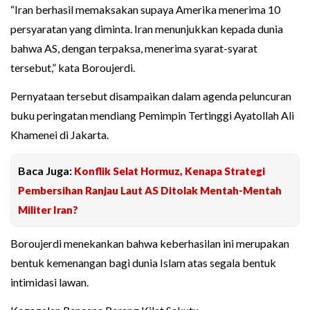
“Iran berhasil memaksakan supaya Amerika menerima 10
persyaratan yang diminta. Iran menunjukkan kepada dunia
bahwa AS, dengan terpaksa, menerima syarat-syarat
tersebut,” kata Boroujerdi.
Pernyataan tersebut disampaikan dalam agenda peluncuran
buku peringatan mendiang Pemimpin Tertinggi Ayatollah Ali
Khamenei di Jakarta.
Baca Juga:
Konflik Selat Hormuz, Kenapa Strategi
Pembersihan Ranjau Laut AS Ditolak Mentah-Mentah
Militer Iran?
Boroujerdi menekankan bahwa keberhasilan ini merupakan
bentuk kemenangan bagi dunia Islam atas segala bentuk
intimidasi lawan.