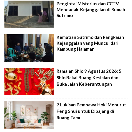
Pengintai Misterius dan CCTV
Mendadak, Kejanggalan di Rumah
Sutrimo
Kematian Sutrimo dan Rangkaian
Kejanggalan yang Muncul dari
Kampung Halaman
Ramalan Shio 9 Agustus 2026: 5
Shio Bakal Buang Kesialan dan
Buka Jalan Keberuntungan
7 Lukisan Pembawa Hoki Menurut
Feng Shui untuk Dipajang di
Ruang Tamu