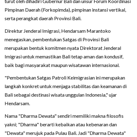
turut oleh dihadiri Gubernur Bali dan unsur Forum Koordinasi
Pimpinan Daerah (Forkopimda), pimpinan instansi vertikal,
serta perangkat daerah Provinsi Bali.
Direktur Jenderal Imigrasi, Hendarsam Marantoko
menegaskan, pembentukan Satgas di Provinsi Bali
merupakan bentuk komitmen nyata Direktorat Jenderal
Imigrasi untuk memastikan Bali tetap aman dan kondusif,
baik bagi masyarakat maupun wisatawan internasional.
"Pembentukan Satgas Patroli Keimigrasian ini merupakan
langkah konkret untuk menjaga stabilitas dan keamanan di
Bali sebagai destinasi wisata unggulan Indonesia," ujar
Hendarsam.
Nama "Dharma Dewata" sendiri memiliki makna filosofis
yakni; "Dharma" berarti kebaikan atau kebenaran dan
"Dewata" merujuk pada Pulau Bali. Jadi "Dharma Dewata"