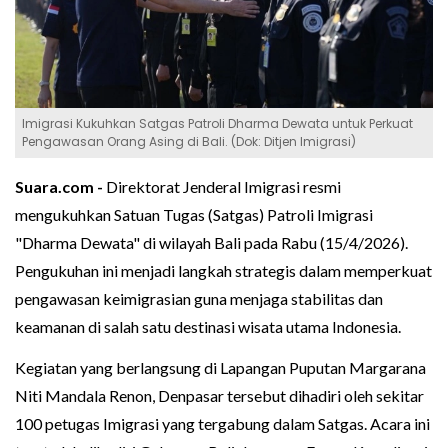
Imigrasi Kukuhkan Satgas Patroli Dharma Dewata untuk Perkuat
Pengawasan Orang Asing di Bali. (Dok: Ditjen Imigrasi)
Suara.com -
Direktorat Jenderal Imigrasi resmi
mengukuhkan Satuan Tugas (Satgas) Patroli Imigrasi
"Dharma Dewata" di wilayah Bali pada Rabu (15/4/2026).
Pengukuhan ini menjadi langkah strategis dalam memperkuat
pengawasan keimigrasian guna menjaga stabilitas dan
keamanan di salah satu destinasi wisata utama Indonesia.
Kegiatan yang berlangsung di Lapangan Puputan Margarana
Niti Mandala Renon, Denpasar tersebut dihadiri oleh sekitar
100 petugas Imigrasi yang tergabung dalam Satgas. Acara ini