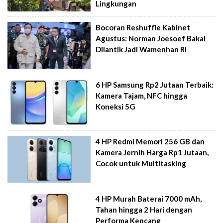
Lingkungan
Bocoran Reshuffle Kabinet
Agustus: Norman Joesoef Bakal
Dilantik Jadi Wamenhan RI
6 HP Samsung Rp2 Jutaan Terbaik:
Kamera Tajam, NFC hingga
Koneksi 5G
4 HP Redmi Memori 256 GB dan
Kamera Jernih Harga Rp1 Jutaan,
Cocok untuk Multitasking
4 HP Murah Baterai 7000 mAh,
Tahan hingga 2 Hari dengan
Performa Kencang