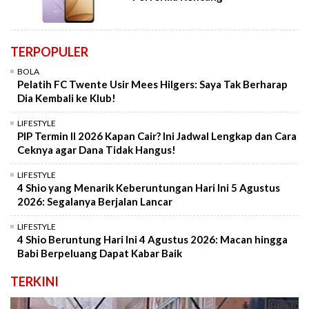
TERPOPULER
BOLA
Pelatih FC Twente Usir Mees Hilgers: Saya Tak Berharap
Dia Kembali ke Klub!
LIFESTYLE
PIP Termin II 2026 Kapan Cair? Ini Jadwal Lengkap dan Cara
Ceknya agar Dana Tidak Hangus!
LIFESTYLE
4 Shio yang Menarik Keberuntungan Hari Ini 5 Agustus
2026: Segalanya Berjalan Lancar
LIFESTYLE
4 Shio Beruntung Hari Ini 4 Agustus 2026: Macan hingga
Babi Berpeluang Dapat Kabar Baik
TERKINI