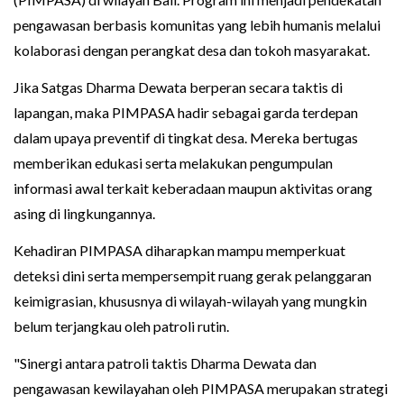
pengawasan berbasis komunitas yang lebih humanis melalui
kolaborasi dengan perangkat desa dan tokoh masyarakat.
Jika Satgas Dharma Dewata berperan secara taktis di
lapangan, maka PIMPASA hadir sebagai garda terdepan
dalam upaya preventif di tingkat desa. Mereka bertugas
memberikan edukasi serta melakukan pengumpulan
informasi awal terkait keberadaan maupun aktivitas orang
asing di lingkungannya.
Kehadiran PIMPASA diharapkan mampu memperkuat
deteksi dini serta mempersempit ruang gerak pelanggaran
keimigrasian, khususnya di wilayah-wilayah yang mungkin
belum terjangkau oleh patroli rutin.
"Sinergi antara patroli taktis Dharma Dewata dan
pengawasan kewilayahan oleh PIMPASA merupakan strategi