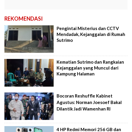
REKOMENDASI
Pengintai Misterius dan CCTV
Mendadak, Kejanggalan di Rumah
Sutrimo
Kematian Sutrimo dan Rangkaian
Kejanggalan yang Muncul dari
Kampung Halaman
Bocoran Reshuffle Kabinet
Agustus: Norman Joesoef Bakal
Dilantik Jadi Wamenhan RI
4 HP Redmi Memori 256 GB dan