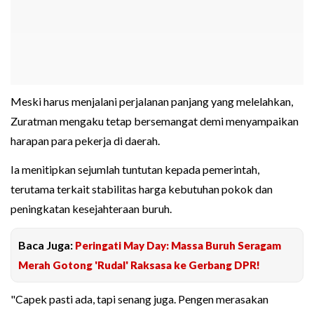
Meski harus menjalani perjalanan panjang yang melelahkan,
Zuratman mengaku tetap bersemangat demi menyampaikan
harapan para pekerja di daerah.
Ia menitipkan sejumlah tuntutan kepada pemerintah,
terutama terkait stabilitas harga kebutuhan pokok dan
peningkatan kesejahteraan buruh.
Baca Juga:
Peringati May Day: Massa Buruh Seragam
Merah Gotong 'Rudal' Raksasa ke Gerbang DPR!
"Capek pasti ada, tapi senang juga. Pengen merasakan