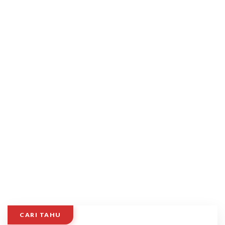
CARI TAHU