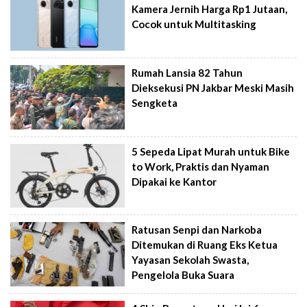
Kamera Jernih Harga Rp1 Jutaan,
Cocok untuk Multitasking
Rumah Lansia 82 Tahun
Dieksekusi PN Jakbar Meski Masih
Sengketa
5 Sepeda Lipat Murah untuk Bike
to Work, Praktis dan Nyaman
Dipakai ke Kantor
Ratusan Senpi dan Narkoba
Ditemukan di Ruang Eks Ketua
Yayasan Sekolah Swasta,
Pengelola Buka Suara