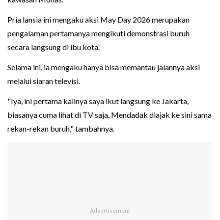
Pria lansia ini mengaku aksi May Day 2026 merupakan
pengalaman pertamanya mengikuti demonstrasi buruh
secara langsung di ibu kota.
Selama ini, ia mengaku hanya bisa memantau jalannya aksi
melalui siaran televisi.
"Iya, ini pertama kalinya saya ikut langsung ke Jakarta,
biasanya cuma lihat di TV saja. Mendadak diajak ke sini sama
rekan-rekan buruh," tambahnya.