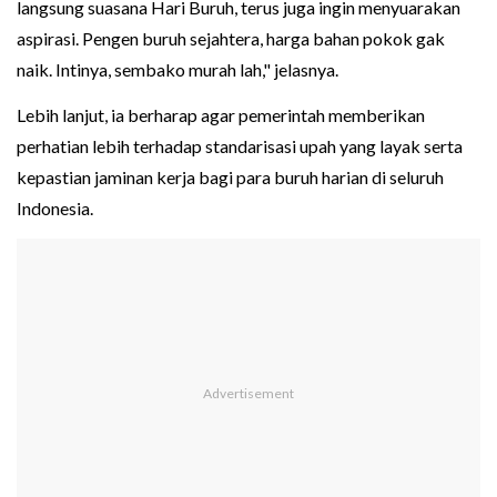
langsung suasana Hari Buruh, terus juga ingin menyuarakan
aspirasi. Pengen buruh sejahtera, harga bahan pokok gak
naik. Intinya, sembako murah lah," jelasnya.
Lebih lanjut, ia berharap agar pemerintah memberikan
perhatian lebih terhadap standarisasi upah yang layak serta
kepastian jaminan kerja bagi para buruh harian di seluruh
Indonesia.