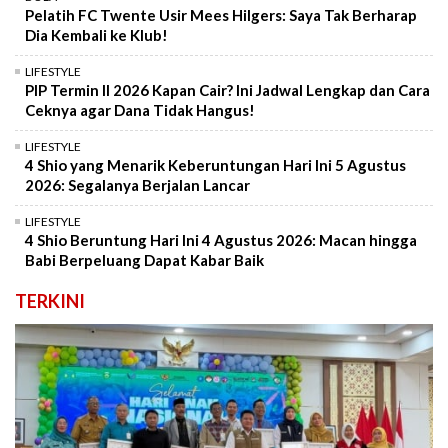
Pelatih FC Twente Usir Mees Hilgers: Saya Tak Berharap
Dia Kembali ke Klub!
LIFESTYLE
PIP Termin II 2026 Kapan Cair? Ini Jadwal Lengkap dan Cara
Ceknya agar Dana Tidak Hangus!
LIFESTYLE
4 Shio yang Menarik Keberuntungan Hari Ini 5 Agustus
2026: Segalanya Berjalan Lancar
LIFESTYLE
4 Shio Beruntung Hari Ini 4 Agustus 2026: Macan hingga
Babi Berpeluang Dapat Kabar Baik
TERKINI