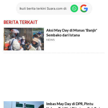
Ikuti berita terkini Suara.com di:
BERITA TERKAIT
Aksi May Day di Monas 'Banjir'
Sembako dari Istana
NEWS
Imbas May Day di DPR, Pintu