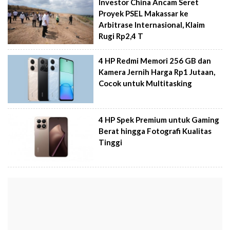
Investor China Ancam Seret
Proyek PSEL Makassar ke
Arbitrase Internasional, Klaim
Rugi Rp2,4 T
4 HP Redmi Memori 256 GB dan
Kamera Jernih Harga Rp1 Jutaan,
Cocok untuk Multitasking
4 HP Spek Premium untuk Gaming
Berat hingga Fotografi Kualitas
Tinggi