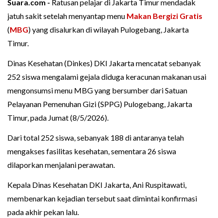
Suara.com -
Ratusan pelajar di Jakarta Timur mendadak
jatuh sakit setelah menyantap menu
Makan Bergizi Gratis
(
MBG
) yang disalurkan di wilayah Pulogebang, Jakarta
Timur.
Dinas Kesehatan (Dinkes) DKI Jakarta mencatat sebanyak
252 siswa mengalami gejala diduga keracunan makanan usai
mengonsumsi menu MBG yang bersumber dari Satuan
Pelayanan Pemenuhan Gizi (SPPG) Pulogebang, Jakarta
Timur, pada Jumat (8/5/2026).
Dari total 252 siswa, sebanyak 188 di antaranya telah
mengakses fasilitas kesehatan, sementara 26 siswa
dilaporkan menjalani perawatan.
Kepala Dinas Kesehatan DKI Jakarta, Ani Ruspitawati,
membenarkan kejadian tersebut saat dimintai konfirmasi
pada akhir pekan lalu.