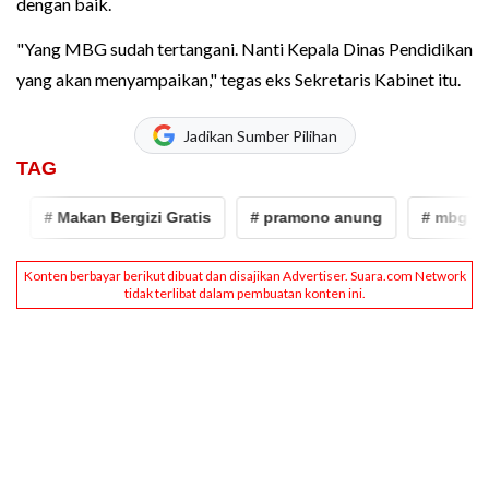
dengan baik.
"Yang MBG sudah tertangani. Nanti Kepala Dinas Pendidikan
yang akan menyampaikan," tegas eks Sekretaris Kabinet itu.
Jadikan Sumber Pilihan
TAG
# Makan Bergizi Gratis
# pramono anung
# mbg