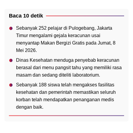
Baca 10 detik
Sebanyak 252 pelajar di Pulogebang, Jakarta
Timur mengalami gejala keracunan usai
menyantap Makan Bergizi Gratis pada Jumat, 8
Mei 2026.
Dinas Kesehatan menduga penyebab keracunan
berasal dari menu pangsit tahu yang memiliki rasa
masam dan sedang diteliti laboratorium.
Sebanyak 188 siswa telah mengakses fasilitas
kesehatan dan pemerintah memastikan seluruh
korban telah mendapatkan penanganan medis
dengan baik.