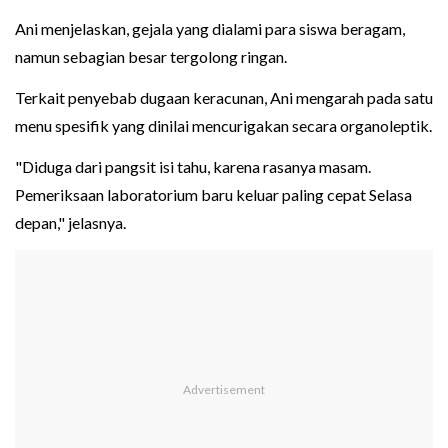
Ani menjelaskan, gejala yang dialami para siswa beragam,
namun sebagian besar tergolong ringan.
Terkait penyebab dugaan keracunan, Ani mengarah pada satu
menu spesifik yang dinilai mencurigakan secara organoleptik.
"Diduga dari pangsit isi tahu, karena rasanya masam.
Pemeriksaan laboratorium baru keluar paling cepat Selasa
depan," jelasnya.