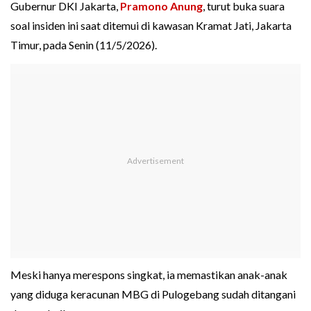
Gubernur DKI Jakarta,
Pramono Anung
, turut buka suara
soal insiden ini saat ditemui di kawasan Kramat Jati, Jakarta
Timur, pada Senin (11/5/2026).
Meski hanya merespons singkat, ia memastikan anak-anak
yang diduga keracunan MBG di Pulogebang sudah ditangani