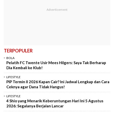
TERPOPULER
BOLA
Pelatih FC Twente Usir Mees Hilgers: Saya Tak Berharap
Dia Kembali ke Klub!
LIFESTYLE
PIP Termin II 2026 Kapan Cair? Ini Jadwal Lengkap dan Cara
Ceknya agar Dana Tidak Hangus!
LIFESTYLE
4 Shio yang Menarik Keberuntungan Hari Ini 5 Agustus
2026: Segalanya Berjalan Lancar