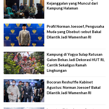
Kejanggalan yang Muncul dari
Kampung Halaman
Profil Norman Joesoef, Pengusaha
Muda yang Disebut-sebut Bakal
Dilantik Jadi Wamenhan RI
Kampung di Yogya Sulap Ratusan
Galon Bekas Jadi Dekorasi HUT RI,
Cantik Sekaligus Ramah
Lingkungan
Bocoran Reshuffle Kabinet
Agustus: Norman Joesoef Bakal
Dilantik Jadi Wamenhan RI