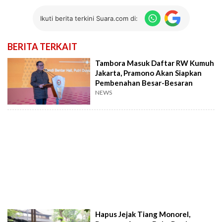
Ikuti berita terkini Suara.com di:
BERITA TERKAIT
Tambora Masuk Daftar RW Kumuh
Jakarta, Pramono Akan Siapkan
Pembenahan Besar-Besaran
NEWS
Hapus Jejak Tiang Monorel,