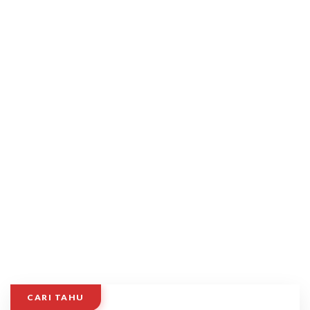
CARI TAHU