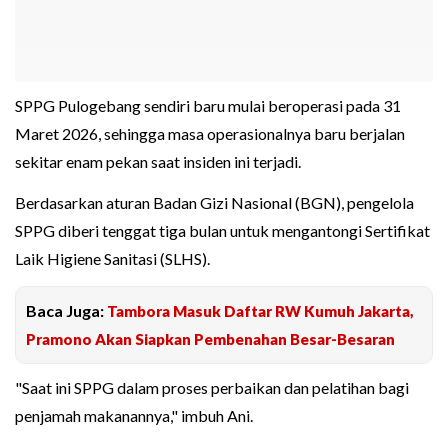
SPPG Pulogebang sendiri baru mulai beroperasi pada 31
Maret 2026, sehingga masa operasionalnya baru berjalan
sekitar enam pekan saat insiden ini terjadi.
Berdasarkan aturan Badan Gizi Nasional (BGN), pengelola
SPPG diberi tenggat tiga bulan untuk mengantongi Sertifikat
Laik Higiene Sanitasi (SLHS).
Baca Juga:
Tambora Masuk Daftar RW Kumuh Jakarta,
Pramono Akan Siapkan Pembenahan Besar-Besaran
"Saat ini SPPG dalam proses perbaikan dan pelatihan bagi
penjamah makanannya," imbuh Ani.