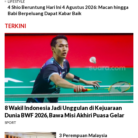
LIFESTYLE
4 Shio Beruntung Hari Ini 4 Agustus 2026: Macan hingga
Babi Berpeluang Dapat Kabar Baik
TERKINI
8 Wakil Indonesia Jadi Unggulan di Kejuaraan
Dunia BWF 2026, Bawa Misi Akhiri Puasa Gelar
SPORT
3 Perempuan Malaysia