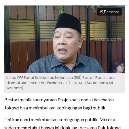
Perbesar
Ketua DPP Partai Solidaritas Indonesia (PSI) Bestari Barus saat
ditemui usai menemui Presiden ke-7 Jokowi. (Suara.com/Ari
Welianto)
Bestari menilai pernyataan Projo soal kondisi kesehatan
Jokowi bisa menimbulkan kebingungan bagi publik.
"Ini kan nanti menimbulkan kebingungan publik. Mereka
sudah mengetahui bahwa ini tidak lagi bersama Pak Jokowi