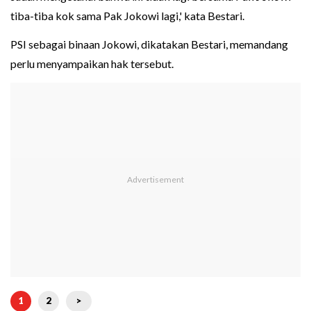
tiba-tiba kok sama Pak Jokowi lagi,' kata Bestari.
PSI sebagai binaan Jokowi, dikatakan Bestari, memandang
perlu menyampaikan hak tersebut.
1
2
>