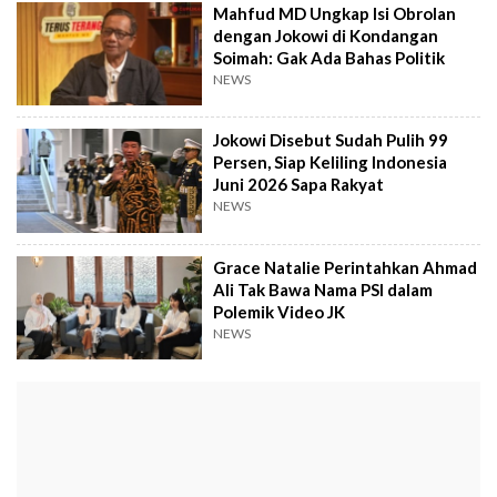
Mahfud MD Ungkap Isi Obrolan
dengan Jokowi di Kondangan
Soimah: Gak Ada Bahas Politik
NEWS
Jokowi Disebut Sudah Pulih 99
Persen, Siap Keliling Indonesia
Juni 2026 Sapa Rakyat
NEWS
Grace Natalie Perintahkan Ahmad
Ali Tak Bawa Nama PSI dalam
Polemik Video JK
NEWS