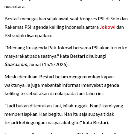
nusantara.
Bestari menegaskan sejak awal, saat Kongres PSI di Solo dan
Rakernas PSI, agenda keliling Indonesia antara
Jokowi
dan
PSI sudah disampaikan.
"Memang itu agenda Pak Jokowi bersama PSI akan turun ke
masyarakat pada saatnya," kata Bestari dihubungi
Suara.com
, Jumat (15/5/2026).
Meski demikian, Bestari belum mengumumkan kapan
waktunya. Ia juga mebantah informasi menyebut agenda
keliling tersebut akan dimulai pada Juni tahun ini.
"Jadi bukan ditentukan Juni, inilah, nggak. Nanti kami yang
mempersiapkan. Kan begitu. Nah itu saja supaya tidak
terjadi kebingungan masyarakat gitu," kata Bestari.