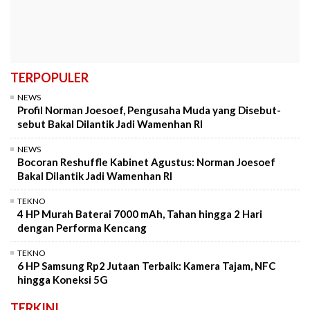
TERPOPULER
NEWS
Profil Norman Joesoef, Pengusaha Muda yang Disebut-
sebut Bakal Dilantik Jadi Wamenhan RI
NEWS
Bocoran Reshuffle Kabinet Agustus: Norman Joesoef
Bakal Dilantik Jadi Wamenhan RI
TEKNO
4 HP Murah Baterai 7000 mAh, Tahan hingga 2 Hari
dengan Performa Kencang
TEKNO
6 HP Samsung Rp2 Jutaan Terbaik: Kamera Tajam, NFC
hingga Koneksi 5G
TERKINI