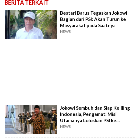
BERITA TERKAIT
Bestari Barus Tegaskan Jokowi
Bagian dari PSI: Akan Turun ke
Masyarakat pada Saatnya
NEWS
Jokowi Sembuh dan Siap Keliling
Indonesia, Pengamat: Misi
Utamanya Loloskan PSI ke
Senayan!
NEWS