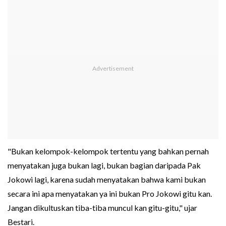
"Bukan kelompok-kelompok tertentu yang bahkan pernah
menyatakan juga bukan lagi, bukan bagian daripada Pak
Jokowi lagi, karena sudah menyatakan bahwa kami bukan
secara ini apa menyatakan ya ini bukan Pro Jokowi gitu kan.
Jangan dikultuskan tiba-tiba muncul kan gitu-gitu," ujar
Bestari.