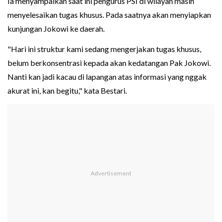
Ia menyampaikan saat ini pengurus PSI di wilayah masih
menyelesaikan tugas khusus. Pada saatnya akan menyiapkan
kunjungan Jokowi ke daerah.
"Hari ini struktur kami sedang mengerjakan tugas khusus,
belum berkonsentrasi kepada akan kedatangan Pak Jokowi.
Nanti kan jadi kacau di lapangan atas informasi yang nggak
akurat ini, kan begitu," kata Bestari.