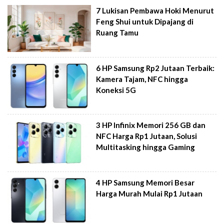
7 Lukisan Pembawa Hoki Menurut
Feng Shui untuk Dipajang di
Ruang Tamu
6 HP Samsung Rp2 Jutaan Terbaik:
Kamera Tajam, NFC hingga
Koneksi 5G
3 HP Infinix Memori 256 GB dan
NFC Harga Rp1 Jutaan, Solusi
Multitasking hingga Gaming
4 HP Samsung Memori Besar
Harga Murah Mulai Rp1 Jutaan