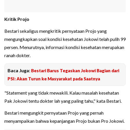
Kritik Projo
Bestari sekaligus mengkritik pernyataan Projo yang
mengungkapkan soal kondisi kesehatan Jokowi telah pulih 99
persen. Menurutnya, informasi kondisi kesehatan merupakan
ranah dokter.
Baca Juga:
Bestari Barus Tegaskan Jokowi Bagian dari
PSI: Akan Turun ke Masyarakat pada Saatnya
"Statement yang tidak mewakili. Kalau masalah kesehatan
Pak Jokowi tentu dokter lah yang paling tahu," kata Bestari.
Bestari mengungkit pernyataan Projo yang pernah
menyampaikan bahwa kepanjangan Projo bukan Pro Jokowi.