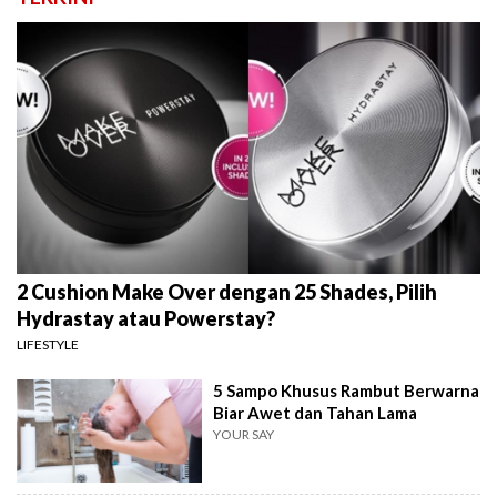
2 Cushion Make Over dengan 25 Shades, Pilih
Hydrastay atau Powerstay?
LIFESTYLE
5 Sampo Khusus Rambut Berwarna
Biar Awet dan Tahan Lama
YOUR SAY