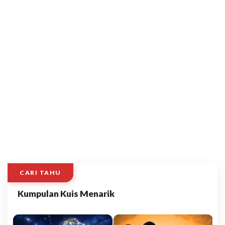
CARI TAHU
Kumpulan Kuis Menarik