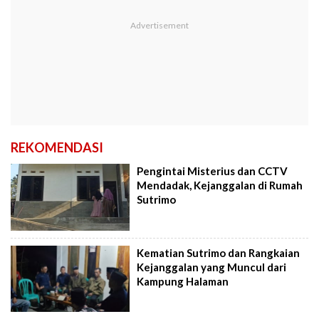
REKOMENDASI
Pengintai Misterius dan CCTV
Mendadak, Kejanggalan di Rumah
Sutrimo
Kematian Sutrimo dan Rangkaian
Kejanggalan yang Muncul dari
Kampung Halaman