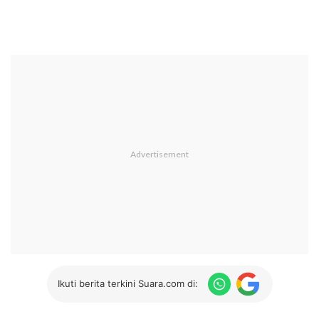
Ikuti berita terkini Suara.com di: