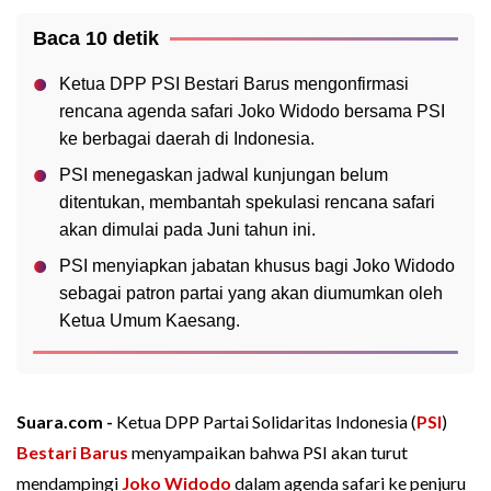
Baca 10 detik
Ketua DPP PSI Bestari Barus mengonfirmasi
rencana agenda safari Joko Widodo bersama PSI
ke berbagai daerah di Indonesia.
PSI menegaskan jadwal kunjungan belum
ditentukan, membantah spekulasi rencana safari
akan dimulai pada Juni tahun ini.
PSI menyiapkan jabatan khusus bagi Joko Widodo
sebagai patron partai yang akan diumumkan oleh
Ketua Umum Kaesang.
Suara.com -
Ketua DPP Partai Solidaritas Indonesia (
PSI
)
Bestari Barus
menyampaikan bahwa PSI akan turut
mendampingi
Joko Widodo
dalam agenda safari ke penjuru