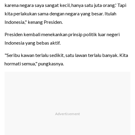
karena negara saya sangat kecil, hanya satu juta orang.' Tapi
kita perlakukan sama dengan negara yang besar. Itulah
Indonesia," kenang Presiden.
Presiden kembali menekankan prinsip politik luar negeri
Indonesia yang bebas aktif.
"Seribu kawan terlalu sedikit, satu lawan terlalu banyak. Kita
hormati semua," pungkasnya.