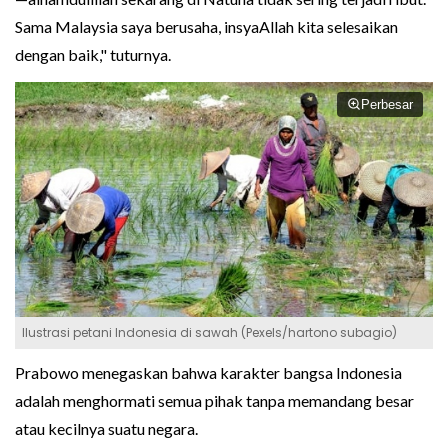
Sama Malaysia saya berusaha, insyaAllah kita selesaikan
dengan baik," tuturnya.
Perbesar
Ilustrasi petani Indonesia di sawah (Pexels/hartono subagio)
Prabowo menegaskan bahwa karakter bangsa Indonesia
adalah menghormati semua pihak tanpa memandang besar
atau kecilnya suatu negara.