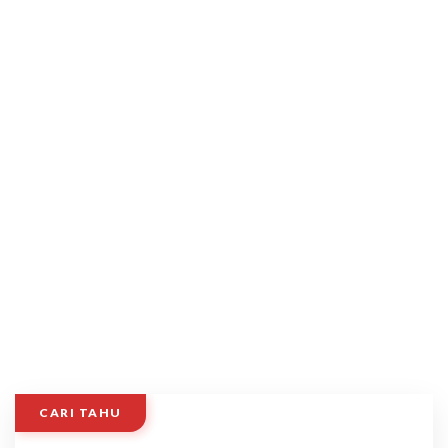
CARI TAHU