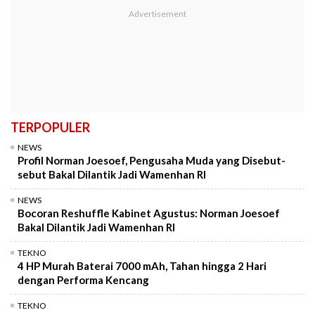
TERPOPULER
NEWS
Profil Norman Joesoef, Pengusaha Muda yang Disebut-
sebut Bakal Dilantik Jadi Wamenhan RI
NEWS
Bocoran Reshuffle Kabinet Agustus: Norman Joesoef
Bakal Dilantik Jadi Wamenhan RI
TEKNO
4 HP Murah Baterai 7000 mAh, Tahan hingga 2 Hari
dengan Performa Kencang
TEKNO