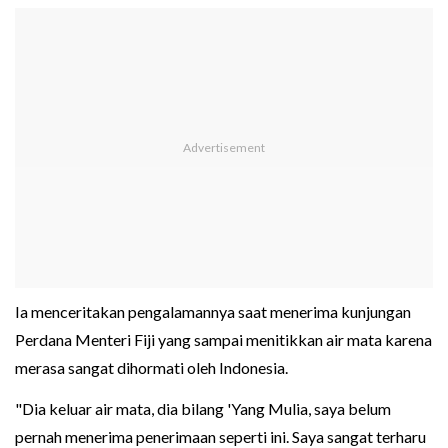
Ia menceritakan pengalamannya saat menerima kunjungan
Perdana Menteri Fiji yang sampai menitikkan air mata karena
merasa sangat dihormati oleh Indonesia.
"Dia keluar air mata, dia bilang 'Yang Mulia, saya belum
pernah menerima penerimaan seperti ini. Saya sangat terharu