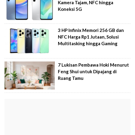
Kamera Tajam, NFC hingga
Koneksi 5G
3 HP Infinix Memori 256 GB dan
NFC Harga Rp1 Jutaan, Solusi
Multitasking hingga Gaming
7 Lukisan Pembawa Hoki Menurut
Feng Shui untuk Dipajang di
Ruang Tamu