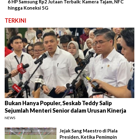
6 HP Samsung Rp2 Jutaan Terbaik: Kamera Tajam, NFC
hingga Koneksi 5G
TERKINI
Bukan Hanya Populer, Seskab Teddy Salip
Sejumlah Menteri Senior dalam Urusan Kinerja
NEWS
Jejak Sang Maestro di Piala
Presiden, Ketika Pemimpin