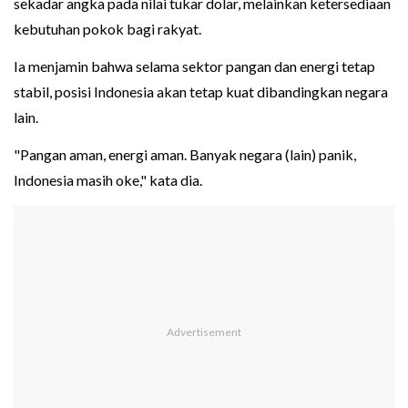
sekadar angka pada nilai tukar dolar, melainkan ketersediaan
kebutuhan pokok bagi rakyat.
Ia menjamin bahwa selama sektor pangan dan energi tetap
stabil, posisi Indonesia akan tetap kuat dibandingkan negara
lain.
"Pangan aman, energi aman. Banyak negara (lain) panik,
Indonesia masih oke," kata dia.