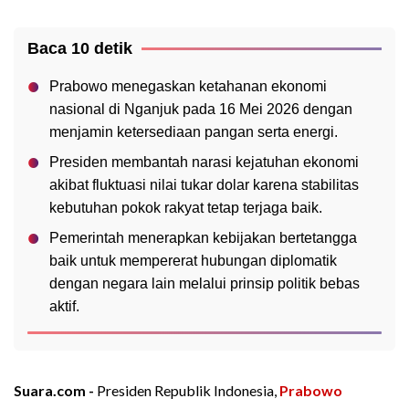
Baca 10 detik
Prabowo menegaskan ketahanan ekonomi
nasional di Nganjuk pada 16 Mei 2026 dengan
menjamin ketersediaan pangan serta energi.
Presiden membantah narasi kejatuhan ekonomi
akibat fluktuasi nilai tukar dolar karena stabilitas
kebutuhan pokok rakyat tetap terjaga baik.
Pemerintah menerapkan kebijakan bertetangga
baik untuk mempererat hubungan diplomatik
dengan negara lain melalui prinsip politik bebas
aktif.
Suara.com -
Presiden Republik Indonesia,
Prabowo