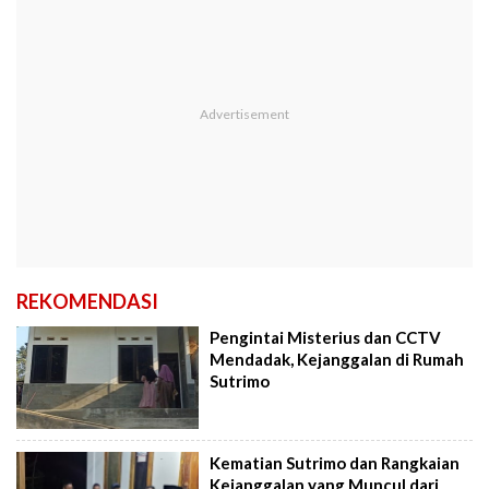
REKOMENDASI
Pengintai Misterius dan CCTV
Mendadak, Kejanggalan di Rumah
Sutrimo
Kematian Sutrimo dan Rangkaian
Kejanggalan yang Muncul dari