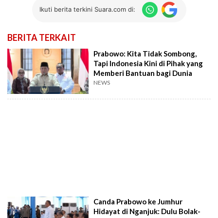
Ikuti berita terkini Suara.com di:
BERITA TERKAIT
Prabowo: Kita Tidak Sombong,
Tapi Indonesia Kini di Pihak yang
Memberi Bantuan bagi Dunia
NEWS
Canda Prabowo ke Jumhur
Hidayat di Nganjuk: Dulu Bolak-