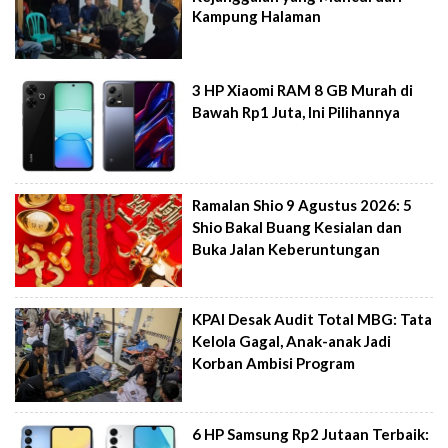
Kampung Halaman
3 HP Xiaomi RAM 8 GB Murah di
Bawah Rp1 Juta, Ini Pilihannya
Ramalan Shio 9 Agustus 2026: 5
Shio Bakal Buang Kesialan dan
Buka Jalan Keberuntungan
KPAI Desak Audit Total MBG: Tata
Kelola Gagal, Anak-anak Jadi
Korban Ambisi Program
6 HP Samsung Rp2 Jutaan Terbaik: