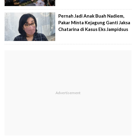
Pernah Jadi Anak Buah Nadiem,
Pakar Minta Kejagung Ganti Jaksa
Chatarina di Kasus Eks Jampidsus