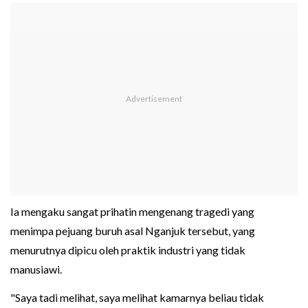
Ia mengaku sangat prihatin mengenang tragedi yang
menimpa pejuang buruh asal Nganjuk tersebut, yang
menurutnya dipicu oleh praktik industri yang tidak
manusiawi.
"Saya tadi melihat, saya melihat kamarnya beliau tidak