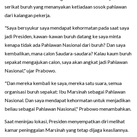
serikat buruh yang menanyakan ketiadaan sosok pahlawan
dari kalangan pekerja.
"Saya bersyukur saya mendapat kehormatan pada saat saya
jadi Presiden, kawan-kawan buruh datang ke saya minta
kenapa tidak ada Pahlawan Nasional dari buruh? Dan saya
kembalikan, mana calon Saudara-saudara? Kalau kaum buruh
sepakat mengajukan calon, saya akan angkat jadi Pahlawan
Nasional," ujar Prabowo.
"Dan mereka kembali ke saya, mereka satu suara, semua
organisasi buruh sepakat: Ibu Marsinah sebagai Pahlawan
Nasional. Dan saya mendapat kehormatan untuk menjadikan
beliau sebagai Pahlawan Nasional," Prabowo menambahkan.
Saat meninjau lokasi, Presiden menyempatkan diri melihat
kamar peninggalan Marsinah yang tetap dijaga keasliannya.