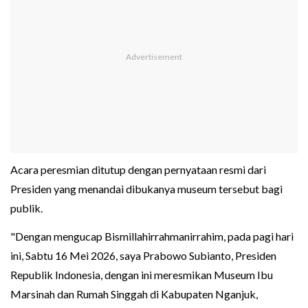
Acara peresmian ditutup dengan pernyataan resmi dari
Presiden yang menandai dibukanya museum tersebut bagi
publik.
"Dengan mengucap Bismillahirrahmanirrahim, pada pagi hari
ini, Sabtu 16 Mei 2026, saya Prabowo Subianto, Presiden
Republik Indonesia, dengan ini meresmikan Museum Ibu
Marsinah dan Rumah Singgah di Kabupaten Nganjuk,