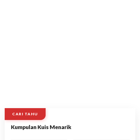
CARI TAHU
Kumpulan Kuis Menarik