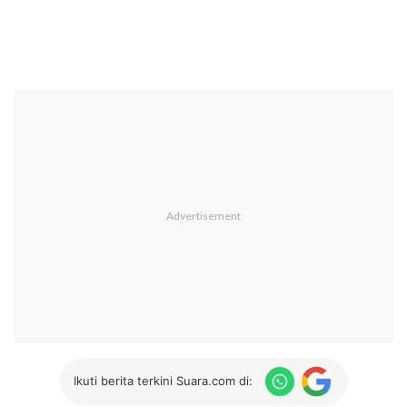
Ikuti berita terkini Suara.com di: