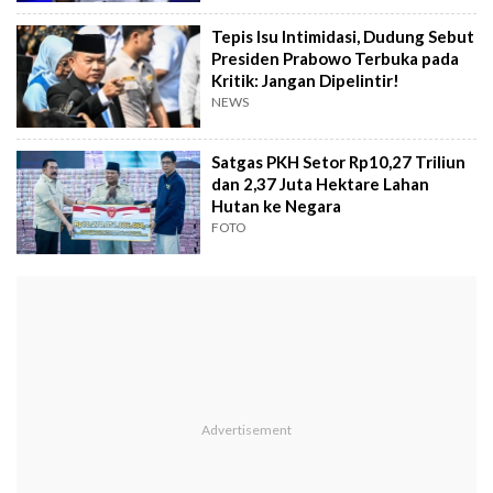
Tepis Isu Intimidasi, Dudung Sebut
Presiden Prabowo Terbuka pada
Kritik: Jangan Dipelintir!
NEWS
Satgas PKH Setor Rp10,27 Triliun
dan 2,37 Juta Hektare Lahan
Hutan ke Negara
FOTO