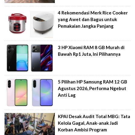
4 Rekomendasi Merk Rice Cooker
yang Awet dan Bagus untuk
Pemakaian Jangka Panjang
3 HP Xiaomi RAM 8 GB Murah di
Bawah Rp1 Juta, Ini Pilihannya
5 Pilihan HP Samsung RAM 12 GB
Agustus 2026, Performa Ngebut
Anti Lag
KPAI Desak Audit Total MBG: Tata
Kelola Gagal, Anak-anak Jadi
Korban Ambisi Program