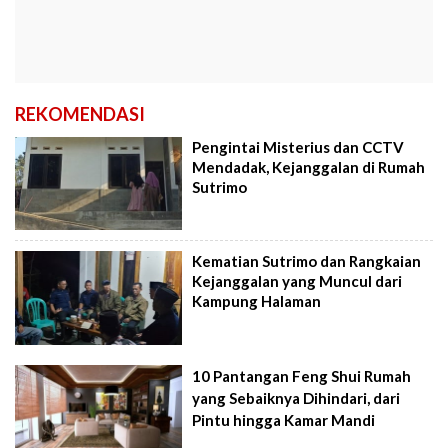
REKOMENDASI
Pengintai Misterius dan CCTV
Mendadak, Kejanggalan di Rumah
Sutrimo
Kematian Sutrimo dan Rangkaian
Kejanggalan yang Muncul dari
Kampung Halaman
10 Pantangan Feng Shui Rumah
yang Sebaiknya Dihindari, dari
Pintu hingga Kamar Mandi