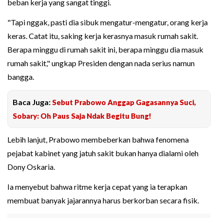
beban kerja yang sangat tinggi.
"Tapi nggak, pasti dia sibuk mengatur-mengatur, orang kerja
keras. Catat itu, saking kerja kerasnya masuk rumah sakit.
Berapa minggu di rumah sakit ini, berapa minggu dia masuk
rumah sakit," ungkap Presiden dengan nada serius namun
bangga.
Baca Juga:
Sebut Prabowo Anggap Gagasannya Suci,
Sobary: Oh Paus Saja Ndak Begitu Bung!
Lebih lanjut, Prabowo membeberkan bahwa fenomena
pejabat kabinet yang jatuh sakit bukan hanya dialami oleh
Dony Oskaria.
Ia menyebut bahwa ritme kerja cepat yang ia terapkan
membuat banyak jajarannya harus berkorban secara fisik.