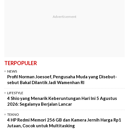
TERPOPULER
NEWS
Profil Norman Joesoef, Pengusaha Muda yang Disebut-
sebut Bakal Dilantik Jadi Wamenhan RI
LIFESTYLE
4 Shio yang Menarik Keberuntungan Hari Ini 5 Agustus
2026: Segalanya Berjalan Lancar
TEKNO
4 HP Redmi Memori 256 GB dan Kamera Jernih Harga Rp1
Jutaan, Cocok untuk Multitasking