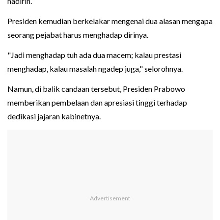
hadirin.
Presiden kemudian berkelakar mengenai dua alasan mengapa
seorang pejabat harus menghadap dirinya.
"Jadi menghadap tuh ada dua macem; kalau prestasi
menghadap, kalau masalah ngadep juga," selorohnya.
Namun, di balik candaan tersebut, Presiden Prabowo
memberikan pembelaan dan apresiasi tinggi terhadap
dedikasi jajaran kabinetnya.