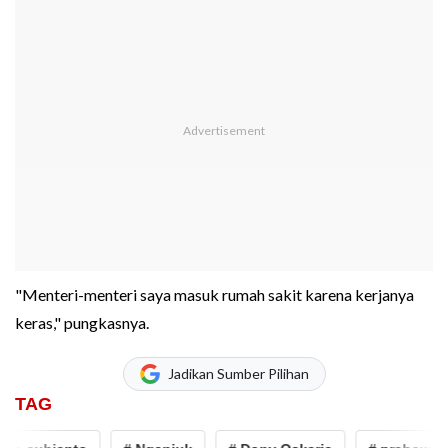
"Menteri-menteri saya masuk rumah sakit karena kerjanya
keras," pungkasnya.
Jadikan Sumber Pilihan
TAG