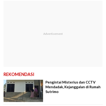
REKOMENDASI
Pengintai Misterius dan CCTV
Mendadak, Kejanggalan di Rumah
Sutrimo