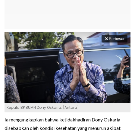
Perbesar
Kepala BP BUMN Dony Oskaria. [Antara]
Ia mengungkapkan bahwa ketidakhadiran Dony Oskaria
disebabkan oleh kondisi kesehatan yang menurun akibat