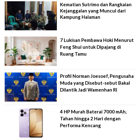
Kematian Sutrimo dan Rangkaian
Kejanggalan yang Muncul dari
Kampung Halaman
7 Lukisan Pembawa Hoki Menurut
Feng Shui untuk Dipajang di
Ruang Tamu
Profil Norman Joesoef, Pengusaha
Muda yang Disebut-sebut Bakal
Dilantik Jadi Wamenhan RI
4 HP Murah Baterai 7000 mAh,
Tahan hingga 2 Hari dengan
Performa Kencang