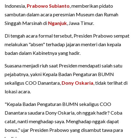
Indonesia,
Prabowo Subianto
, memberikan pidato
sambutan dalam acara peresmian Museum dan Rumah
Singgah Marsinah di
Nganjuk
, Jawa Timur.
Di tengah acara formal tersebut, Presiden Prabowo sempat
melakukan "absen" terhadap jajaran menteri dan kepala
badan dalam Kabinetnya yang hadir.
Suasana menjadi riuh saat Presiden mendapati salah satu
pejabatnya, yakni Kepala Badan Pengaturan BUMN
sekaligus COO Danantara,
Dony Oskaria
, tidak terlihat di
lokasi acara.
"Kepala Badan Pengaturan BUMN sekaligus COO
Danantara saudara Dony Oskaria, oh nggak hadir? Coba
catat, nanti menghadap saya. Menghadap nggak dapat
bonus," ujar Presiden Prabowo yang disambut tawa para