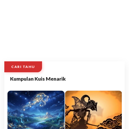
CARI TAHU
Kumpulan Kuis Menarik