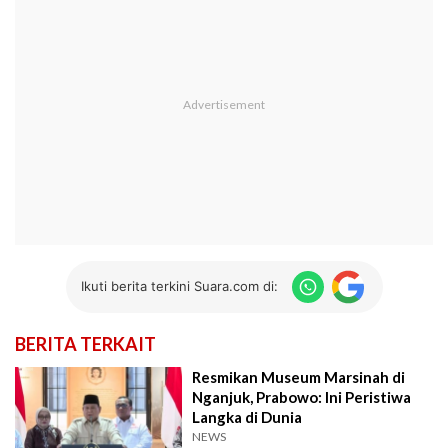
Ikuti berita terkini Suara.com di:
BERITA TERKAIT
Resmikan Museum Marsinah di
Nganjuk, Prabowo: Ini Peristiwa
Langka di Dunia
NEWS