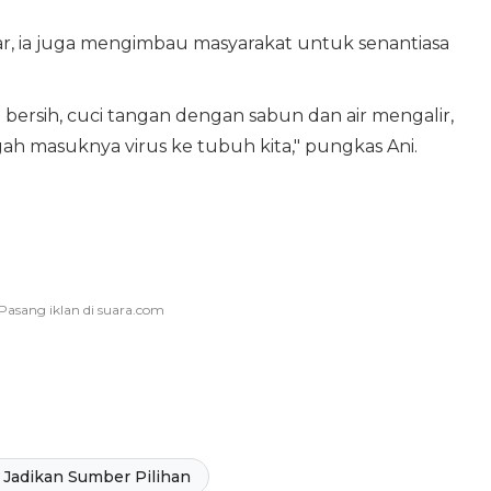
, ia juga mengimbau masyarakat untuk senantiasa
bersih, cuci tangan dengan sabun dan air mengalir,
ah masuknya virus ke tubuh kita," pungkas Ani.
Jadikan Sumber Pilihan