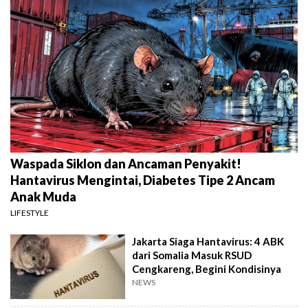
Waspada Siklon dan Ancaman Penyakit!
Hantavirus Mengintai, Diabetes Tipe 2 Ancam
Anak Muda
LIFESTYLE
Jakarta Siaga Hantavirus: 4 ABK
dari Somalia Masuk RSUD
Cengkareng, Begini Kondisinya
NEWS