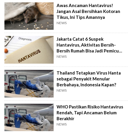
Awas Ancaman Hantavirus!
Jangan Asal Bersihkan Kotoran
Tikus, Ini Tips Amannya
NEWS
Jakarta Catat 6 Suspek
Hantavirus, Aktivitas Bersih-
Bersih Rumah Bisa Jadi Pemicu
Paparan
NEWS
Thailand Tetapkan Virus Hanta
sebagai Penyakit Menular
Berbahaya, Indonesia Kapan?
NEWS
WHO Pastikan Risiko Hantavirus
Rendah, Tapi Ancaman Belum
Berakhir
NEWS