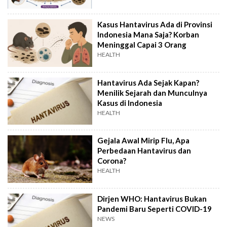
Kasus Hantavirus Ada di Provinsi
Indonesia Mana Saja? Korban
Meninggal Capai 3 Orang
HEALTH
Hantavirus Ada Sejak Kapan?
Menilik Sejarah dan Munculnya
Kasus di Indonesia
HEALTH
Gejala Awal Mirip Flu, Apa
Perbedaan Hantavirus dan
Corona?
HEALTH
Dirjen WHO: Hantavirus Bukan
Pandemi Baru Seperti COVID-19
NEWS