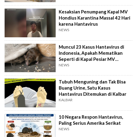
Kesaksian Penumpang Kapal MV
Hondius Karantina Massal 42 Hari
karena Hantavirus
NEWS
Muncul 23 Kasus Hantavirus di
Indonesia, Apakah Mematikan
Seperti di Kapal Pesiar MV
Hondius?
NEWS
Tubuh Menguning dan Tak Bisa
Buang Urine, Satu Kasus
Hantavirus Ditemukan di Kalbar
KALBAR
10 Negara Respon Hantavirus,
Paling Serius Amerika Serikat
NEWS