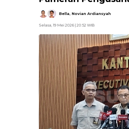
Bella
,
Novian Ardiansyah
Selasa, 19 Mei 2026 | 20:52 WIB