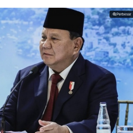
Perbesar