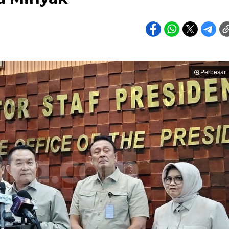
Perbesar