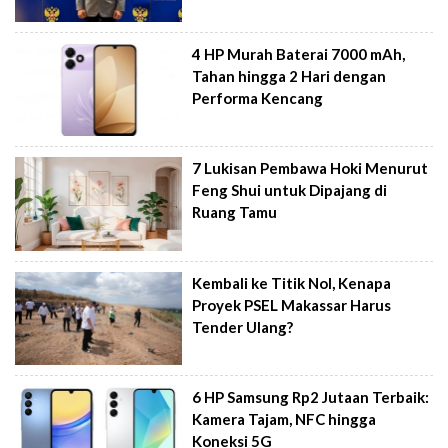
4 HP Murah Baterai 7000 mAh,
Tahan hingga 2 Hari dengan
Performa Kencang
7 Lukisan Pembawa Hoki Menurut
Feng Shui untuk Dipajang di
Ruang Tamu
Kembali ke Titik Nol, Kenapa
Proyek PSEL Makassar Harus
Tender Ulang?
6 HP Samsung Rp2 Jutaan Terbaik:
Kamera Tajam, NFC hingga
Koneksi 5G