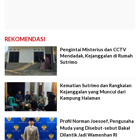
REKOMENDASI
Pengintai Misterius dan CCTV
Mendadak, Kejanggalan di Rumah
Sutrimo
Kematian Sutrimo dan Rangkaian
Kejanggalan yang Muncul dari
Kampung Halaman
Profil Norman Joesoef, Pengusaha
Muda yang Disebut-sebut Bakal
Dilantik Jadi Wamenhan RI