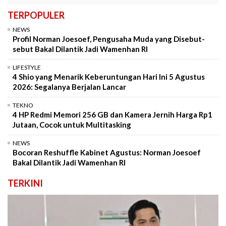
TERPOPULER
NEWS
Profil Norman Joesoef, Pengusaha Muda yang Disebut-
sebut Bakal Dilantik Jadi Wamenhan RI
LIFESTYLE
4 Shio yang Menarik Keberuntungan Hari Ini 5 Agustus
2026: Segalanya Berjalan Lancar
TEKNO
4 HP Redmi Memori 256 GB dan Kamera Jernih Harga Rp1
Jutaan, Cocok untuk Multitasking
NEWS
Bocoran Reshuffle Kabinet Agustus: Norman Joesoef
Bakal Dilantik Jadi Wamenhan RI
TERKINI