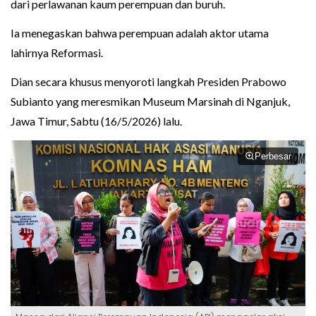
dari perlawanan kaum perempuan dan buruh.
Ia menegaskan bahwa perempuan adalah aktor utama
lahirnya Reformasi.
Dian secara khusus menyoroti langkah Presiden Prabowo
Subianto yang meresmikan Museum Marsinah di Nganjuk,
Jawa Timur, Sabtu (16/5/2026) lalu.
Perbesar