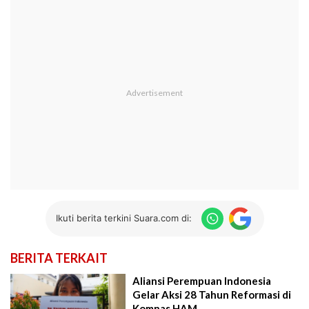
Ikuti berita terkini Suara.com di:
BERITA TERKAIT
Aliansi Perempuan Indonesia
Gelar Aksi 28 Tahun Reformasi di
Komnas HAM