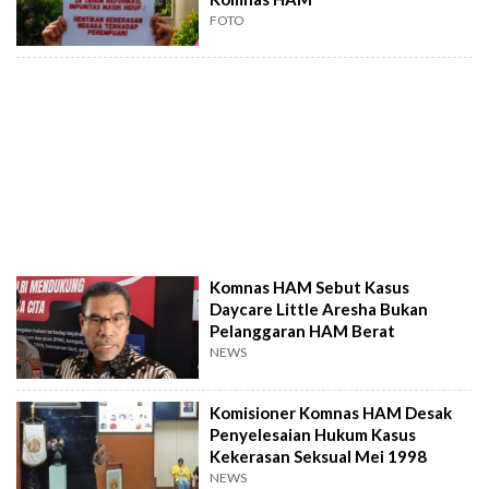
FOTO
Komnas HAM Sebut Kasus
Daycare Little Aresha Bukan
Pelanggaran HAM Berat
NEWS
Komisioner Komnas HAM Desak
Penyelesaian Hukum Kasus
Kekerasan Seksual Mei 1998
NEWS