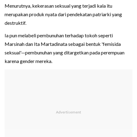
Menurutnya, kekerasan seksual yang terjadi kala itu
merupakan produk nyata dari pendekatan patriarki yang
destruktif.
Ia pun melabeli pembunuhan terhadap tokoh seperti
Marsinah dan Ita Martadinata sebagai bentuk 'femisida
seksual'—pembunuhan yang ditargetkan pada perempuan
karena gender mereka.