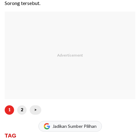
Sorong tersebut.
1
2
>
Jadikan Sumber Pilihan
TAG