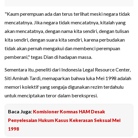
"Kaum perempuan ada dan terus terlihat meski negara tidak
mencatatnya. Jika negara tidak mencatatnya, kitalah yang
akan mencatatnya, dengan nama kita sendiri, dengan tulisan
kita sendiri, dengan suara kita sendiri, karena perbudakan
tidak akan pernah mengakui dan membenci perempuan
pemberani," tegas Dian di hadapan massa.
Sementara itu, peneliti dari Indonesia Legal Resource Center,
Siti Aminah Tardi, memaparkan bahwa luka Mei 1998 adalah
memori kolektif yang sengaja digunakan rezim terdahulu
untuk menciptakan teror dalam berekspresi.
Baca Juga:
Komisioner Komnas HAM Desak
Penyelesaian Hukum Kasus Kekerasan Seksual Mei
1998