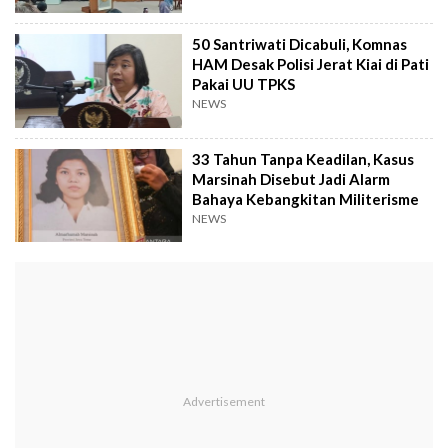
50 Santriwati Dicabuli, Komnas
HAM Desak Polisi Jerat Kiai di Pati
Pakai UU TPKS
NEWS
33 Tahun Tanpa Keadilan, Kasus
Marsinah Disebut Jadi Alarm
Bahaya Kebangkitan Militerisme
NEWS