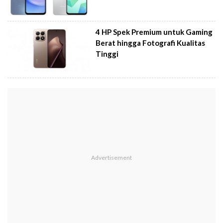
4 HP Spek Premium untuk Gaming
Berat hingga Fotografi Kualitas
Tinggi