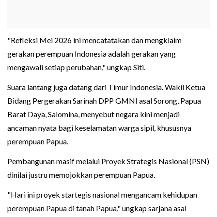
"Refleksi Mei 2026 ini mencatatakan dan mengklaim
gerakan perempuan Indonesia adalah gerakan yang
mengawali setiap perubahan," ungkap Siti.
Suara lantang juga datang dari Timur Indonesia. Wakil Ketua
Bidang Pergerakan Sarinah DPP GMNI asal Sorong, Papua
Barat Daya, Salomina, menyebut negara kini menjadi
ancaman nyata bagi keselamatan warga sipil, khususnya
perempuan Papua.
Pembangunan masif melalui Proyek Strategis Nasional (PSN)
dinilai justru memojokkan perempuan Papua.
"Hari ini proyek startegis nasional mengancam kehidupan
perempuan Papua di tanah Papua," ungkap sarjana asal