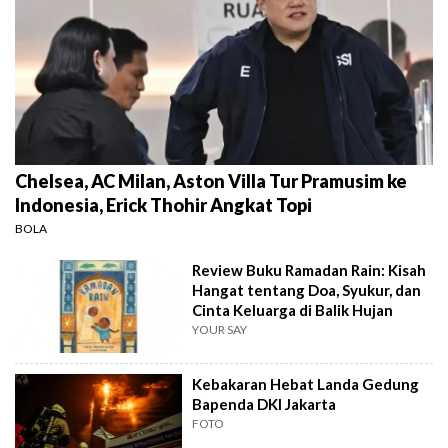
Chelsea, AC Milan, Aston Villa Tur Pramusim ke
Indonesia, Erick Thohir Angkat Topi
BOLA
Review Buku Ramadan Rain: Kisah
Hangat tentang Doa, Syukur, dan
Cinta Keluarga di Balik Hujan
YOUR SAY
Kebakaran Hebat Landa Gedung
Bapenda DKI Jakarta
FOTO