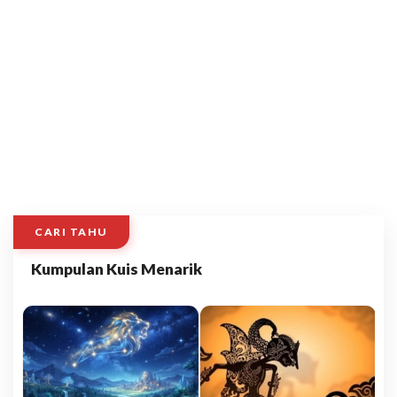
CARI TAHU
Kumpulan Kuis Menarik