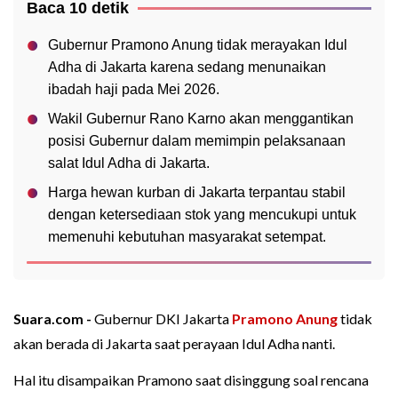
Baca 10 detik
Gubernur Pramono Anung tidak merayakan Idul
Adha di Jakarta karena sedang menunaikan
ibadah haji pada Mei 2026.
Wakil Gubernur Rano Karno akan menggantikan
posisi Gubernur dalam memimpin pelaksanaan
salat Idul Adha di Jakarta.
Harga hewan kurban di Jakarta terpantau stabil
dengan ketersediaan stok yang mencukupi untuk
memenuhi kebutuhan masyarakat setempat.
Suara.com -
Gubernur DKI Jakarta
Pramono Anung
tidak
akan berada di Jakarta saat perayaan Idul Adha nanti.
Hal itu disampaikan Pramono saat disinggung soal rencana