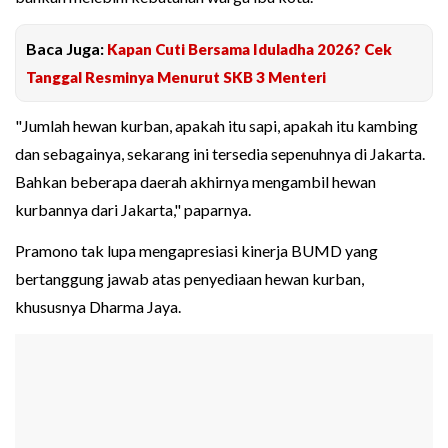
Baca Juga:
Kapan Cuti Bersama Iduladha 2026? Cek
Tanggal Resminya Menurut SKB 3 Menteri
"Jumlah hewan kurban, apakah itu sapi, apakah itu kambing
dan sebagainya, sekarang ini tersedia sepenuhnya di Jakarta.
Bahkan beberapa daerah akhirnya mengambil hewan
kurbannya dari Jakarta," paparnya.
Pramono tak lupa mengapresiasi kinerja BUMD yang
bertanggung jawab atas penyediaan hewan kurban,
khususnya Dharma Jaya.