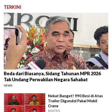
TERKINI
Beda dari Biasanya, Sidang Tahunan MPR 2026
Tak Undang Perwakilan Negara Sahabat
NEWS
Nekat Banget! 990 Besi di Atas
Trailer Digondol Pakai Mobil
Crane
BANTEN