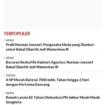
TERPOPULER
NEWS
Profil Norman Joesoef, Pengusaha Muda yang Disebut-
sebut Bakal Dilantik Jadi Wamenhan RI
NEWS
Bocoran Reshuffle Kabinet Agustus: Norman Joesoef
Bakal Dilantik Jadi Wamenhan RI
TEKNO
4 HP Murah Baterai 7000 mAh, Tahan hingga 2 Hari
dengan Performa Kencang
NEWS
Rumah Lansia 82 Tahun Dieksekusi PN Jakbar Meski Masih
Sengketa