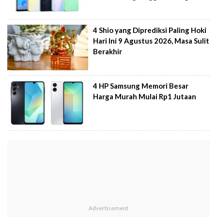
4 Shio yang Diprediksi Paling Hoki
Hari Ini 9 Agustus 2026, Masa Sulit
Berakhir
4 HP Samsung Memori Besar
Harga Murah Mulai Rp1 Jutaan