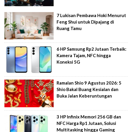
7 Lukisan Pembawa Hoki Menurut
Feng Shui untuk Dipajang di
Ruang Tamu
6 HP Samsung Rp2 Jutaan Terbaik:
Kamera Tajam, NFC hingga
Koneksi 5G
Ramalan Shio 9 Agustus 2026: 5
Shio Bakal Buang Kesialan dan
Buka Jalan Keberuntungan
3 HP Infinix Memori 256 GB dan
NFC Harga Rp1 Jutaan, Solusi
Multitasking hingga Gaming