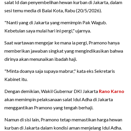
salat Id dan penyembelihan hewan kurban di Jakarta, dalam
sesi temu media di Balai Kota, Rabu (20/5/2026).
"Nanti yang di Jakarta yang memimpin Pak Wagub.
Kebetulan saya mulai hari ini pergi," ujarnya.
Saat wartawan mengejar ke mana ia pergi, Pramono hanya
memberikan jawaban singkat yang mengindikasikan bahwa
dirinya akan menunaikan ibadah haji.
"Minta doanya saja supaya mabrur," kata eks Sekretaris
Kabinet itu.
Dengan demikian, Wakil Gubernur DKI Jakarta
Rano Karno
akan memimpin pelaksanaan salat Idul Adha di Jakarta
menggantikan Pramono yang tengah berhaji.
Namun di sisi lain, Pramono tetap memastikan harga hewan
kurban di Jakarta dalam kondisi aman menjelang Idul Adha.