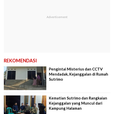
REKOMENDASI
Pengintai Misterius dan CCTV
Mendadak, Kejanggalan di Rumah
Sutrimo
Kematian Sutrimo dan Rangkaian
Kejanggalan yang Muncul dari
Kampung Halaman