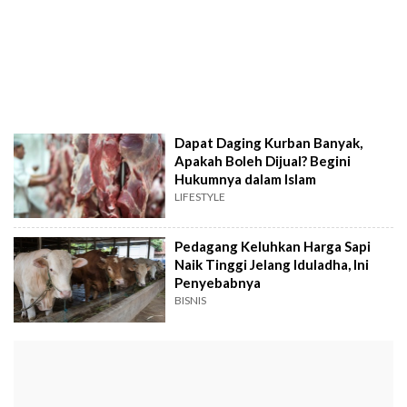
Dapat Daging Kurban Banyak,
Apakah Boleh Dijual? Begini
Hukumnya dalam Islam
LIFESTYLE
Pedagang Keluhkan Harga Sapi
Naik Tinggi Jelang Iduladha, Ini
Penyebabnya
BISNIS