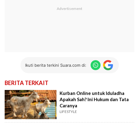
Ikuti berita terkini Suara.com di:
BERITA TERKAIT
Kurban Online untuk Iduladha
Apakah Sah? Ini Hukum dan Tata
Caranya
LIFESTYLE