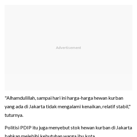
"Alhamdulillah, sampai hari ini harga-harga hewan kurban
yang ada di Jakarta tidak mengalami kenaikan, relatif stabil,"
tuturnya.
Politisi PDIP itu juga menyebut stok hewan kurban di Jakarta
bahkan melebihi kebutuhan warga ibu kota.