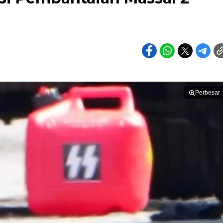
Perbesar