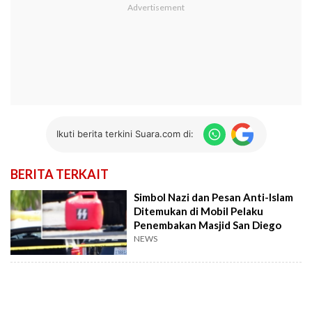
Ikuti berita terkini Suara.com di:
BERITA TERKAIT
Simbol Nazi dan Pesan Anti-Islam
Ditemukan di Mobil Pelaku
Penembakan Masjid San Diego
NEWS