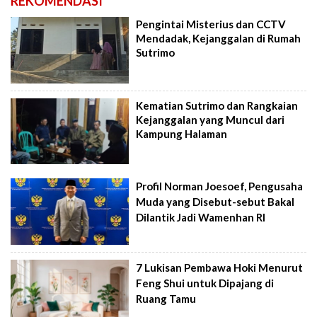
REKOMENDASI
Pengintai Misterius dan CCTV
Mendadak, Kejanggalan di Rumah
Sutrimo
Kematian Sutrimo dan Rangkaian
Kejanggalan yang Muncul dari
Kampung Halaman
Profil Norman Joesoef, Pengusaha
Muda yang Disebut-sebut Bakal
Dilantik Jadi Wamenhan RI
7 Lukisan Pembawa Hoki Menurut
Feng Shui untuk Dipajang di
Ruang Tamu