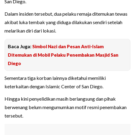
San Diego.
Dalam insiden tersebut, dua pelaku remaja ditemukan tewas
akibat luka tembak yang diduga dilakukan sendiri setelah
melarikan diri dari lokasi.
Baca Juga:
Simbol Nazi dan Pesan Anti-Islam
Ditemukan di Mobil Pelaku Penembakan Masjid San
Diego
Sementara tiga korban lainnya diketahui memiliki
keterkaitan dengan Islamic Center of San Diego.
Hingga kini penyelidikan masih berlangsung dan pihak
berwenang belum mengumumkan motif resmi penembakan
tersebut.