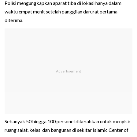
Polisi mengungkapkan aparat tiba di lokasi hanya dalam
waktu empat menit setelah panggilan darurat pertama
diterima.
Sebanyak 50 hingga 100 personel dikerahkan untuk menyisir
ruang salat, kelas, dan bangunan di sekitar Islamic Center of