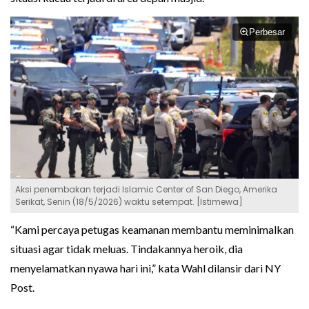
Perbesar
Aksi penembakan terjadi Islamic Center of San Diego, Amerika
Serikat, Senin (18/5/2026) waktu setempat. [Istimewa]
“Kami percaya petugas keamanan membantu meminimalkan
situasi agar tidak meluas. Tindakannya heroik, dia
menyelamatkan nyawa hari ini,” kata Wahl dilansir dari NY
Post.