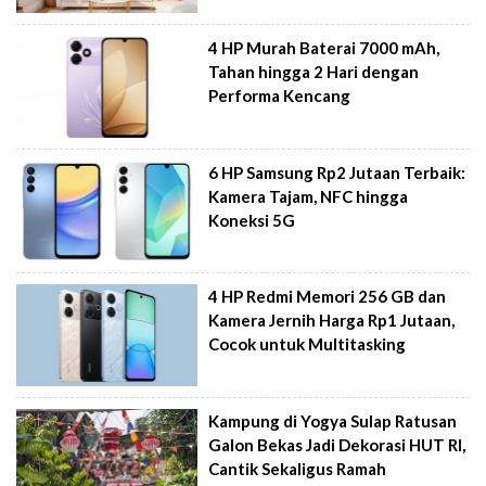
4 HP Murah Baterai 7000 mAh,
Tahan hingga 2 Hari dengan
Performa Kencang
6 HP Samsung Rp2 Jutaan Terbaik:
Kamera Tajam, NFC hingga
Koneksi 5G
4 HP Redmi Memori 256 GB dan
Kamera Jernih Harga Rp1 Jutaan,
Cocok untuk Multitasking
Kampung di Yogya Sulap Ratusan
Galon Bekas Jadi Dekorasi HUT RI,
Cantik Sekaligus Ramah