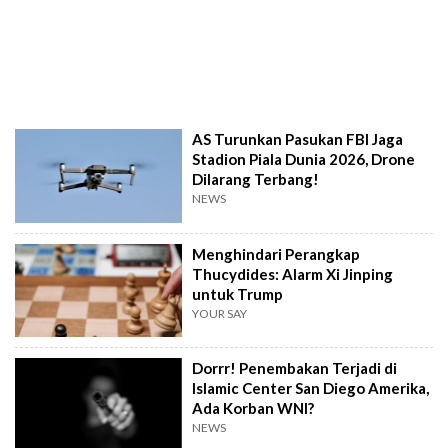
AS Turunkan Pasukan FBI Jaga
Stadion Piala Dunia 2026, Drone
Dilarang Terbang!
NEWS
Menghindari Perangkap
Thucydides: Alarm Xi Jinping
untuk Trump
YOUR SAY
Dorrr! Penembakan Terjadi di
Islamic Center San Diego Amerika,
Ada Korban WNI?
NEWS