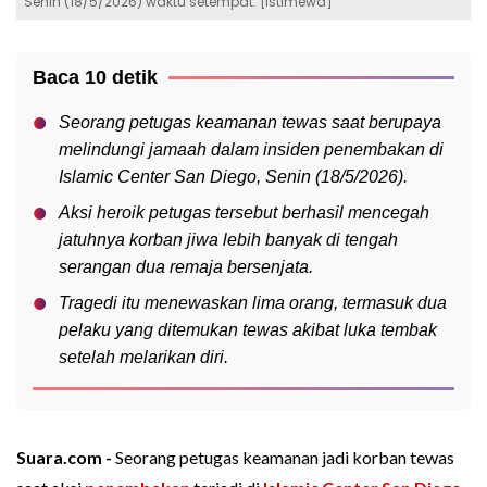
Senin (18/5/2026) waktu setempat. [Istimewa]
Baca 10 detik
Seorang petugas keamanan tewas saat berupaya
melindungi jamaah dalam insiden penembakan di
Islamic Center San Diego, Senin (18/5/2026).
Aksi heroik petugas tersebut berhasil mencegah
jatuhnya korban jiwa lebih banyak di tengah
serangan dua remaja bersenjata.
Tragedi itu menewaskan lima orang, termasuk dua
pelaku yang ditemukan tewas akibat luka tembak
setelah melarikan diri.
Suara.com -
Seorang petugas keamanan jadi korban tewas