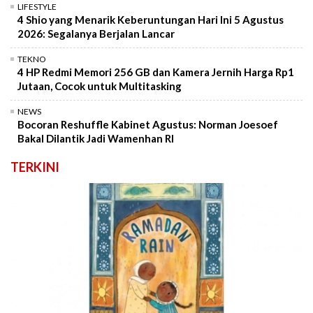
LIFESTYLE
4 Shio yang Menarik Keberuntungan Hari Ini 5 Agustus
2026: Segalanya Berjalan Lancar
TEKNO
4 HP Redmi Memori 256 GB dan Kamera Jernih Harga Rp1
Jutaan, Cocok untuk Multitasking
NEWS
Bocoran Reshuffle Kabinet Agustus: Norman Joesoef
Bakal Dilantik Jadi Wamenhan RI
TERKINI