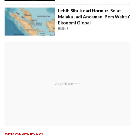
Lebih Sibuk dari Hormuz, Selat
Malaka Jadi Ancaman 'Bom Waktu'
Ekonomi Global
BISNIS