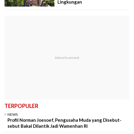
Lingkungan
TERPOPULER
NEWS
Profil Norman Joesoef, Pengusaha Muda yang Disebut-
sebut Bakal Dilantik Jadi Wamenhan RI