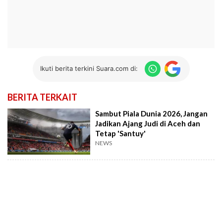
Ikuti berita terkini Suara.com di:
BERITA TERKAIT
Sambut Piala Dunia 2026, Jangan
Jadikan Ajang Judi di Aceh dan
Tetap 'Santuy'
NEWS