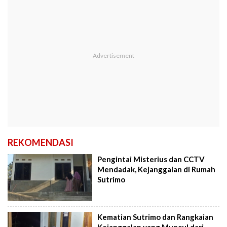
REKOMENDASI
Pengintai Misterius dan CCTV
Mendadak, Kejanggalan di Rumah
Sutrimo
Kematian Sutrimo dan Rangkaian