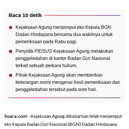
Baca 10 detik
Kejaksaan Agung menjemput eks Kepala BGN
Dadan Hindayana bersama dua wakilnya untuk
pemeriksaan pada Rabu pagi.
Penyidik PIDSUS Kejaksaan Agung melakukan
penggeledahan di kantor Badan Gizi Nasional
terkait sebuah perkara hukum.
Pihak Kejaksaan Agung akan memberikan
keterangan resmi mengenai hasil pemeriksaan dan
penggeledahan tersebut pada sore hari.
Suara.com -
Kejaksaan Agung dikabarkan telah menjemput
eks Kepala Badan Gizi Nasional (BGN) Dadan Hindayana.