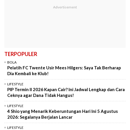
TERPOPULER
BOLA
Pelatih FC Twente Usir Mees Hilgers: Saya Tak Berharap
Dia Kembali ke Klub!
LIFESTYLE
PIP Termin II 2026 Kapan Cair? Ini Jadwal Lengkap dan Cara
Ceknya agar Dana Tidak Hangus!
LIFESTYLE
4 Shio yang Menarik Keberuntungan Hari Ini 5 Agustus
2026: Segalanya Berjalan Lancar
LIFESTYLE