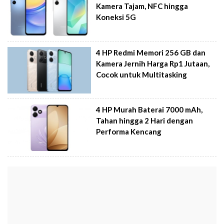
Kamera Tajam, NFC hingga
Koneksi 5G
4 HP Redmi Memori 256 GB dan
Kamera Jernih Harga Rp1 Jutaan,
Cocok untuk Multitasking
4 HP Murah Baterai 7000 mAh,
Tahan hingga 2 Hari dengan
Performa Kencang