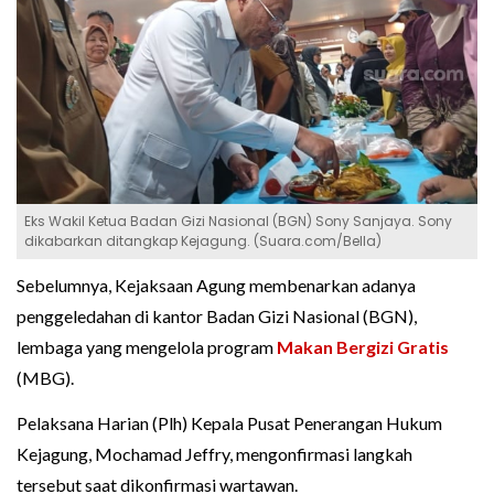
Eks Wakil Ketua Badan Gizi Nasional (BGN) Sony Sanjaya. Sony
dikabarkan ditangkap Kejagung. (Suara.com/Bella)
Sebelumnya, Kejaksaan Agung membenarkan adanya
penggeledahan di kantor Badan Gizi Nasional (BGN),
lembaga yang mengelola program
Makan Bergizi Gratis
(MBG).
Pelaksana Harian (Plh) Kepala Pusat Penerangan Hukum
Kejagung, Mochamad Jeffry, mengonfirmasi langkah
tersebut saat dikonfirmasi wartawan.