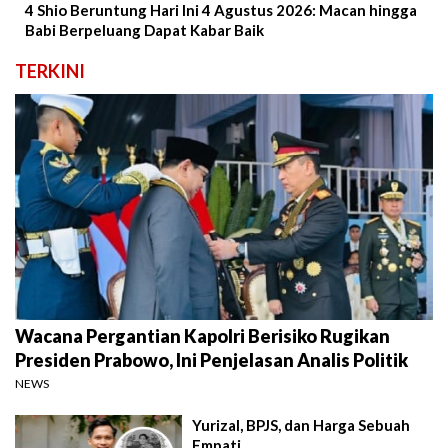
4 Shio Beruntung Hari Ini 4 Agustus 2026: Macan hingga
Babi Berpeluang Dapat Kabar Baik
TERKINI
Wacana Pergantian Kapolri Berisiko Rugikan
Presiden Prabowo, Ini Penjelasan Analis Politik
NEWS
Yurizal, BPJS, dan Harga Sebuah
Empati