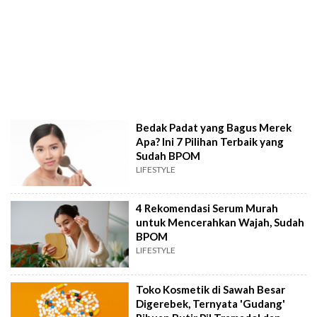
Bedak Padat yang Bagus Merek
Apa? Ini 7 Pilihan Terbaik yang
Sudah BPOM
LIFESTYLE
4 Rekomendasi Serum Murah
untuk Mencerahkan Wajah, Sudah
BPOM
LIFESTYLE
Toko Kosmetik di Sawah Besar
Digerebek, Ternyata 'Gudang'