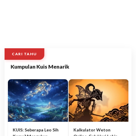
CARI TAHU
Kumpulan Kuis Menarik
KUIS: Seberapa Leo Sih
Kalkulator Weton