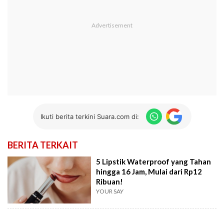
Ikuti berita terkini Suara.com di:
BERITA TERKAIT
5 Lipstik Waterproof yang Tahan
hingga 16 Jam, Mulai dari Rp12
Ribuan!
YOUR SAY