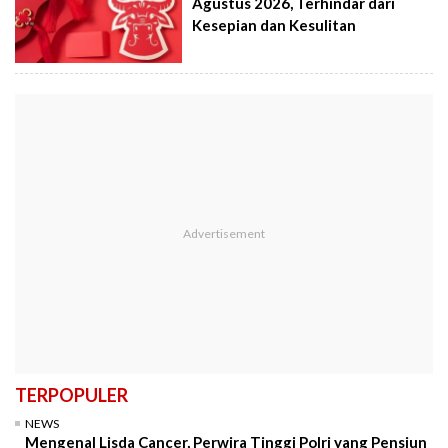
Agustus 2026, Terhindar dari
Kesepian dan Kesulitan
TERPOPULER
NEWS
Mengenal Lisda Cancer, Perwira Tinggi Polri yang Pensiun