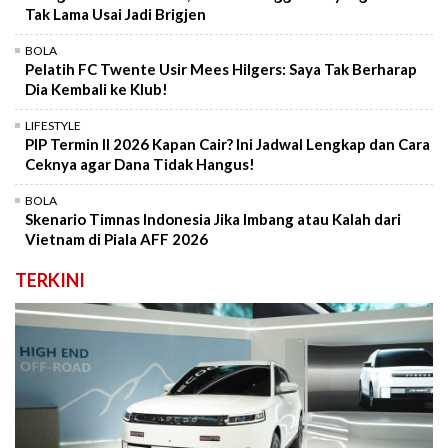
Tak Lama Usai Jadi Brigjen
BOLA
Pelatih FC Twente Usir Mees Hilgers: Saya Tak Berharap
Dia Kembali ke Klub!
LIFESTYLE
PIP Termin II 2026 Kapan Cair? Ini Jadwal Lengkap dan Cara
Ceknya agar Dana Tidak Hangus!
BOLA
Skenario Timnas Indonesia Jika Imbang atau Kalah dari
Vietnam di Piala AFF 2026
TERKINI