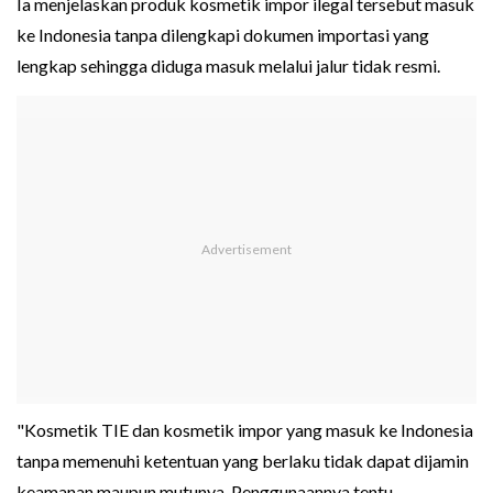
Ia menjelaskan produk kosmetik impor ilegal tersebut masuk
ke Indonesia tanpa dilengkapi dokumen importasi yang
lengkap sehingga diduga masuk melalui jalur tidak resmi.
"Kosmetik TIE dan kosmetik impor yang masuk ke Indonesia
tanpa memenuhi ketentuan yang berlaku tidak dapat dijamin
keamanan maupun mutunya. Penggunaannya tentu