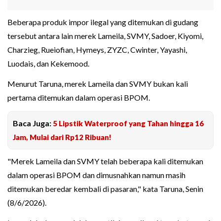
Beberapa produk impor ilegal yang ditemukan di gudang
tersebut antara lain merek Lameila, SVMY, Sadoer, Kiyomi,
Charzieg, Rueiofian, Hymeys, ZYZC, Cwinter, Yayashi,
Luodais, dan Kekemood.
Menurut Taruna, merek Lameila dan SVMY bukan kali
pertama ditemukan dalam operasi BPOM.
Baca Juga:
5 Lipstik Waterproof yang Tahan hingga 16
Jam, Mulai dari Rp12 Ribuan!
"Merek Lameila dan SVMY telah beberapa kali ditemukan
dalam operasi BPOM dan dimusnahkan namun masih
ditemukan beredar kembali di pasaran," kata Taruna, Senin
(8/6/2026).