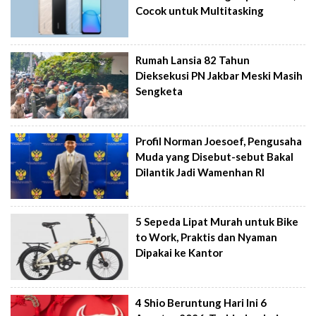
Cocok untuk Multitasking
Rumah Lansia 82 Tahun
Dieksekusi PN Jakbar Meski Masih
Sengketa
Profil Norman Joesoef, Pengusaha
Muda yang Disebut-sebut Bakal
Dilantik Jadi Wamenhan RI
5 Sepeda Lipat Murah untuk Bike
to Work, Praktis dan Nyaman
Dipakai ke Kantor
4 Shio Beruntung Hari Ini 6