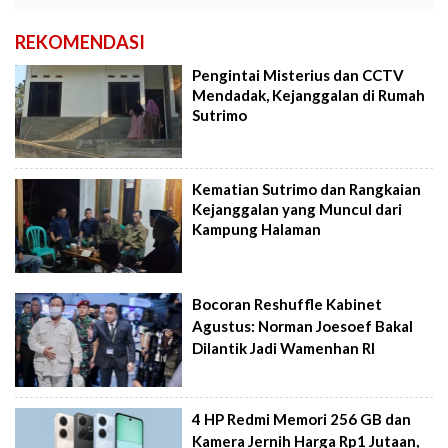
REKOMENDASI
Pengintai Misterius dan CCTV
Mendadak, Kejanggalan di Rumah
Sutrimo
Kematian Sutrimo dan Rangkaian
Kejanggalan yang Muncul dari
Kampung Halaman
Bocoran Reshuffle Kabinet
Agustus: Norman Joesoef Bakal
Dilantik Jadi Wamenhan RI
4 HP Redmi Memori 256 GB dan
Kamera Jernih Harga Rp1 Jutaan,