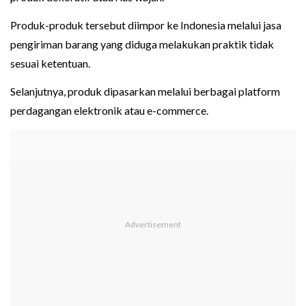
Produk-produk tersebut diimpor ke Indonesia melalui jasa
pengiriman barang yang diduga melakukan praktik tidak
sesuai ketentuan.
Selanjutnya, produk dipasarkan melalui berbagai platform
perdagangan elektronik atau e-commerce.