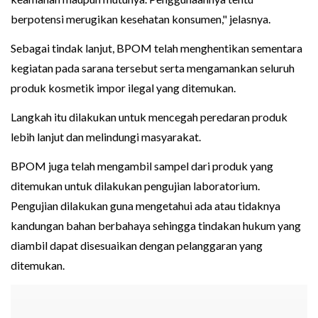
berpotensi merugikan kesehatan konsumen," jelasnya.
Sebagai tindak lanjut, BPOM telah menghentikan sementara
kegiatan pada sarana tersebut serta mengamankan seluruh
produk kosmetik impor ilegal yang ditemukan.
Langkah itu dilakukan untuk mencegah peredaran produk
lebih lanjut dan melindungi masyarakat.
BPOM juga telah mengambil sampel dari produk yang
ditemukan untuk dilakukan pengujian laboratorium.
Pengujian dilakukan guna mengetahui ada atau tidaknya
kandungan bahan berbahaya sehingga tindakan hukum yang
diambil dapat disesuaikan dengan pelanggaran yang
ditemukan.