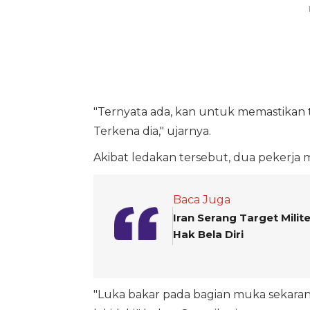
"Ternyata ada, kan untuk memastikan tuh
Terkena dia," ujarnya.
Akibat ledakan tersebut, dua pekerja 
Baca Juga
Iran Serang Target Milit
Hak Bela Diri
"Luka bakar pada bagian muka sekaran