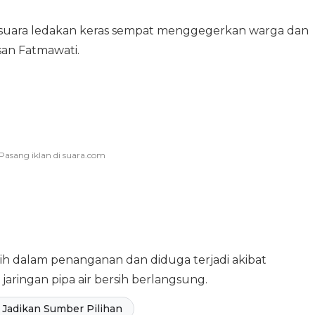
, suara ledakan keras sempat menggegerkan warga dan
san Fatmawati.
sih dalam penanganan dan diduga terjadi akibat
jaringan pipa air bersih berlangsung.
Jadikan Sumber Pilihan