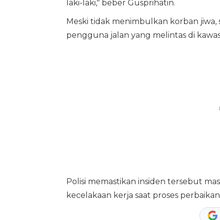
laki-laki," beber Gusprihatin.
Meski tidak menimbulkan korban jiwa
pengguna jalan yang melintas di kawa
Polisi memastikan insiden tersebut ma
kecelakaan kerja saat proses perbaikan 