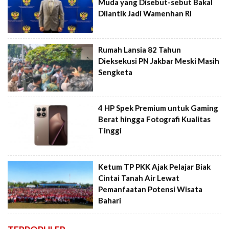
Muda yang Disebut-sebut Bakal
Dilantik Jadi Wamenhan RI
Rumah Lansia 82 Tahun
Dieksekusi PN Jakbar Meski Masih
Sengketa
4 HP Spek Premium untuk Gaming
Berat hingga Fotografi Kualitas
Tinggi
Ketum TP PKK Ajak Pelajar Biak
Cintai Tanah Air Lewat
Pemanfaatan Potensi Wisata
Bahari