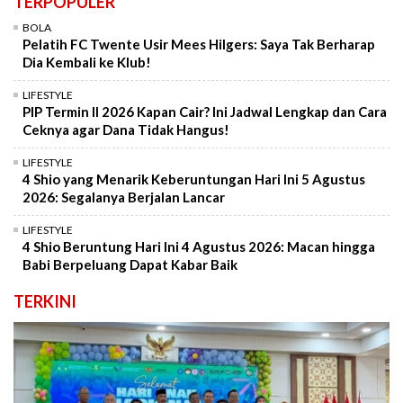
TERPOPULER
BOLA
Pelatih FC Twente Usir Mees Hilgers: Saya Tak Berharap
Dia Kembali ke Klub!
LIFESTYLE
PIP Termin II 2026 Kapan Cair? Ini Jadwal Lengkap dan Cara
Ceknya agar Dana Tidak Hangus!
LIFESTYLE
4 Shio yang Menarik Keberuntungan Hari Ini 5 Agustus
2026: Segalanya Berjalan Lancar
LIFESTYLE
4 Shio Beruntung Hari Ini 4 Agustus 2026: Macan hingga
Babi Berpeluang Dapat Kabar Baik
TERKINI