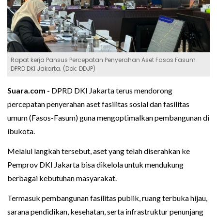
Rapat kerja Pansus Percepatan Penyerahan Aset Fasos Fasum
DPRD DKI Jakarta. (Dok: DDJP)
Suara.com -
DPRD DKI Jakarta terus mendorong
percepatan penyerahan aset fasilitas sosial dan fasilitas
umum (Fasos-Fasum) guna mengoptimalkan pembangunan di
ibukota.
Melalui langkah tersebut, aset yang telah diserahkan ke
Pemprov DKI Jakarta bisa dikelola untuk mendukung
berbagai kebutuhan masyarakat.
Termasuk pembangunan fasilitas publik, ruang terbuka hijau,
sarana pendidikan, kesehatan, serta infrastruktur penunjang