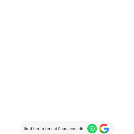
Ikuti berita terkini Suara.com di: