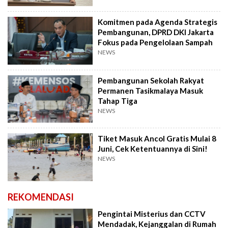
Komitmen pada Agenda Strategis
Pembangunan, DPRD DKI Jakarta
Fokus pada Pengelolaan Sampah
NEWS
Pembangunan Sekolah Rakyat
Permanen Tasikmalaya Masuk
Tahap Tiga
NEWS
Tiket Masuk Ancol Gratis Mulai 8
Juni, Cek Ketentuannya di Sini!
NEWS
REKOMENDASI
Pengintai Misterius dan CCTV
Mendadak, Kejanggalan di Rumah