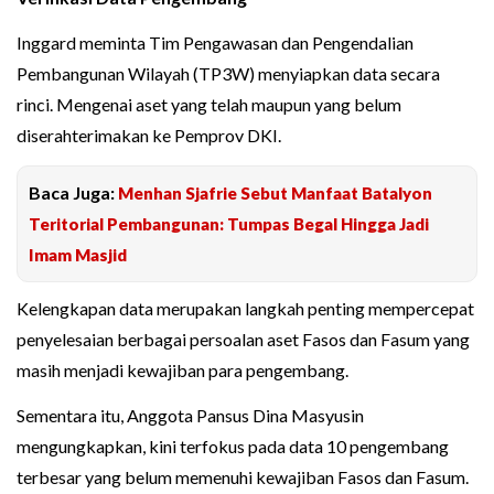
Inggard meminta Tim Pengawasan dan Pengendalian
Pembangunan Wilayah (TP3W) menyiapkan data secara
rinci. Mengenai aset yang telah maupun yang belum
diserahterimakan ke Pemprov DKI.
Baca Juga:
Menhan Sjafrie Sebut Manfaat Batalyon
Teritorial Pembangunan: Tumpas Begal Hingga Jadi
Imam Masjid
Kelengkapan data merupakan langkah penting mempercepat
penyelesaian berbagai persoalan aset Fasos dan Fasum yang
masih menjadi kewajiban para pengembang.
Sementara itu, Anggota Pansus Dina Masyusin
mengungkapkan, kini terfokus pada data 10 pengembang
terbesar yang belum memenuhi kewajiban Fasos dan Fasum.