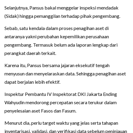
Selanjutnya, Pansus bakal menggelar inspeksi mendadak
(Sidak) hingga pemanggilan terhadap pihak pengembang.
Sebab, satu kendala dalam proses penagihan aset di
antaranya yakni perubahan kepemilikan perusahaan
pengembang. Termasuk belum ada laporan lengkap dari
perangkat daerah terkait.
Karena itu, Pansus bersama jajaran eksekutif tengah
menyusun dan menyelaraskan data. Sehingga penagihan aset
dapat berjalan lebih efektif.
Inspektur Pembantu IV Inspektorat DKI Jakarta Ending
Wahyudin mendorong percepatan secara terukur dalam
penyelesaian aset Fasos dan Fasum.
Menurut dia, perlu target waktu yang jelas serta tahapan
inventarisasi, validasi, dan verifikasi data sebelum peninjauan