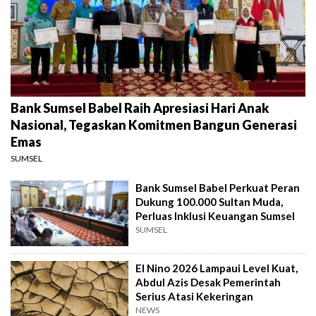
Bank Sumsel Babel Raih Apresiasi Hari Anak
Nasional, Tegaskan Komitmen Bangun Generasi
Emas
SUMSEL
Bank Sumsel Babel Perkuat Peran
Dukung 100.000 Sultan Muda,
Perluas Inklusi Keuangan Sumsel
SUMSEL
El Nino 2026 Lampaui Level Kuat,
Abdul Azis Desak Pemerintah
Serius Atasi Kekeringan
NEWS