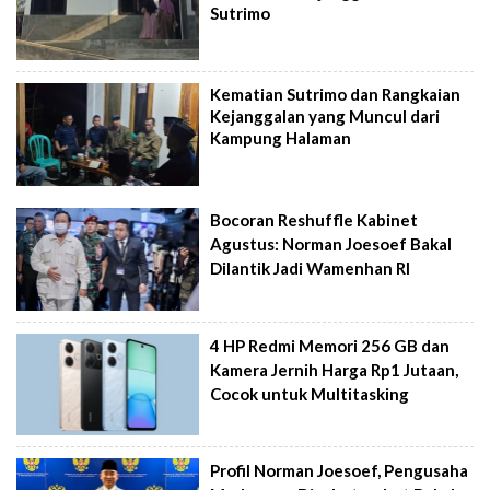
Sutrimo
Kematian Sutrimo dan Rangkaian
Kejanggalan yang Muncul dari
Kampung Halaman
Bocoran Reshuffle Kabinet
Agustus: Norman Joesoef Bakal
Dilantik Jadi Wamenhan RI
4 HP Redmi Memori 256 GB dan
Kamera Jernih Harga Rp1 Jutaan,
Cocok untuk Multitasking
Profil Norman Joesoef, Pengusaha