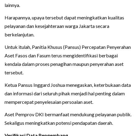
lainnya.
Harapannya, upaya tersebut dapat meningkatkan kualitas
pelayanan dan kesejahteraan warga Jakarta secara
berkelanjutan.
Untuk itulah, Panitia Khusus (Pansus) Percepatan Penyerahan
Aset Fasos dan Fasum terus mengidentifikasi berbagai
kendala dalam proses penagihan maupun penyerahan aset
tersebut.
Ketua Pansus Inggard Joshua menegaskan, keterbukaan data
dan informasi dari seluruh pihak menjadi hal penting dalam
mempercepat penyelesaian persoalan aset.
Aset Pemprov DKI bermanfaat mendukung pelayanan publik.
Sekaligus meningkatkan potensi pendapatan daerah.
Verifikasi Data Pengembang