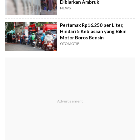
Dibiarkan Ambruk
NEWS
Pertamax Rp16.250 per Liter,
Hindari 5 Kebiasaan yang Bikin
Motor Boros Bensin
OTOMOTIF