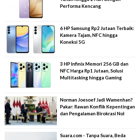
Performa Kencang
6 HP Samsung Rp2 Jutaan Terbaik:
Kamera Tajam, NFC hingga
Koneksi 5G
3 HP Infinix Memori 256 GB dan
NFC Harga Rp1 Jutaan, Solusi
Multitasking hingga Gaming
Norman Joesoef Jadi Wamenhan?
Pakar: Rawan Konflik Kepentingan
dan Pengalaman Birokrasi Nol
Suara.com - Tanpa Suara, Beda