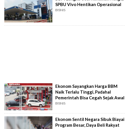
SPBU Vivo Hentikan Operasional
BISNIS
Ekonom Sayangkan Harga BBM
Naik Terlalu Tinggi, Padahal
Pemerintah Bisa Cegah Sejak Awal
BISNIS
Ekonom Sentil Negara Sibuk Biayai
Program Besar, Daya Beli Rakyat