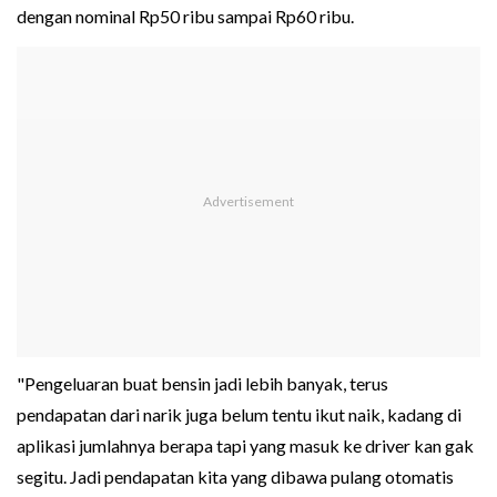
dengan nominal Rp50 ribu sampai Rp60 ribu.
"Pengeluaran buat bensin jadi lebih banyak, terus
pendapatan dari narik juga belum tentu ikut naik, kadang di
aplikasi jumlahnya berapa tapi yang masuk ke driver kan gak
segitu. Jadi pendapatan kita yang dibawa pulang otomatis