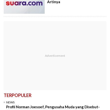
Artinya
TERPOPULER
NEWS
Profil Norman Joesoef, Pengusaha Muda yang Disebut-