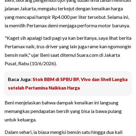
jalanan Jakarta, mengaku terkejut dengan kenaikan harga
yang mencapai hampir Rp4.000 per liter tersebut. Selama ini,
ia memilih Pertamax demi menjaga performa motor barunya.
"Kaget sih apalagi tadi pagi ya kan beritanya, saya lihat berita
Pertamax naik, trus driver yang lain juga rame kan ngomongin
bensin naik," ujar Beni saat ditemui Suara.com di Jakarta
Pusat, Rabu (10/6/2026).
Baca Juga:
Stok BBM di SPBU BP, Vivo dan Shell Langka
setelah Pertamina Naikkan Harga
Beni menjelaskan bahwa dampak kenaikan ini langsung
memangkas pendapatan bersih yang bisa ia bawa pulang
untuk keluarga.
Dalam sehari, ia biasa mengisi bensin satu hingga dua kali