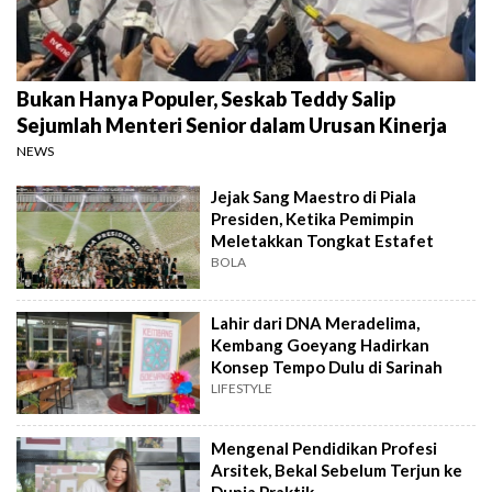
Bukan Hanya Populer, Seskab Teddy Salip
Sejumlah Menteri Senior dalam Urusan Kinerja
NEWS
Jejak Sang Maestro di Piala
Presiden, Ketika Pemimpin
Meletakkan Tongkat Estafet
BOLA
Lahir dari DNA Meradelima,
Kembang Goeyang Hadirkan
Konsep Tempo Dulu di Sarinah
LIFESTYLE
Mengenal Pendidikan Profesi
Arsitek, Bekal Sebelum Terjun ke