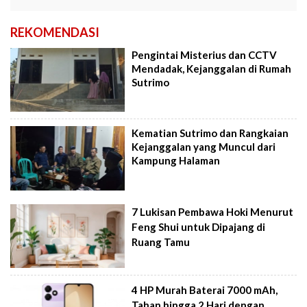
REKOMENDASI
Pengintai Misterius dan CCTV
Mendadak, Kejanggalan di Rumah
Sutrimo
Kematian Sutrimo dan Rangkaian
Kejanggalan yang Muncul dari
Kampung Halaman
7 Lukisan Pembawa Hoki Menurut
Feng Shui untuk Dipajang di
Ruang Tamu
4 HP Murah Baterai 7000 mAh,
Tahan hingga 2 Hari dengan