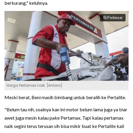
berkurang," keluhnya.
Perbesar
Harga Pertamax naik. [Antara]
Meski berat, Beni masih bimbang untuk beralih ke Pertalite.
"Belum tau nih, soalnya kan ini motor belum lama juga ya biar
awet juga mesin kalau pake Pertamax. Tapi kalau pertamax
naik segini terus terusan sih bisa mikir buat ke Pertalite kali