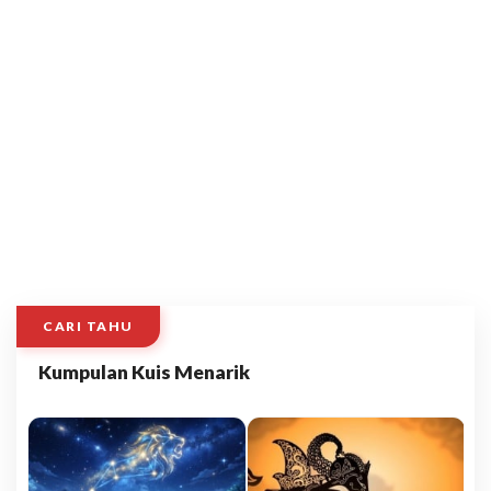
CARI TAHU
Kumpulan Kuis Menarik