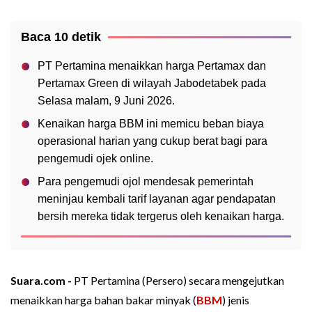
Baca 10 detik
PT Pertamina menaikkan harga Pertamax dan
Pertamax Green di wilayah Jabodetabek pada
Selasa malam, 9 Juni 2026.
Kenaikan harga BBM ini memicu beban biaya
operasional harian yang cukup berat bagi para
pengemudi ojek online.
Para pengemudi ojol mendesak pemerintah
meninjau kembali tarif layanan agar pendapatan
bersih mereka tidak tergerus oleh kenaikan harga.
Suara.com -
PT Pertamina (Persero) secara mengejutkan
menaikkan harga bahan bakar minyak (
BBM
) jenis