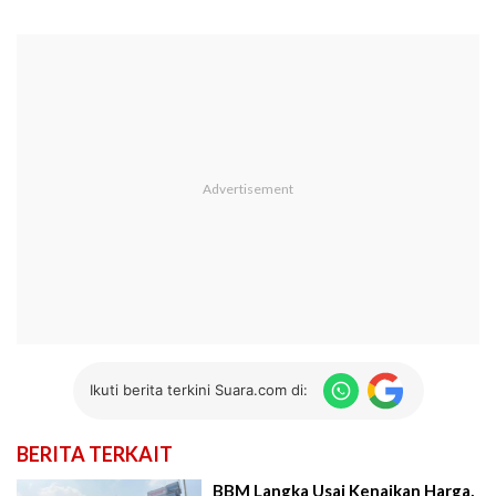
Ikuti berita terkini Suara.com di:
BERITA TERKAIT
BBM Langka Usai Kenaikan Harga,