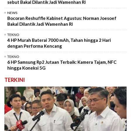
sebut Bakal Dilantik Jadi Wamenhan RI
NEWS
Bocoran Reshuffle Kabinet Agustus: Norman Joesoef
Bakal Dilantik Jadi Wamenhan RI
TEKNO
4 HP Murah Baterai 7000 mAh, Tahan hingga 2 Hari
dengan Performa Kencang
TEKNO
6 HP Samsung Rp2 Jutaan Terbaik: Kamera Tajam, NFC
hingga Koneksi 5G
TERKINI