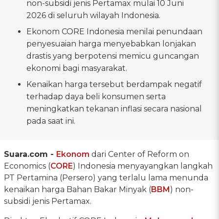
non-subsidi jenis Pertamax mulai 10 Juni
2026 di seluruh wilayah Indonesia.
Ekonom CORE Indonesia menilai penundaan
penyesuaian harga menyebabkan lonjakan
drastis yang berpotensi memicu guncangan
ekonomi bagi masyarakat.
Kenaikan harga tersebut berdampak negatif
terhadap daya beli konsumen serta
meningkatkan tekanan inflasi secara nasional
pada saat ini.
Suara.com -
Ekonom
dari Center of Reform on
Economics (
CORE
) Indonesia menyayangkan langkah
PT Pertamina (Persero) yang terlalu lama menunda
kenaikan harga Bahan Bakar Minyak (
BBM
) non-
subsidi jenis Pertamax.