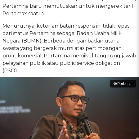
Pertamina baru memutuskan untuk mengerek tarif
Pertamax saat ini.
Menurutnya, keterlambatan respons ini tidak lepas
dari status Pertamina sebagai Badan Usaha Milik
Negara (BUMN). Berbeda dengan badan usaha
swasta yang bergerak murni atas pertimbangan
profit komersial, Pertamina memikul tanggung jawab
pelayanan publik atau public service obligation
(PSO).
Perbesar