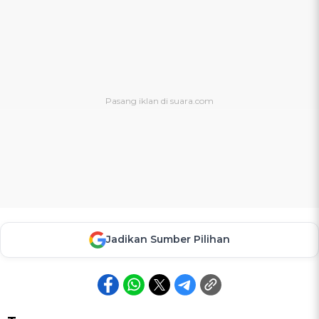
Jadikan Sumber Pilihan