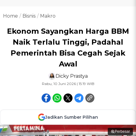
Home
Bisnis
Makro
Ekonom Sayangkan Harga BBM
Naik Terlalu Tinggi, Padahal
Pemerintah Bisa Cegah Sejak
Awal
Dicky Prastya
Rabu, 10 Juni 2026 | 15:19 WIB
Jadikan Sumber Pilihan
Perbesar