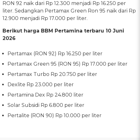
RON 92 naik dari Rp 12.300 menjadi Rp 16.250 per
liter. Sedangkan Pertamax Green Ron 95 naik dari Rp
12.900 menjadi Rp 17.000 per liter.
Berikut harga BBM Pertamina terbaru 10 Juni
2026
Pertamax (RON 92) Rp 16.250 per liter
Pertamax Green 95 (RON 95) Rp 17.000 per liter
Pertamax Turbo Rp 20.750 per liter
Dexlite Rp 23.000 per liter
Pertamina Dex Rp 24.800 liter
Solar Subsidi Rp 6.800 per liter
Pertalite (RON 90) Rp 10.000 per liter