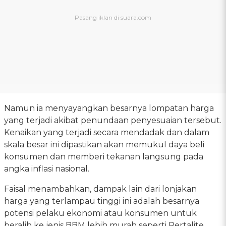
Namun ia menyayangkan besarnya lompatan harga
yang terjadi akibat penundaan penyesuaian tersebut.
Kenaikan yang terjadi secara mendadak dan dalam
skala besar ini dipastikan akan memukul daya beli
konsumen dan memberi tekanan langsung pada
angka inflasi nasional.
Faisal menambahkan, dampak lain dari lonjakan
harga yang terlampau tinggi ini adalah besarnya
potensi pelaku ekonomi atau konsumen untuk
beralih ke jenis BBM lebih murah seperti Pertalite.