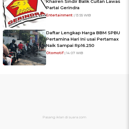
Khairen Sindir Balik Cuitan Lawas
Partai Gerindra
Entertainment
| 13:55 WIB
Daftar Lengkap Harga BBM SPBU
Pertamina Hari Ini usai Pertamax
Naik Sampai Rp16.250
Otomotif
| 14:07 WIB