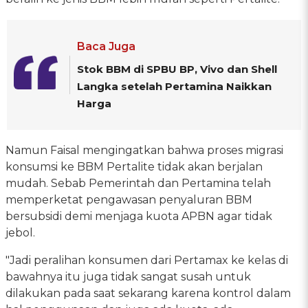
Baca Juga
Stok BBM di SPBU BP, Vivo dan Shell
Langka setelah Pertamina Naikkan
Harga
Namun Faisal mengingatkan bahwa proses migrasi
konsumsi ke BBM Pertalite tidak akan berjalan
mudah. Sebab Pemerintah dan Pertamina telah
memperketat pengawasan penyaluran BBM
bersubsidi demi menjaga kuota APBN agar tidak
jebol.
"Jadi peralihan konsumen dari Pertamax ke kelas di
bawahnya itu juga tidak sangat susah untuk
dilakukan pada saat sekarang karena kontrol dalam