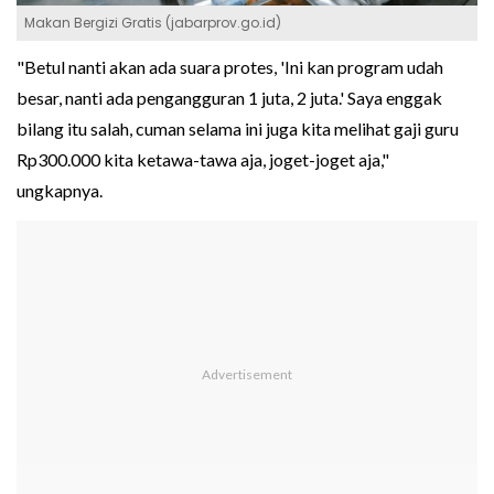
Makan Bergizi Gratis (jabarprov.go.id)
"Betul nanti akan ada suara protes, 'Ini kan program udah
besar, nanti ada pengangguran 1 juta, 2 juta.' Saya enggak
bilang itu salah, cuman selama ini juga kita melihat gaji guru
Rp300.000 kita ketawa-tawa aja, joget-joget aja,"
ungkapnya.