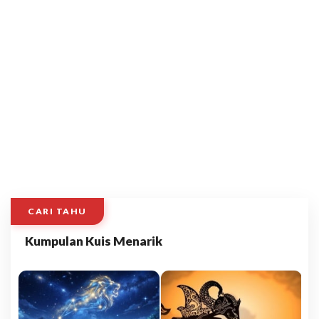
CARI TAHU
Kumpulan Kuis Menarik