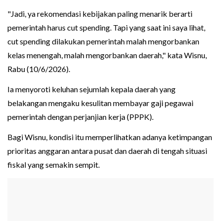
"Jadi, ya rekomendasi kebijakan paling menarik berarti
pemerintah harus cut spending. Tapi yang saat ini saya lihat,
cut spending dilakukan pemerintah malah mengorbankan
kelas menengah, malah mengorbankan daerah," kata Wisnu,
Rabu (10/6/2026).
Ia menyoroti keluhan sejumlah kepala daerah yang
belakangan mengaku kesulitan membayar gaji pegawai
pemerintah dengan perjanjian kerja (PPPK).
Bagi Wisnu, kondisi itu memperlihatkan adanya ketimpangan
prioritas anggaran antara pusat dan daerah di tengah situasi
fiskal yang semakin sempit.