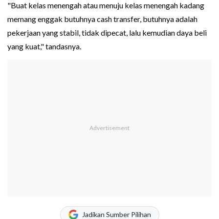
"Buat kelas menengah atau menuju kelas menengah kadang
memang enggak butuhnya cash transfer, butuhnya adalah
pekerjaan yang stabil, tidak dipecat, lalu kemudian daya beli
yang kuat," tandasnya.
Jadikan Sumber Pilihan