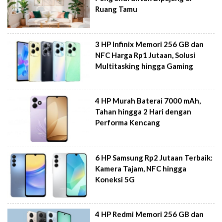
Ruang Tamu
3 HP Infinix Memori 256 GB dan
NFC Harga Rp1 Jutaan, Solusi
Multitasking hingga Gaming
4 HP Murah Baterai 7000 mAh,
Tahan hingga 2 Hari dengan
Performa Kencang
6 HP Samsung Rp2 Jutaan Terbaik:
Kamera Tajam, NFC hingga
Koneksi 5G
4 HP Redmi Memori 256 GB dan