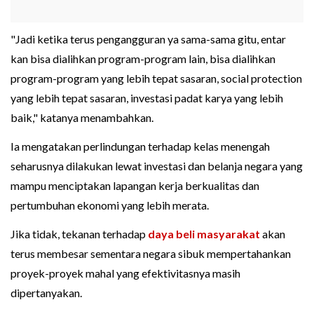
"Jadi ketika terus pengangguran ya sama-sama gitu, entar
kan bisa dialihkan program-program lain, bisa dialihkan
program-program yang lebih tepat sasaran, social protection
yang lebih tepat sasaran, investasi padat karya yang lebih
baik," katanya menambahkan.
Ia mengatakan perlindungan terhadap kelas menengah
seharusnya dilakukan lewat investasi dan belanja negara yang
mampu menciptakan lapangan kerja berkualitas dan
pertumbuhan ekonomi yang lebih merata.
Jika tidak, tekanan terhadap
daya beli masyarakat
akan
terus membesar sementara negara sibuk mempertahankan
proyek-proyek mahal yang efektivitasnya masih
dipertanyakan.