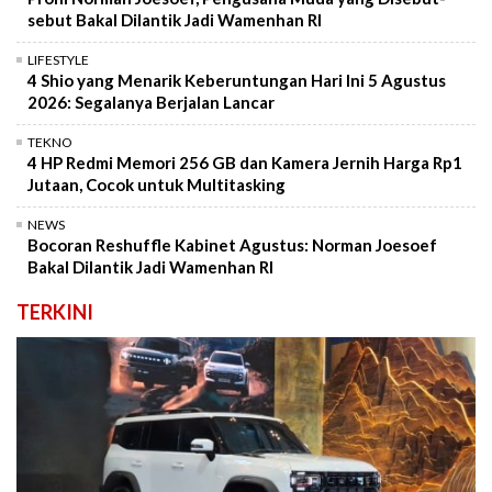
sebut Bakal Dilantik Jadi Wamenhan RI
LIFESTYLE
4 Shio yang Menarik Keberuntungan Hari Ini 5 Agustus
2026: Segalanya Berjalan Lancar
TEKNO
4 HP Redmi Memori 256 GB dan Kamera Jernih Harga Rp1
Jutaan, Cocok untuk Multitasking
NEWS
Bocoran Reshuffle Kabinet Agustus: Norman Joesoef
Bakal Dilantik Jadi Wamenhan RI
TERKINI