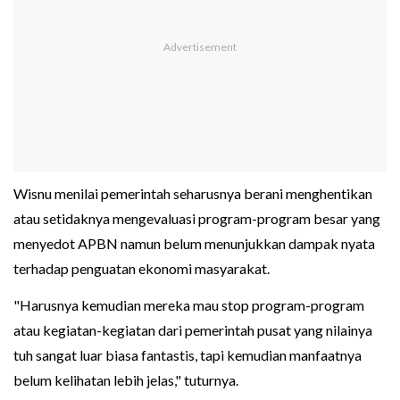
Wisnu menilai pemerintah seharusnya berani menghentikan
atau setidaknya mengevaluasi program-program besar yang
menyedot APBN namun belum menunjukkan dampak nyata
terhadap penguatan ekonomi masyarakat.
"Harusnya kemudian mereka mau stop program-program
atau kegiatan-kegiatan dari pemerintah pusat yang nilainya
tuh sangat luar biasa fantastis, tapi kemudian manfaatnya
belum kelihatan lebih jelas," tuturnya.