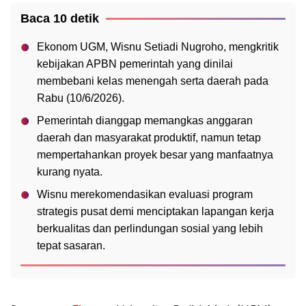
Baca 10 detik
Ekonom UGM, Wisnu Setiadi Nugroho, mengkritik
kebijakan APBN pemerintah yang dinilai
membebani kelas menengah serta daerah pada
Rabu (10/6/2026).
Pemerintah dianggap memangkas anggaran
daerah dan masyarakat produktif, namun tetap
mempertahankan proyek besar yang manfaatnya
kurang nyata.
Wisnu merekomendasikan evaluasi program
strategis pusat demi menciptakan lapangan kerja
berkualitas dan perlindungan sosial yang lebih
tepat sasaran.