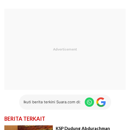
Ikuti berita terkini Suara.com di:
BERITA TERKAIT
KSP Dudung Abdurachman