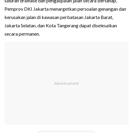
saluran drainase dan pengaspalan jalan secara bertahap,
Pemprov DKI Jakarta menargetkan persoalan genangan dan
kerusakan jalan di kawasan perbatasan Jakarta Barat,
Jakarta Selatan, dan Kota Tangerang dapat diselesaikan
secara permanen.