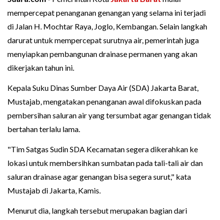
mempercepat penanganan genangan yang selama ini terjadi
di Jalan H. Mochtar Raya, Joglo, Kembangan. Selain langkah
darurat untuk mempercepat surutnya air, pemerintah juga
menyiapkan pembangunan drainase permanen yang akan
dikerjakan tahun ini.
Kepala Suku Dinas Sumber Daya Air (SDA) Jakarta Barat,
Mustajab, mengatakan penanganan awal difokuskan pada
pembersihan saluran air yang tersumbat agar genangan tidak
bertahan terlalu lama.
"Tim Satgas Sudin SDA Kecamatan segera dikerahkan ke
lokasi untuk membersihkan sumbatan pada tali-tali air dan
saluran drainase agar genangan bisa segera surut," kata
Mustajab di Jakarta, Kamis.
Menurut dia, langkah tersebut merupakan bagian dari