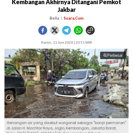
Kembangan Akhirnya Ditangani Pemkot
Jakbar
Bella
Suara.Com
Kamis, 11 Juni 2026 | 20:51 WIB
Perbesar
Genangan air yang disebut warganet sebagai "banjir permanen"
di Jalan H. Mochtar Raya, Joglo, Kembangan, Jakarta Barat,