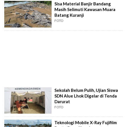
Sisa Material Banjir Bandang
Masih Selimuti Kawasan Muara
Batang Kuranji
FOTO
Sekolah Belum Pulih, Ujian Siswa
SDN Alue Lhok Digelar di Tenda
Darurat
FOTO
Teknologi Mobile X-Ray Fujifilm