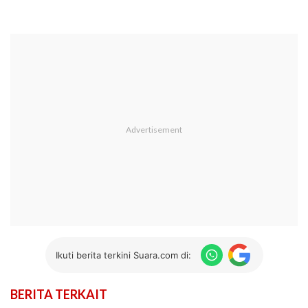
Ikuti berita terkini Suara.com di:
BERITA TERKAIT