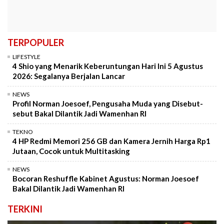
TERPOPULER
LIFESTYLE
4 Shio yang Menarik Keberuntungan Hari Ini 5 Agustus
2026: Segalanya Berjalan Lancar
NEWS
Profil Norman Joesoef, Pengusaha Muda yang Disebut-
sebut Bakal Dilantik Jadi Wamenhan RI
TEKNO
4 HP Redmi Memori 256 GB dan Kamera Jernih Harga Rp1
Jutaan, Cocok untuk Multitasking
NEWS
Bocoran Reshuffle Kabinet Agustus: Norman Joesoef
Bakal Dilantik Jadi Wamenhan RI
TERKINI