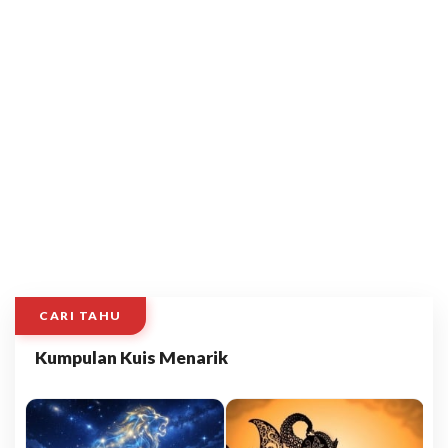
CARI TAHU
Kumpulan Kuis Menarik