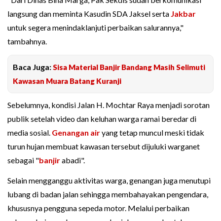
langsung dan meminta Kasudin SDA Jaksel serta
Jakbar
untuk segera menindaklanjuti perbaikan salurannya,"
tambahnya.
Baca Juga:
Sisa Material Banjir Bandang Masih Selimuti
Kawasan Muara Batang Kuranji
Sebelumnya, kondisi Jalan H. Mochtar Raya menjadi sorotan
publik setelah video dan keluhan warga ramai beredar di
media sosial.
Genangan air
yang tetap muncul meski tidak
turun hujan membuat kawasan tersebut dijuluki warganet
sebagai "
banjir
abadi".
Selain mengganggu aktivitas warga, genangan juga menutupi
lubang di badan jalan sehingga membahayakan pengendara,
khususnya pengguna sepeda motor. Melalui perbaikan