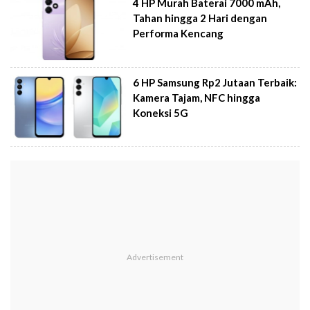
4 HP Murah Baterai 7000 mAh,
Tahan hingga 2 Hari dengan
Performa Kencang
6 HP Samsung Rp2 Jutaan Terbaik:
Kamera Tajam, NFC hingga
Koneksi 5G