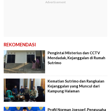
REKOMENDASI
Pengintai Misterius dan CCTV
Mendadak, Kejanggalan di Rumah
Sutrimo
Kematian Sutrimo dan Rangkaian
Kejanggalan yang Muncul dari
Kampung Halaman
Profil Norman Joesoef, Pengusaha