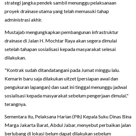
strategi jangka pendek sambil menunggu pelaksanaan
proyek drainase utama yang telah memasuki tahap
administrasi akhir.
Mustajab mengungkapkan pembangunan infrastruktur
drainase di Jalan H. Mochtar Raya akan segera dimulai
setelah tahapan sosialisasi kepada masyarakat selesai
dilakukan.
"Kontrak sudah ditandatangani pada Jumat minggu lalu.
Kemarin baru saja dilakukan uitzet (persiapan awal dan
pengukuran lapangan) dan saat ini tinggal menunggu jadwal
sosialisasi kepada masyarakat sebelum pengerjaan dimulai,"
terangnya.
Sementara itu, Pelaksana Harian (Plh) Kepala Suku Dinas Bina
Marga Jakarta Barat, Abdul Jabar, menyebut perbaikan jalan
berlubang di lokasi belum dapat dilakukan sebelum