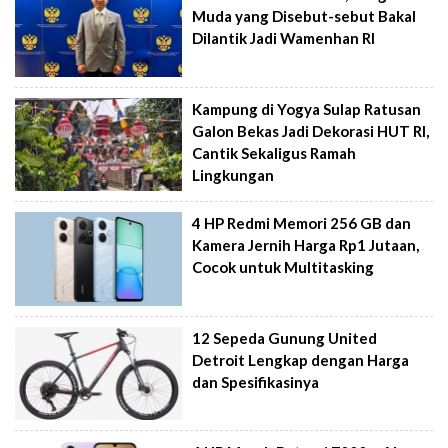
Muda yang Disebut-sebut Bakal
Dilantik Jadi Wamenhan RI
Kampung di Yogya Sulap Ratusan
Galon Bekas Jadi Dekorasi HUT RI,
Cantik Sekaligus Ramah
Lingkungan
4 HP Redmi Memori 256 GB dan
Kamera Jernih Harga Rp1 Jutaan,
Cocok untuk Multitasking
12 Sepeda Gunung United
Detroit Lengkap dengan Harga
dan Spesifikasinya