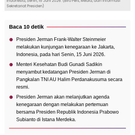
Indonesia, Senin, 15 Juni 2026. (Biro Pers, Media, dan Informasi
Sekretariat Presiden)
Baca 10 detik
Presiden Jerman Frank-Walter Steinmeier
melakukan kunjungan kenegaraan ke Jakarta,
Indonesia, pada hari Senin, 15 Juni 2026.
Menteri Kesehatan Budi Gunadi Sadikin
menyambut kedatangan Presiden Jerman di
Pangkalan TNI AU Halim Perdanakusuma secara
resmi.
Presiden Jerman akan melanjutkan agenda
kenegaraan dengan melakukan pertemuan
bersama Presiden Republik Indonesia Prabowo
Subianto di Istana Merdeka.