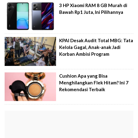
3 HP Xiaomi RAM 8 GB Murah di
Bawah Rp1 Juta, Ini Pilihannya
KPAI Desak Audit Total MBG: Tata
Kelola Gagal, Anak-anak Jadi
Korban Ambisi Program
Cushion Apa yang Bisa
Menghilangkan Flek Hitam? Ini 7
Rekomendasi Terbaik