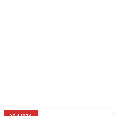
CARI TAHU