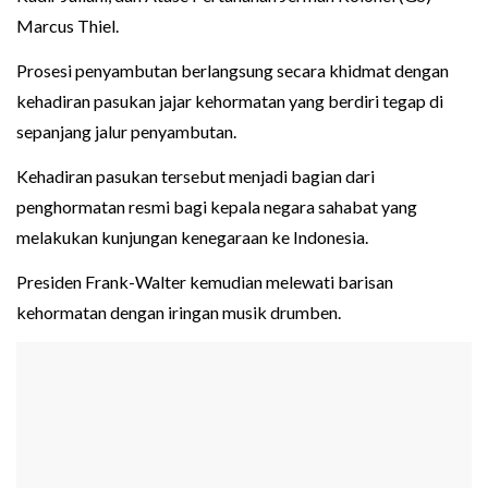
Marcus Thiel.
Prosesi penyambutan berlangsung secara khidmat dengan
kehadiran pasukan jajar kehormatan yang berdiri tegap di
sepanjang jalur penyambutan.
Kehadiran pasukan tersebut menjadi bagian dari
penghormatan resmi bagi kepala negara sahabat yang
melakukan kunjungan kenegaraan ke Indonesia.
Presiden Frank-Walter kemudian melewati barisan
kehormatan dengan iringan musik drumben.