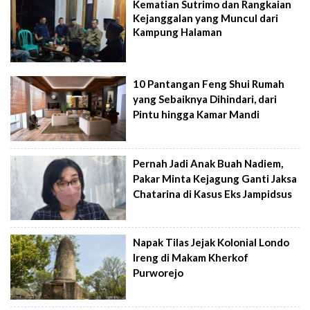
Kematian Sutrimo dan Rangkaian
Kejanggalan yang Muncul dari
Kampung Halaman
10 Pantangan Feng Shui Rumah
yang Sebaiknya Dihindari, dari
Pintu hingga Kamar Mandi
Pernah Jadi Anak Buah Nadiem,
Pakar Minta Kejagung Ganti Jaksa
Chatarina di Kasus Eks Jampidsus
Napak Tilas Jejak Kolonial Londo
Ireng di Makam Kherkof
Purworejo