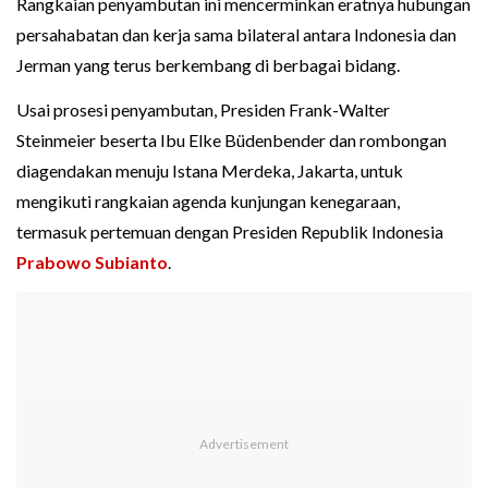
Rangkaian penyambutan ini mencerminkan eratnya hubungan
persahabatan dan kerja sama bilateral antara Indonesia dan
Jerman yang terus berkembang di berbagai bidang.
Usai prosesi penyambutan, Presiden Frank-Walter
Steinmeier beserta Ibu Elke Büdenbender dan rombongan
diagendakan menuju Istana Merdeka, Jakarta, untuk
mengikuti rangkaian agenda kunjungan kenegaraan,
termasuk pertemuan dengan Presiden Republik Indonesia
Prabowo Subianto
.