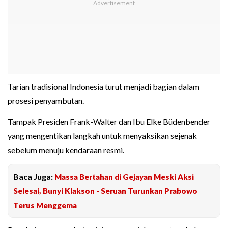
Tarian tradisional Indonesia turut menjadi bagian dalam
prosesi penyambutan.
Tampak Presiden Frank-Walter dan Ibu Elke Büdenbender
yang mengentikan langkah untuk menyaksikan sejenak
sebelum menuju kendaraan resmi.
Baca Juga:
Massa Bertahan di Gejayan Meski Aksi
Selesai, Bunyi Klakson - Seruan Turunkan Prabowo
Terus Menggema