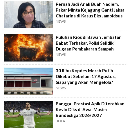
Pernah Jadi Anak Buah Nadiem,
Pakar Minta Kejagung Ganti Jaksa
Chatarina di Kasus Eks Jampidsus
NEWS
Puluhan Kios di Bawah Jembatan
Babat Terbakar, Polisi Selidiki
Dugaan Pembakaran Sampah
NEWS
30 Ribu Kopdes Merah Putih
Dikebut Sebelum 17 Agustus,
Siapa yang Akan Mengelola?
NEWS
Bangga! Prestasi Apik Ditorehkan
Kevin Diks di Awal Musim
Bundesliga 2026/2027
BOLA