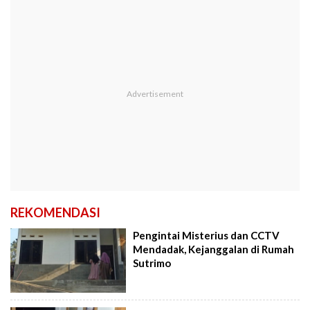
REKOMENDASI
Pengintai Misterius dan CCTV
Mendadak, Kejanggalan di Rumah
Sutrimo