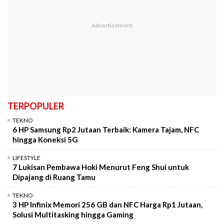
TERPOPULER
TEKNO
6 HP Samsung Rp2 Jutaan Terbaik: Kamera Tajam, NFC
hingga Koneksi 5G
LIFESTYLE
7 Lukisan Pembawa Hoki Menurut Feng Shui untuk
Dipajang di Ruang Tamu
TEKNO
3 HP Infinix Memori 256 GB dan NFC Harga Rp1 Jutaan,
Solusi Multitasking hingga Gaming