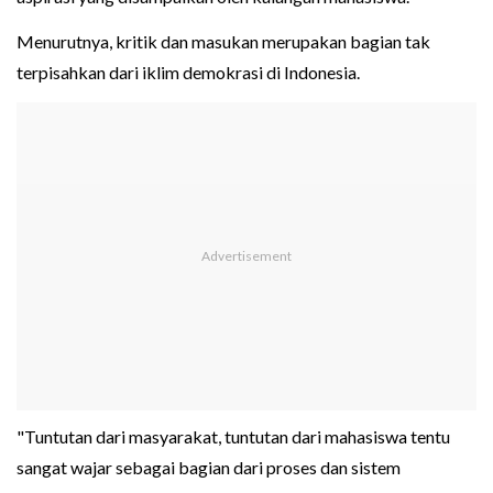
Menurutnya, kritik dan masukan merupakan bagian tak
terpisahkan dari iklim demokrasi di Indonesia.
"Tuntutan dari masyarakat, tuntutan dari mahasiswa tentu
sangat wajar sebagai bagian dari proses dan sistem