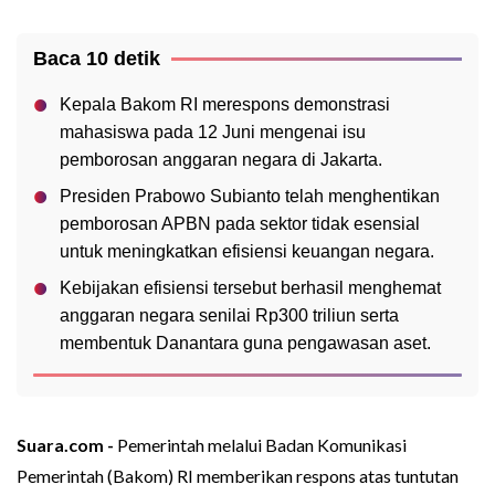
Baca 10 detik
Kepala Bakom RI merespons demonstrasi
mahasiswa pada 12 Juni mengenai isu
pemborosan anggaran negara di Jakarta.
Presiden Prabowo Subianto telah menghentikan
pemborosan APBN pada sektor tidak esensial
untuk meningkatkan efisiensi keuangan negara.
Kebijakan efisiensi tersebut berhasil menghemat
anggaran negara senilai Rp300 triliun serta
membentuk Danantara guna pengawasan aset.
Suara.com -
Pemerintah melalui Badan Komunikasi
Pemerintah (Bakom) RI memberikan respons atas tuntutan