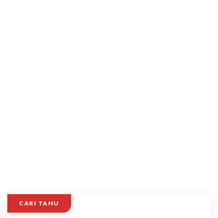
CARI TAHU