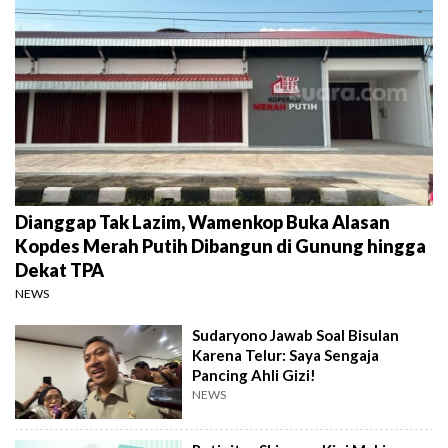
Dianggap Tak Lazim, Wamenkop Buka Alasan
Kopdes Merah Putih Dibangun di Gunung hingga
Dekat TPA
NEWS
Sudaryono Jawab Soal Bisulan
Karena Telur: Saya Sengaja
Pancing Ahli Gizi!
NEWS