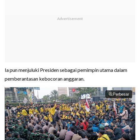
Ia pun menjuluki Presiden sebagai pemimpin utama dalam
pemberantasan kebocoran anggaran.
Perbesar