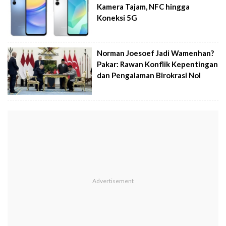
Kamera Tajam, NFC hingga
Koneksi 5G
Norman Joesoef Jadi Wamenhan?
Pakar: Rawan Konflik Kepentingan
dan Pengalaman Birokrasi Nol