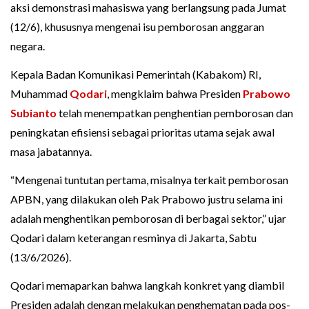
aksi demonstrasi mahasiswa yang berlangsung pada Jumat
(12/6), khususnya mengenai isu pemborosan anggaran
negara.
Kepala Badan Komunikasi Pemerintah (Kabakom) RI,
Muhammad
Qodari
, mengklaim bahwa Presiden
Prabowo
Subianto
telah menempatkan penghentian pemborosan dan
peningkatan efisiensi sebagai prioritas utama sejak awal
masa jabatannya.
“Mengenai tuntutan pertama, misalnya terkait pemborosan
APBN, yang dilakukan oleh Pak Prabowo justru selama ini
adalah menghentikan pemborosan di berbagai sektor,” ujar
Qodari dalam keterangan resminya di Jakarta, Sabtu
(13/6/2026).
Qodari memaparkan bahwa langkah konkret yang diambil
Presiden adalah dengan melakukan penghematan pada pos-