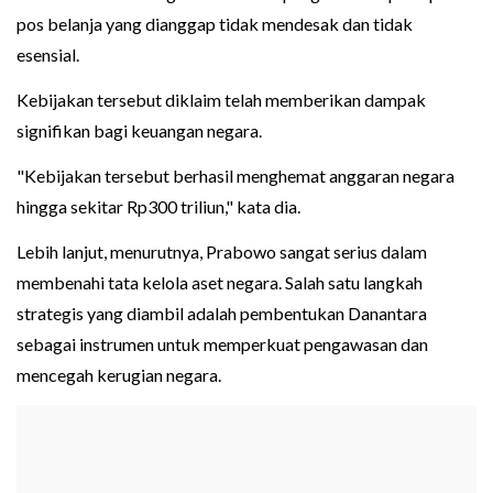
pos belanja yang dianggap tidak mendesak dan tidak
esensial.
Kebijakan tersebut diklaim telah memberikan dampak
signifikan bagi keuangan negara.
"Kebijakan tersebut berhasil menghemat anggaran negara
hingga sekitar Rp300 triliun," kata dia.
Lebih lanjut, menurutnya, Prabowo sangat serius dalam
membenahi tata kelola aset negara. Salah satu langkah
strategis yang diambil adalah pembentukan Danantara
sebagai instrumen untuk memperkuat pengawasan dan
mencegah kerugian negara.