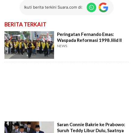
Ikuti berita terkini Suara.com di:
BERITA TERKAIT
Peringatan Fernando Emas:
Waspada Reformasi 1998 Jilid II
NEWS
Saran Connie Bakrie ke Prabowo:
Suruh Teddy Libur Dulu, Saatnya