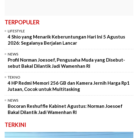
TERPOPULER
LIFESTYLE
4 Shio yang Menarik Keberuntungan Hari Ini 5 Agustus
2026: Segalanya Berjalan Lancar
NEWS
Profil Norman Joesoef, Pengusaha Muda yang Disebut-
sebut Bakal Dilantik Jadi Wamenhan RI
TEKNO
4 HP Redmi Memori 256 GB dan Kamera Jernih Harga Rp1
Jutaan, Cocok untuk Multitasking
NEWS
Bocoran Reshuffle Kabinet Agustus: Norman Joesoef
Bakal Dilantik Jadi Wamenhan RI
TERKINI