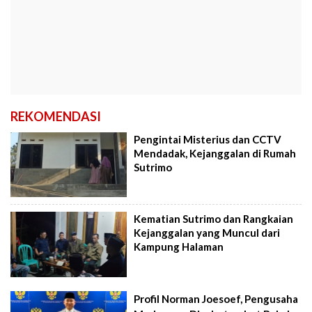
REKOMENDASI
Pengintai Misterius dan CCTV
Mendadak, Kejanggalan di Rumah
Sutrimo
Kematian Sutrimo dan Rangkaian
Kejanggalan yang Muncul dari
Kampung Halaman
Profil Norman Joesoef, Pengusaha